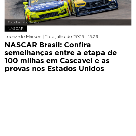
Foto: Luciano Santos
NASCAR
Leonardo Marson |
11 de julho de 2025 - 15:39
NASCAR Brasil: Confira
semelhanças entre a etapa de
100 milhas em Cascavel e as
provas nos Estados Unidos