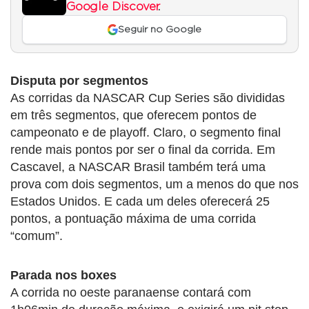
Google Discover
.
Seguir no Google
Disputa por segmentos
As corridas da NASCAR Cup Series são divididas
em três segmentos, que oferecem pontos de
campeonato e de playoff. Claro, o segmento final
rende mais pontos por ser o final da corrida. Em
Cascavel, a NASCAR Brasil também terá uma
prova com dois segmentos, um a menos do que nos
Estados Unidos. E cada um deles oferecerá 25
pontos, a pontuação máxima de uma corrida
“comum”.
Parada nos boxes
A corrida no oeste paranaense contará com