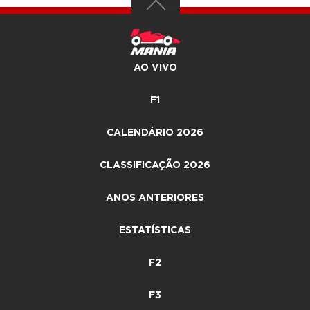
AO VIVO
F1
CALENDÁRIO 2026
CLASSIFICAÇÃO 2026
ANOS ANTERIORES
ESTATÍSTICAS
F2
F3