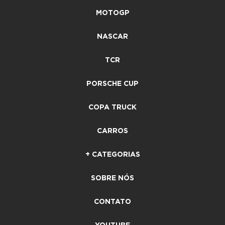
MOTOGP
NASCAR
TCR
PORSCHE CUP
COPA TRUCK
CARROS
+ CATEGORIAS
SOBRE NÓS
CONTATO