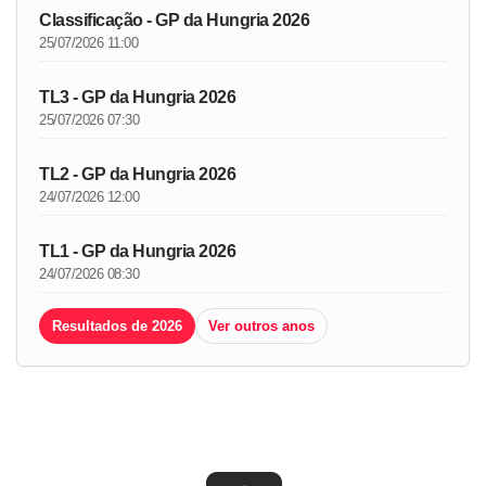
Classificação - GP da Hungria 2026
25/07/2026 11:00
TL3 - GP da Hungria 2026
25/07/2026 07:30
TL2 - GP da Hungria 2026
24/07/2026 12:00
TL1 - GP da Hungria 2026
24/07/2026 08:30
Resultados de 2026
Ver outros anos