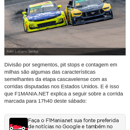
Foto: Luciano Santos
Divisão por segmentos, pit stops e contagem em
milhas são algumas das características
semelhantes da etapa cascavelense com as
corridas disputadas nos Estados Unidos. E é isso
que F1MANIA.NET explica a seguir sobre a corrida
marcada para 17h40 deste sábado:
Faça o F1Mania.net sua fonte preferida
de notícias no Google e também no