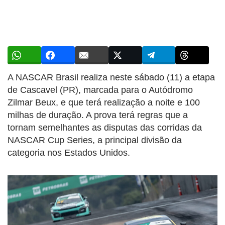
A NASCAR Brasil realiza neste sábado (11) a etapa
de Cascavel (PR), marcada para o Autódromo
Zilmar Beux, e que terá realização a noite e 100
milhas de duração. A prova terá regras que a
tornam semelhantes as disputas das corridas da
NASCAR Cup Series, a principal divisão da
categoria nos Estados Unidos.