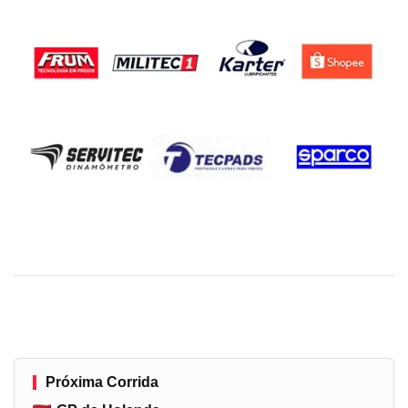
Próxima Corrida