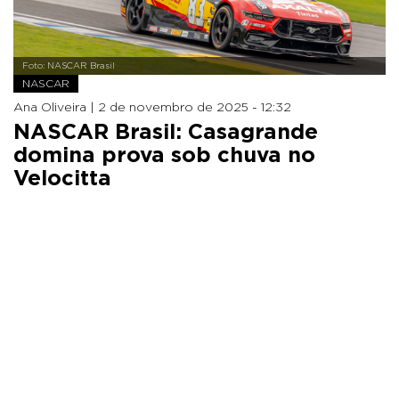
Foto: NASCAR Brasil
NASCAR
Ana Oliveira |
2 de novembro de 2025 - 12:32
NASCAR Brasil: Casagrande
domina prova sob chuva no
Velocitta