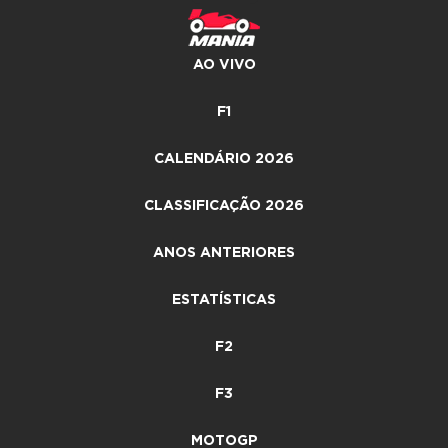
AO VIVO
F1
CALENDÁRIO 2026
CLASSIFICAÇÃO 2026
ANOS ANTERIORES
ESTATÍSTICAS
F2
F3
MOTOGP