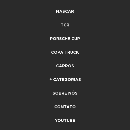
NASCAR
TCR
PORSCHE CUP
COPA TRUCK
CARROS
+ CATEGORIAS
SOBRE NÓS
CONTATO
YOUTUBE