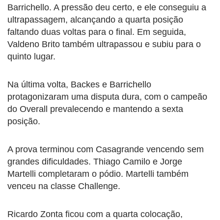
Barrichello. A pressão deu certo, e ele conseguiu a
ultrapassagem, alcançando a quarta posição
faltando duas voltas para o final. Em seguida,
Valdeno Brito também ultrapassou e subiu para o
quinto lugar.
Na última volta, Backes e Barrichello
protagonizaram uma disputa dura, com o campeão
do Overall prevalecendo e mantendo a sexta
posição.
A prova terminou com Casagrande vencendo sem
grandes dificuldades. Thiago Camilo e Jorge
Martelli completaram o pódio. Martelli também
venceu na classe Challenge.
Ricardo Zonta ficou com a quarta colocação,