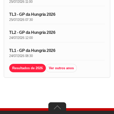
25/07/2026 11:00
TL3 - GP da Hungria 2026
25/07/2026 07:30
TL2 - GP da Hungria 2026
24/07/2026 12:00
TL1 - GP da Hungria 2026
24/07/2026 08:30
Resultados de 2026
Ver outros anos