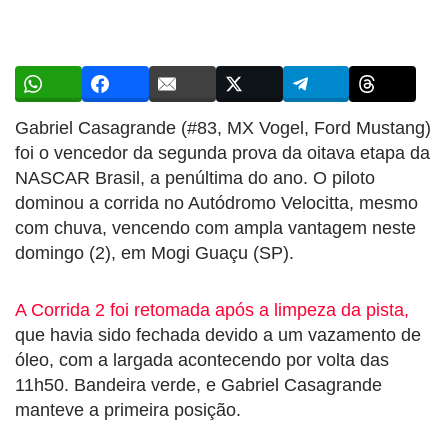
Gabriel Casagrande (#83, MX Vogel, Ford Mustang)
foi o vencedor da segunda prova da oitava etapa da
NASCAR Brasil, a penúltima do ano. O piloto
dominou a corrida no Autódromo Velocitta, mesmo
com chuva, vencendo com ampla vantagem neste
domingo (2), em Mogi Guaçu (SP).
A Corrida 2 foi retomada após a limpeza da pista,
que havia sido fechada devido a um vazamento de
óleo, com a largada acontecendo por volta das
11h50. Bandeira verde, e Gabriel Casagrande
manteve a primeira posição.