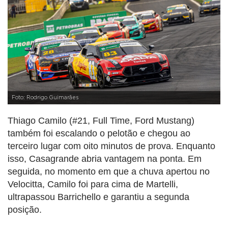
Foto: Rodrigo Guimarães
Thiago Camilo (#21, Full Time, Ford Mustang)
também foi escalando o pelotão e chegou ao
terceiro lugar com oito minutos de prova. Enquanto
isso, Casagrande abria vantagem na ponta. Em
seguida, no momento em que a chuva apertou no
Velocitta, Camilo foi para cima de Martelli,
ultrapassou Barrichello e garantiu a segunda
posição.