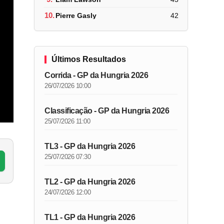
10.
Pierre Gasly
42
Últimos Resultados
Corrida - GP da Hungria 2026
26/07/2026 10:00
Classificação - GP da Hungria 2026
25/07/2026 11:00
TL3 - GP da Hungria 2026
25/07/2026 07:30
TL2 - GP da Hungria 2026
24/07/2026 12:00
TL1 - GP da Hungria 2026