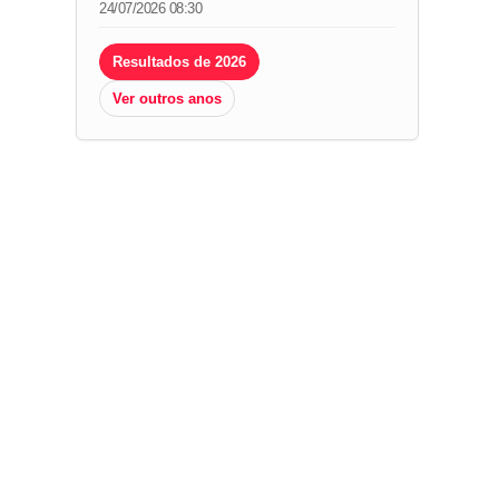
24/07/2026 08:30
Resultados de 2026
Ver outros anos