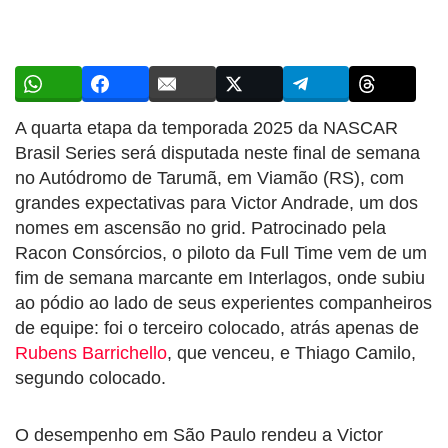
A quarta etapa da temporada 2025 da NASCAR
Brasil Series será disputada neste final de semana
no Autódromo de Tarumã, em Viamão (RS), com
grandes expectativas para Victor Andrade, um dos
nomes em ascensão no grid. Patrocinado pela
Racon Consórcios, o piloto da Full Time vem de um
fim de semana marcante em Interlagos, onde subiu
ao pódio ao lado de seus experientes companheiros
de equipe: foi o terceiro colocado, atrás apenas de
Rubens Barrichello
, que venceu, e Thiago Camilo,
segundo colocado.
O desempenho em São Paulo rendeu a Victor