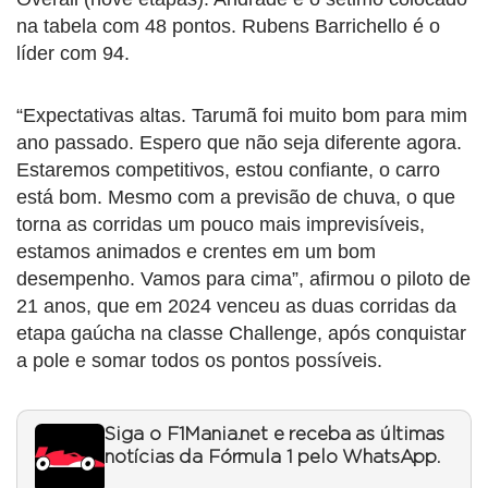
na tabela com 48 pontos. Rubens Barrichello é o
líder com 94.
“Expectativas altas. Tarumã foi muito bom para mim
ano passado. Espero que não seja diferente agora.
Estaremos competitivos, estou confiante, o carro
está bom. Mesmo com a previsão de chuva, o que
torna as corridas um pouco mais imprevisíveis,
estamos animados e crentes em um bom
desempenho. Vamos para cima”, afirmou o piloto de
21 anos, que em 2024 venceu as duas corridas da
etapa gaúcha na classe Challenge, após conquistar
a pole e somar todos os pontos possíveis.
Siga o F1Mania.net e receba as últimas
notícias da Fórmula 1 pelo WhatsApp.