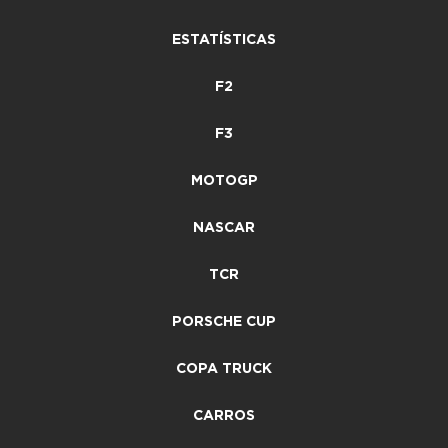
ESTATÍSTICAS
F2
F3
MOTOGP
NASCAR
TCR
PORSCHE CUP
COPA TRUCK
CARROS