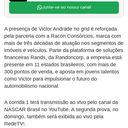
Junte-se ao nosso canal!
A presença de Victor Andrade no grid é reforçada
pela parceria com a Racon Consórcios, marca com
mais de três décadas de atuação nos segmentos de
imóveis e veículos. Parte da plataforma de soluções
financeiras Rands, da Randoncorp, a empresa está
presente em 11 estados brasileiros, com mais de
300 pontos de venda, e aposta em jovens talentos
como Victor para impulsionar o futuro do
automobilismo nacional.
A corrida 1 terá transmissão ao vivo pelo canal da
NASCAR Brasil no YouTube. A segunda prova, no
domingo, também será exibida ao vivo pela
RedeTV!.