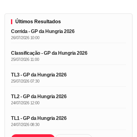
Últimos Resultados
Corrida - GP da Hungria 2026
26/07/2026 10:00
Classificação - GP da Hungria 2026
25/07/2026 11:00
TL3 - GP da Hungria 2026
25/07/2026 07:30
TL2 - GP da Hungria 2026
24/07/2026 12:00
TL1 - GP da Hungria 2026
24/07/2026 08:30