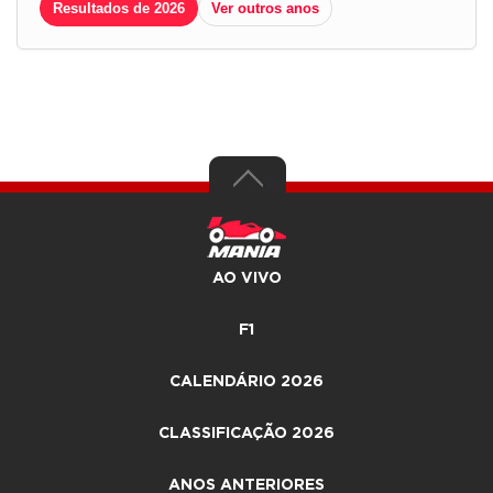
Resultados de 2026
Ver outros anos
AO VIVO
F1
CALENDÁRIO 2026
CLASSIFICAÇÃO 2026
ANOS ANTERIORES