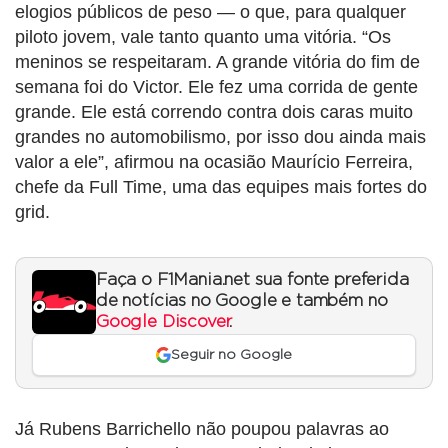
elogios públicos de peso — o que, para qualquer
piloto jovem, vale tanto quanto uma vitória. “Os
meninos se respeitaram. A grande vitória do fim de
semana foi do Victor. Ele fez uma corrida de gente
grande. Ele está correndo contra dois caras muito
grandes no automobilismo, por isso dou ainda mais
valor a ele”, afirmou na ocasião Maurício Ferreira,
chefe da Full Time, uma das equipes mais fortes do
grid.
Faça o F1Mania.net sua fonte preferida
de notícias no Google e também no
Google Discover
.
Seguir no Google
Já Rubens Barrichello não poupou palavras ao