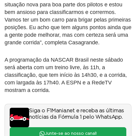
situação nova para boa parte dos pilotos e estou
bem ansioso para classificarmos e corrermos.
Vamos ter um bom carro para brigar pelas primeiras
posições. Eu acho que tem alguns pontos ainda que
a gente pode melhorar, mas com certeza será uma
grande corrida”, completa Casagrande.
A programação da NASCAR Brasil neste sábado
será aberta com um treino livre, às 11h, a
classificação, que tem início às 14h30, e a corrida,
com largada às 17h40. A ESPN e a RedeTV
mostram a corrida.
Siga o F1Mania.net e receba as últimas
notícias da Fórmula 1 pelo WhatsApp.
Junte-se ao nosso canal!