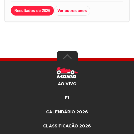
Resultados de 2026
Ver outros anos
AO VIVO
F1
CALENDÁRIO 2026
CLASSIFICAÇÃO 2026