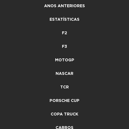
ANOS ANTERIORES
ESTATÍSTICAS
F2
F3
MOTOGP
NASCAR
TCR
PORSCHE CUP
COPA TRUCK
CARROS