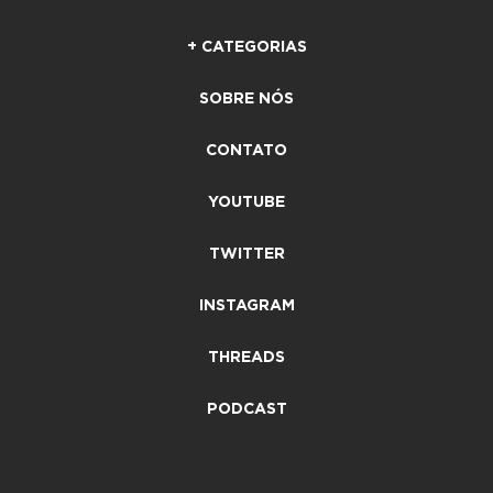
+ CATEGORIAS
SOBRE NÓS
CONTATO
YOUTUBE
TWITTER
INSTAGRAM
THREADS
PODCAST