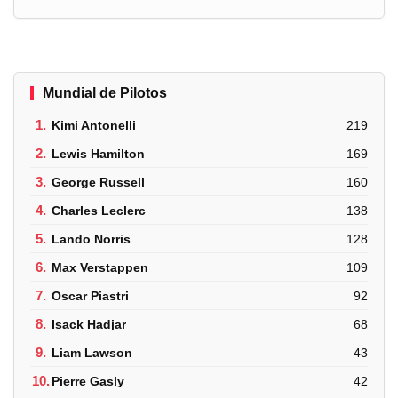
Mundial de Pilotos
1.
Kimi Antonelli
219
2.
Lewis Hamilton
169
3.
George Russell
160
4.
Charles Leclerc
138
5.
Lando Norris
128
6.
Max Verstappen
109
7.
Oscar Piastri
92
8.
Isack Hadjar
68
9.
Liam Lawson
43
10.
Pierre Gasly
42