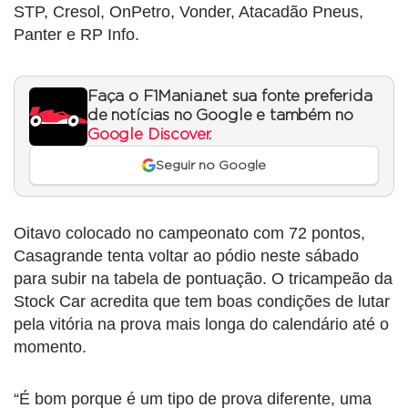
STP, Cresol, OnPetro, Vonder, Atacadão Pneus,
Panter e RP Info.
Faça o F1Mania.net sua fonte preferida
de notícias no Google e também no
Google Discover
.
Seguir no Google
Oitavo colocado no campeonato com 72 pontos,
Casagrande tenta voltar ao pódio neste sábado
para subir na tabela de pontuação. O tricampeão da
Stock Car acredita que tem boas condições de lutar
pela vitória na prova mais longa do calendário até o
momento.
“É bom porque é um tipo de prova diferente, uma