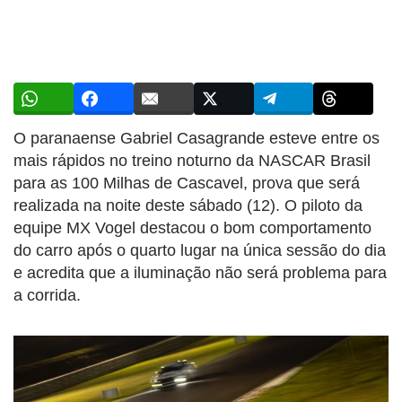
O paranaense Gabriel Casagrande esteve entre os
mais rápidos no treino noturno da NASCAR Brasil
para as 100 Milhas de Cascavel, prova que será
realizada na noite deste sábado (12). O piloto da
equipe MX Vogel destacou o bom comportamento
do carro após o quarto lugar na única sessão do dia
e acredita que a iluminação não será problema para
a corrida.