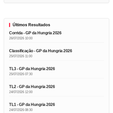
Últimos Resultados
Corrida - GP da Hungria 2026
26/07/2026 10:00
Classificação - GP da Hungria 2026
25/07/2026 11:00
TL3 - GP da Hungria 2026
25/07/2026 07:30
TL2 - GP da Hungria 2026
24/07/2026 12:00
TL1 - GP da Hungria 2026
24/07/2026 08:30