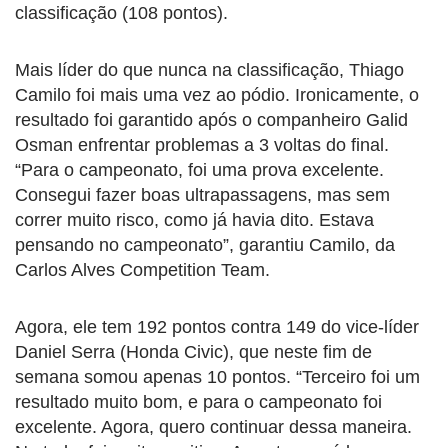
classificação (108 pontos).
Mais líder do que nunca na classificação, Thiago
Camilo foi mais uma vez ao pódio. Ironicamente, o
resultado foi garantido após o companheiro Galid
Osman enfrentar problemas a 3 voltas do final.
“Para o campeonato, foi uma prova excelente.
Consegui fazer boas ultrapassagens, mas sem
correr muito risco, como já havia dito. Estava
pensando no campeonato”, garantiu Camilo, da
Carlos Alves Competition Team.
Agora, ele tem 192 pontos contra 149 do vice-líder
Daniel Serra (Honda Civic), que neste fim de
semana somou apenas 10 pontos. “Terceiro foi um
resultado muito bom, e para o campeonato foi
excelente. Agora, quero continuar dessa maneira.