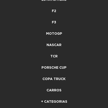
F2
F3
MOTOGP
NASCAR
TCR
PORSCHE CUP
COPA TRUCK
CARROS
+ CATEGORIAS