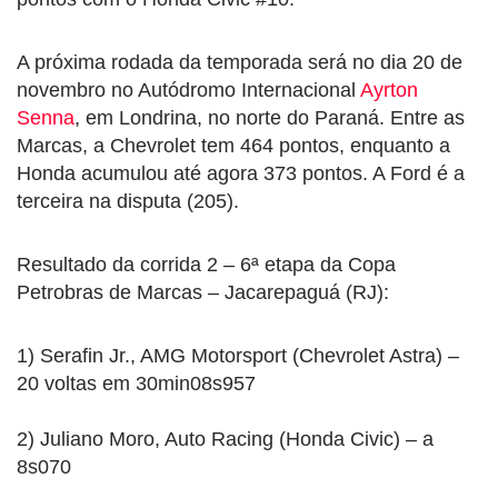
A próxima rodada da temporada será no dia 20 de
novembro no Autódromo Internacional
Ayrton
Senna
, em Londrina, no norte do Paraná. Entre as
Marcas, a Chevrolet tem 464 pontos, enquanto a
Honda acumulou até agora 373 pontos. A Ford é a
terceira na disputa (205).
Resultado da corrida 2 – 6ª etapa da Copa
Petrobras de Marcas – Jacarepaguá (RJ):
1) Serafin Jr., AMG Motorsport (Chevrolet Astra) –
20 voltas em 30min08s957
2) Juliano Moro, Auto Racing (Honda Civic) – a
8s070