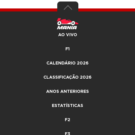
AO VIVO
F1
CALENDÁRIO 2026
CLASSIFICAÇÃO 2026
ANOS ANTERIORES
ESTATÍSTICAS
F2
F3