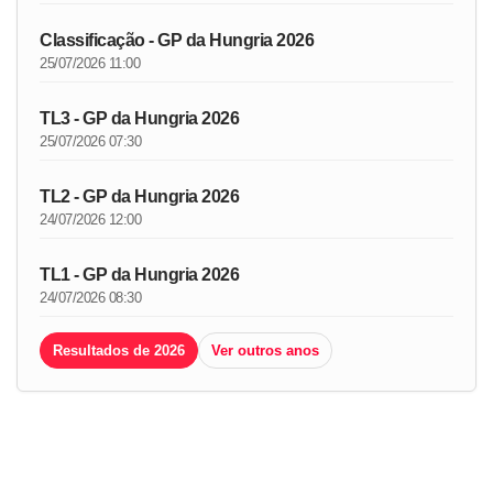
Classificação - GP da Hungria 2026
25/07/2026 11:00
TL3 - GP da Hungria 2026
25/07/2026 07:30
TL2 - GP da Hungria 2026
24/07/2026 12:00
TL1 - GP da Hungria 2026
24/07/2026 08:30
Resultados de 2026
Ver outros anos