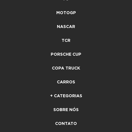
MOTOGP
NASCAR
TCR
PORSCHE CUP
COPA TRUCK
CARROS
+ CATEGORIAS
SOBRE NÓS
CONTATO