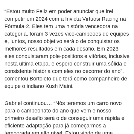
“Estou muito Feliz em poder anunciar que irei
competir em 2024 com a Invicta Virtuosi Racing na
Fórmula-2. Eles tem uma história vencedora na
categoria, foram 3 vezes vice-campeões de equipes
e, juntos, nosso objetivo será o de conquistar os
melhores resultados em cada desafio. Em 2023
eles conquistaram pole-positions e vitórias, inclusive
nesta ultima etapa, e espero construir uma sólida e
consistente história com eles no decorrer do ano”,
comentou Bortoleto que terá como companheiro de
equipe o indiano Kush Maini.
Gabriel continuou… “Nós teremos um carro novo
para o campeonato do ano que vem e nosso
primeiro desafio será o de conseguir uma rápida e
eficiente adaptação para já começarmos a
temporada em alto nível. Estou vindo de uma