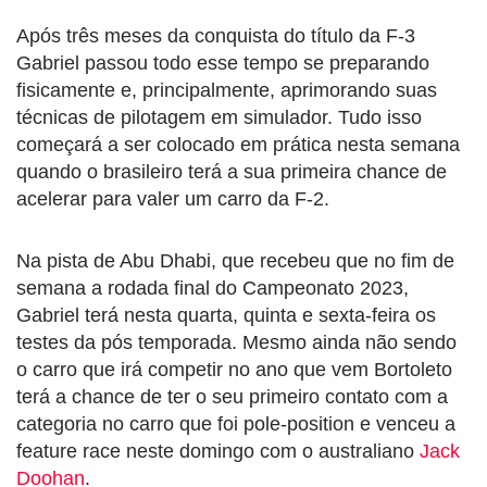
Após três meses da conquista do título da F-3
Gabriel passou todo esse tempo se preparando
fisicamente e, principalmente, aprimorando suas
técnicas de pilotagem em simulador. Tudo isso
começará a ser colocado em prática nesta semana
quando o brasileiro terá a sua primeira chance de
acelerar para valer um carro da F-2.
Na pista de Abu Dhabi, que recebeu que no fim de
semana a rodada final do Campeonato 2023,
Gabriel terá nesta quarta, quinta e sexta-feira os
testes da pós temporada. Mesmo ainda não sendo
o carro que irá competir no ano que vem Bortoleto
terá a chance de ter o seu primeiro contato com a
categoria no carro que foi pole-position e venceu a
feature race neste domingo com o australiano
Jack
Doohan
.