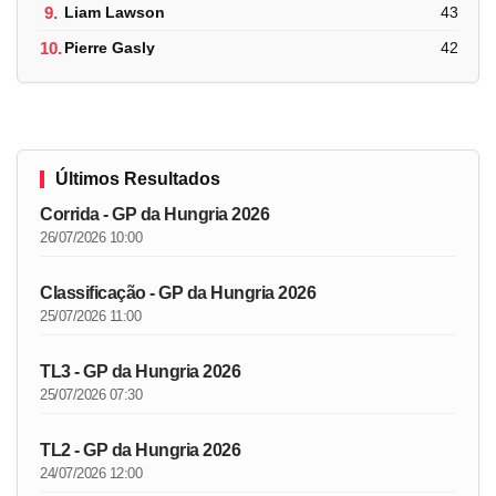
9.
Liam Lawson
43
10.
Pierre Gasly
42
Últimos Resultados
Corrida - GP da Hungria 2026
26/07/2026 10:00
Classificação - GP da Hungria 2026
25/07/2026 11:00
TL3 - GP da Hungria 2026
25/07/2026 07:30
TL2 - GP da Hungria 2026
24/07/2026 12:00