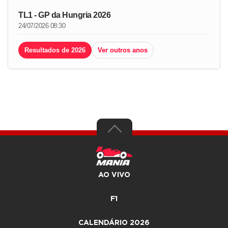
TL1 - GP da Hungria 2026
24/07/2026 08:30
Resultados de 2026
Ver outros anos
AO VIVO
F1
CALENDÁRIO 2026