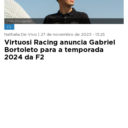
Foto: Divulgação
F2
Nathalia De Vivo |
27 de novembro de 2023 - 13:25
Virtuosi Racing anuncia Gabriel
Bortoleto para a temporada
2024 da F2