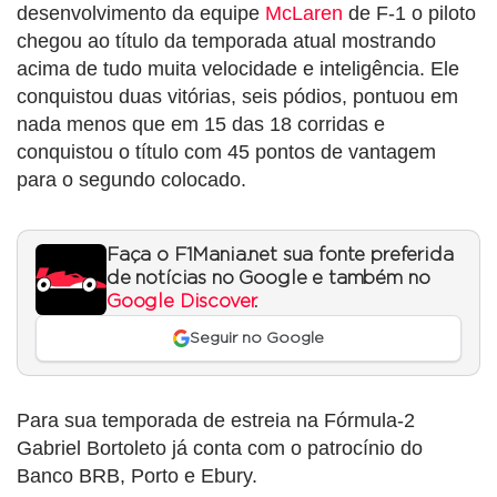
desenvolvimento da equipe
McLaren
de F-1 o piloto
chegou ao título da temporada atual mostrando
acima de tudo muita velocidade e inteligência. Ele
conquistou duas vitórias, seis pódios, pontuou em
nada menos que em 15 das 18 corridas e
conquistou o título com 45 pontos de vantagem
para o segundo colocado.
Faça o F1Mania.net sua fonte preferida
de notícias no Google e também no
Google Discover
.
Seguir no Google
Para sua temporada de estreia na Fórmula-2
Gabriel Bortoleto já conta com o patrocínio do
Banco BRB, Porto e Ebury.