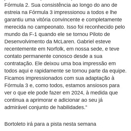
Fórmula 2. Sua consistência ao longo do ano de
estreia na Fórmula 3 impressionou a todos e lhe
garantiu uma vitória convincente e completamente
merecida no campeonato. Isso foi reconhecido pelo
mundo da F-1 quando ele se tornou Piloto de
Desenvolvimento da McLaren. Gabriel esteve
recentemente em Norfolk, em nossa sede, e teve
contato permanente conosco desde a sua
contratação. Ele deixou uma boa impressão em
todos aqui e rapidamente se tornou parte da equipe.
Ficamos impressionados com sua adaptação à
Fórmula 3 e, como todos, estamos ansiosos para
ver o que ele pode fazer em 2024, à medida que
continua a aprimorar e adicionar ao seu já
admirável conjunto de habilidades.”
Bortoleto irá para a pista nesta semana