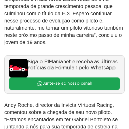
temporada de grande crescimento pessoal que
culminou com o título da F-3. Espero continuar
nesse processo de evolução como piloto e,
naturalmente, me tornar um piloto vitorioso também
neste próximo passo de minha carreira”, concluiu o
jovem de 19 anos.
Siga o F1Mania.net e receba as últimas
notícias da Fórmula 1 pelo WhatsApp.
Junte-se ao nosso canal!
Andy Roche, director da Invicta Virtuosi Racing,
comentou sobre a chegada de seu novo piloto.
“Estamos encantados em ter Gabriel Bortoleto se
juntando a nós para sua temporada de estreia na