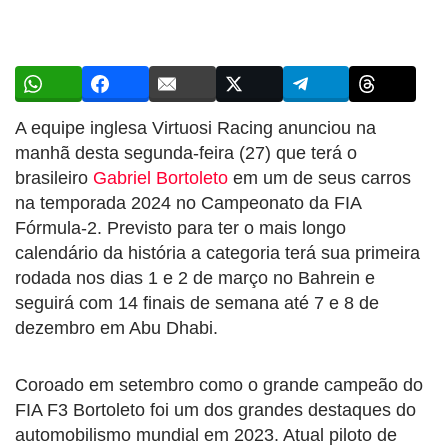
A equipe inglesa Virtuosi Racing anunciou na
manhã desta segunda-feira (27) que terá o
brasileiro
Gabriel Bortoleto
em um de seus carros
na temporada 2024 no Campeonato da FIA
Fórmula-2. Previsto para ter o mais longo
calendário da história a categoria terá sua primeira
rodada nos dias 1 e 2 de março no Bahrein e
seguirá com 14 finais de semana até 7 e 8 de
dezembro em Abu Dhabi.
Coroado em setembro como o grande campeão do
FIA F3 Bortoleto foi um dos grandes destaques do
automobilismo mundial em 2023. Atual piloto de