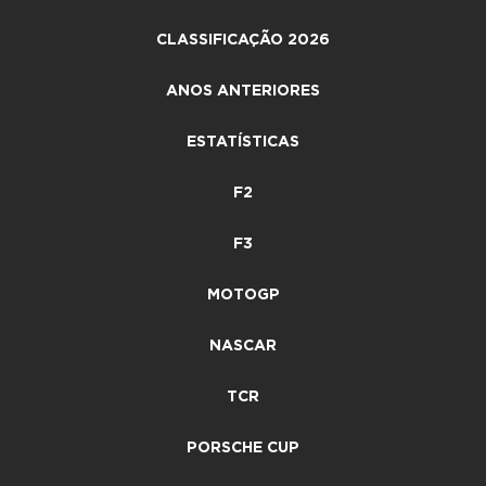
CLASSIFICAÇÃO 2026
ANOS ANTERIORES
ESTATÍSTICAS
F2
F3
MOTOGP
NASCAR
TCR
PORSCHE CUP