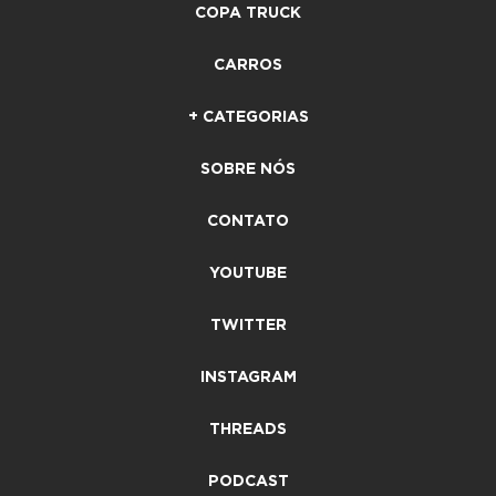
COPA TRUCK
CARROS
+ CATEGORIAS
SOBRE NÓS
CONTATO
YOUTUBE
TWITTER
INSTAGRAM
THREADS
PODCAST