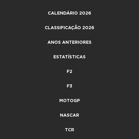
CALENDÁRIO 2026
CLASSIFICAÇÃO 2026
ANOS ANTERIORES
ESTATÍSTICAS
F2
F3
MOTOGP
NASCAR
TCR