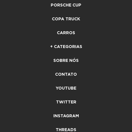
PORSCHE CUP
COPA TRUCK
CARROS
+ CATEGORIAS
SOBRE NÓS
CONTATO
YOUTUBE
TWITTER
INSTAGRAM
THREADS