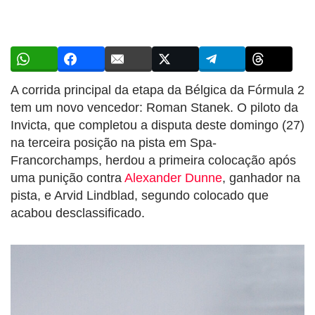
A corrida principal da etapa da Bélgica da Fórmula 2
tem um novo vencedor: Roman Stanek. O piloto da
Invicta, que completou a disputa deste domingo (27)
na terceira posição na pista em Spa-
Francorchamps, herdou a primeira colocação após
uma punição contra
Alexander Dunne
, ganhador na
pista, e Arvid Lindblad, segundo colocado que
acabou desclassificado.