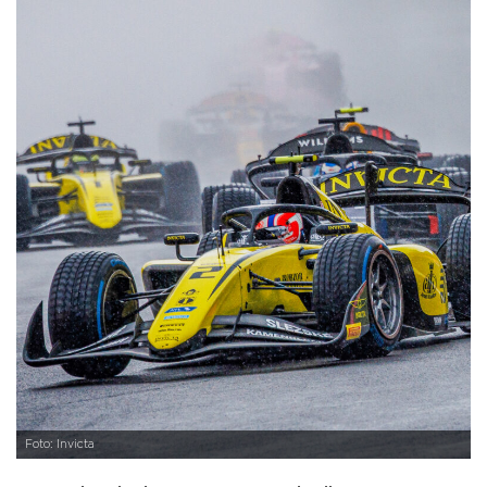
Foto: Invicta