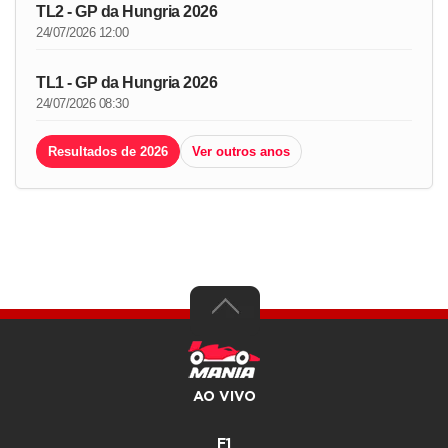
TL2 - GP da Hungria 2026
24/07/2026 12:00
TL1 - GP da Hungria 2026
24/07/2026 08:30
Resultados de 2026
Ver outros anos
AO VIVO
F1