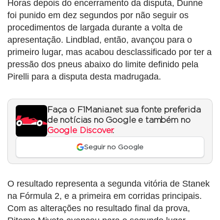
Horas depois do encerramento da disputa, Dunne
foi punido em dez segundos por não seguir os
procedimentos de largada durante a volta de
apresentação. Lindblad, então, avançou para o
primeiro lugar, mas acabou desclassificado por ter a
pressão dos pneus abaixo do limite definido pela
Pirelli para a disputa desta madrugada.
Faça o F1Mania.net sua fonte preferida
de notícias no Google e também no
Google Discover
.
Seguir no Google
O resultado representa a segunda vitória de Stanek
na Fórmula 2, e a primeira em corridas principais.
Com as alterações no resultado final da prova,