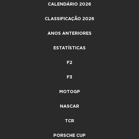
CALENDÁRIO 2026
CLASSIFICAÇÃO 2026
ANOS ANTERIORES
ESTATÍSTICAS
F2
F3
MOTOGP
NASCAR
TCR
PORSCHE CUP