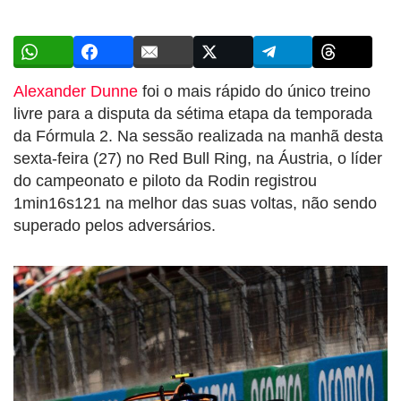
Alexander Dunne
foi o mais rápido do único treino
livre para a disputa da sétima etapa da temporada
da Fórmula 2. Na sessão realizada na manhã desta
sexta-feira (27) no Red Bull Ring, na Áustria, o líder
do campeonato e piloto da Rodin registrou
1min16s121 na melhor das suas voltas, não sendo
superado pelos adversários.