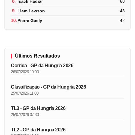
8.
Isack Hadjar
68
9.
Liam Lawson
43
10.
Pierre Gasly
42
Últimos Resultados
Corrida - GP da Hungria 2026
26/07/2026 10:00
Classificação - GP da Hungria 2026
25/07/2026 11:00
TL3 - GP da Hungria 2026
25/07/2026 07:30
TL2 - GP da Hungria 2026