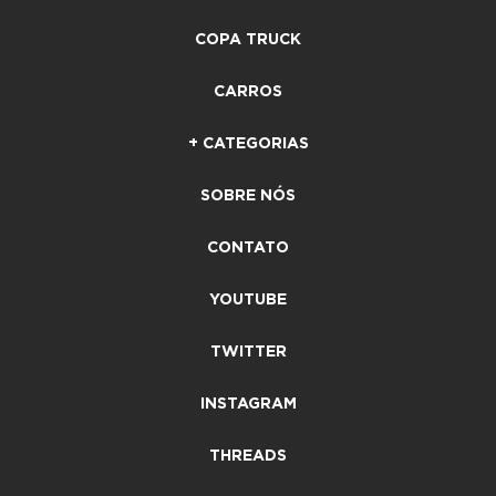
COPA TRUCK
CARROS
+ CATEGORIAS
SOBRE NÓS
CONTATO
YOUTUBE
TWITTER
INSTAGRAM
THREADS