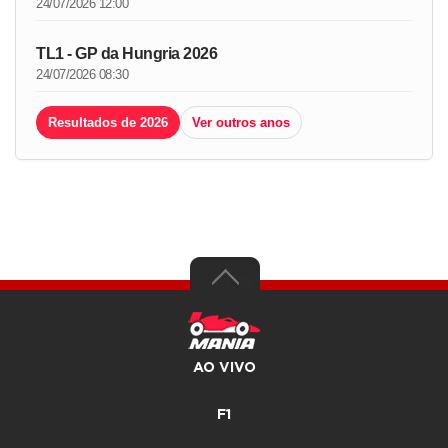
24/07/2026 12:00
TL1 - GP da Hungria 2026
24/07/2026 08:30
Resultados de 2026
Ver outros anos
AO VIVO
F1