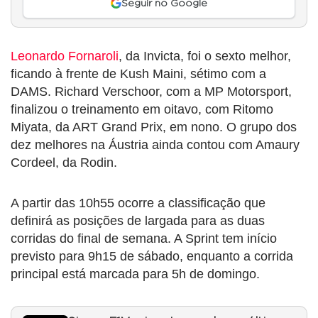
Seguir no Google
Leonardo Fornaroli
, da Invicta, foi o sexto melhor,
ficando à frente de Kush Maini, sétimo com a
DAMS. Richard Verschoor, com a MP Motorsport,
finalizou o treinamento em oitavo, com Ritomo
Miyata, da ART Grand Prix, em nono. O grupo dos
dez melhores na Áustria ainda contou com Amaury
Cordeel, da Rodin.
A partir das 10h55 ocorre a classificação que
definirá as posições de largada para as duas
corridas do final de semana. A Sprint tem início
previsto para 9h15 de sábado, enquanto a corrida
principal está marcada para 5h de domingo.