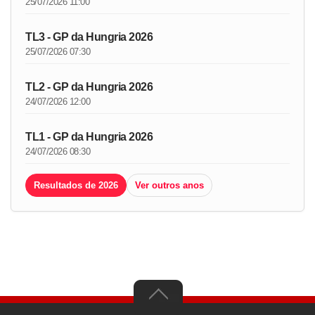
25/07/2026 11:00
TL3 - GP da Hungria 2026
25/07/2026 07:30
TL2 - GP da Hungria 2026
24/07/2026 12:00
TL1 - GP da Hungria 2026
24/07/2026 08:30
Resultados de 2026
Ver outros anos