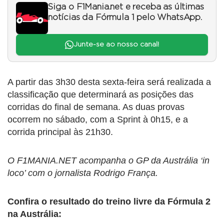
Siga o F1Mania.net e receba as últimas
notícias da Fórmula 1 pelo WhatsApp.
Junte-se ao nosso canal!
A partir das 3h30 desta sexta-feira será realizada a
classificação que determinará as posições das
corridas do final de semana. As duas provas
ocorrem no sábado, com a Sprint à 0h15, e a
corrida principal às 21h30.
O F1MANIA.NET acompanha o GP da Austrália ‘in
loco’ com o jornalista Rodrigo França.
Confira o resultado do treino livre da Fórmula 2
na Austrália: