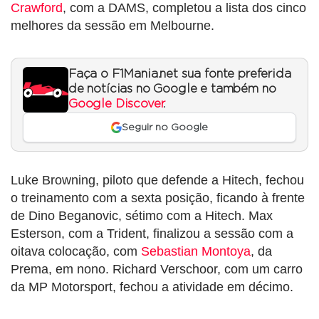
Crawford
, com a DAMS, completou a lista dos cinco
melhores da sessão em Melbourne.
Faça o F1Mania.net sua fonte preferida
de notícias no Google e também no
Google Discover
.
Seguir no Google
Luke Browning, piloto que defende a Hitech, fechou
o treinamento com a sexta posição, ficando à frente
de Dino Beganovic, sétimo com a Hitech. Max
Esterson, com a Trident, finalizou a sessão com a
oitava colocação, com
Sebastian Montoya
, da
Prema, em nono. Richard Verschoor, com um carro
da MP Motorsport, fechou a atividade em décimo.