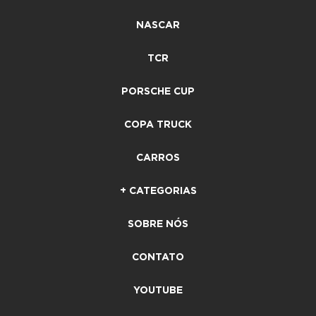
NASCAR
TCR
PORSCHE CUP
COPA TRUCK
CARROS
+ CATEGORIAS
SOBRE NÓS
CONTATO
YOUTUBE