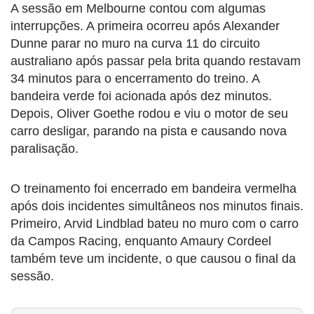
A sessão em Melbourne contou com algumas
interrupções. A primeira ocorreu após Alexander
Dunne parar no muro na curva 11 do circuito
australiano após passar pela brita quando restavam
34 minutos para o encerramento do treino. A
bandeira verde foi acionada após dez minutos.
Depois, Oliver Goethe rodou e viu o motor de seu
carro desligar, parando na pista e causando nova
paralisação.
O treinamento foi encerrado em bandeira vermelha
após dois incidentes simultâneos nos minutos finais.
Primeiro, Arvid Lindblad bateu no muro com o carro
da Campos Racing, enquanto Amaury Cordeel
também teve um incidente, o que causou o final da
sessão.