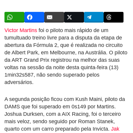
Victor Martins
foi o piloto mais rápido de um
tumultuado treino livre para a disputa da etapa de
abertura da Fórmula 2, que é realizada no circuito
de Albert Park, em Melbourne, na Austrália. O piloto
da ART Grand Prix registrou na melhor das suas
voltas na sessão da noite desta quinta-feira (13)
1min32s587, não sendo superado pelos
adversários.
A segunda posição ficou com Kush Maini, piloto da
DAMS que foi superado em 0s149 por Martins.
Joshua Durksen, com a AIX Racing, foi o terceiro
mais veloz, sendo seguido por Roman Stanek,
quarto com um carro preparado pela Invicta.
Jak