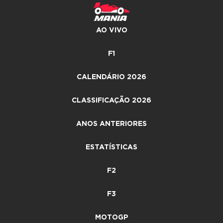
AO VIVO
F1
CALENDÁRIO 2026
CLASSIFICAÇÃO 2026
ANOS ANTERIORES
ESTATÍSTICAS
F2
F3
MOTOGP