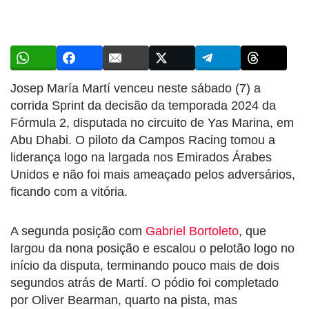
Josep María Martí venceu neste sábado (7) a
corrida Sprint da decisão da temporada 2024 da
Fórmula 2, disputada no circuito de Yas Marina, em
Abu Dhabi. O piloto da Campos Racing tomou a
liderança logo na largada nos Emirados Árabes
Unidos e não foi mais ameaçado pelos adversários,
ficando com a vitória.
A segunda posição com
Gabriel Bortoleto
, que
largou da nona posição e escalou o pelotão logo no
início da disputa, terminando pouco mais de dois
segundos atrás de Martí. O pódio foi completado
por Oliver Bearman, quarto na pista, mas