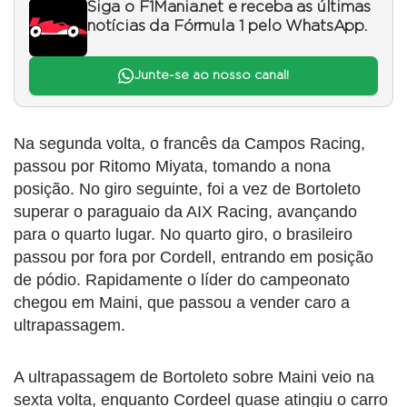
Siga o F1Mania.net e receba as últimas
notícias da Fórmula 1 pelo WhatsApp.
Junte-se ao nosso canal!
Na segunda volta, o francês da Campos Racing,
passou por Ritomo Miyata, tomando a nona
posição. No giro seguinte, foi a vez de Bortoleto
superar o paraguaio da AIX Racing, avançando
para o quarto lugar. No quarto giro, o brasileiro
passou por fora por Cordell, entrando em posição
de pódio. Rapidamente o líder do campeonato
chegou em Maini, que passou a vender caro a
ultrapassagem.
A ultrapassagem de Bortoleto sobre Maini veio na
sexta volta, enquanto Cordeel quase atingiu o carro