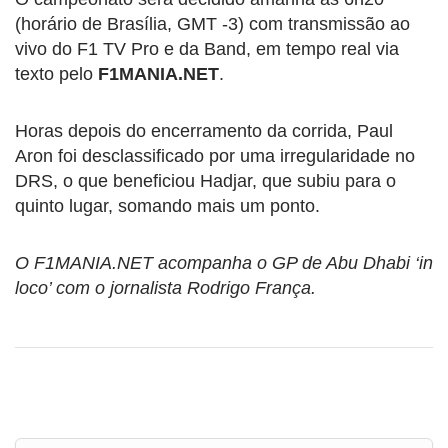
(horário de Brasília, GMT -3) com transmissão ao
vivo do F1 TV Pro e da Band, em tempo real via
texto pelo
F1MANIA.NET
.
Horas depois do encerramento da corrida, Paul
Aron foi desclassificado por uma irregularidade no
DRS, o que beneficiou Hadjar, que subiu para o
quinto lugar, somando mais um ponto.
O F1MANIA.NET acompanha o GP de Abu Dhabi ‘in
loco’ com o jornalista Rodrigo França.