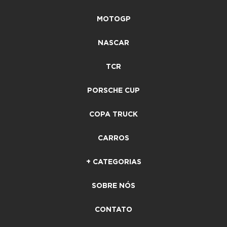
MOTOGP
NASCAR
TCR
PORSCHE CUP
COPA TRUCK
CARROS
+ CATEGORIAS
SOBRE NÓS
CONTATO