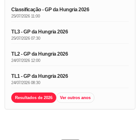
Classificação - GP da Hungria 2026
25/07/2026 11:00
TL3 - GP da Hungria 2026
25/07/2026 07:30
TL2 - GP da Hungria 2026
24/07/2026 12:00
TL1 - GP da Hungria 2026
24/07/2026 08:30
Resultados de 2026
Ver outros anos