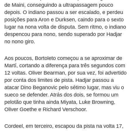
de Maini, conseguindo a ultrapassagem pouco
depois. O indiano passou a ser escalado, e perdeu
posições para Aron e Durksen, caindo para o sexto
lugar na nona volta de disputa. Sem ritmo, o indiano
despencou para nono, sendo superado por Hadjar
no nono giro.
Aos poucos, Bortoleto começou a se aproximar de
Martí, cortando a diferença para três segundos com
12 voltas. Oliver Bearman, por sua vez, foi advertido
por conta dos limites de pista. Hadjar passou a
atacar Dino Beganovic pelo sétimo lugar, mas viu o
sueco se defender. Atrás dos dois, se formou um
pelotão que tinha ainda Miyata, Luke Browning,
Oliver Goethe e Richard Verschoor.
Cordeel, em terceiro, escapou da pista na volta 17,