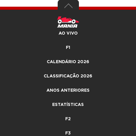
AO VIVO
F1
CALENDÁRIO 2026
CLASSIFICAÇÃO 2026
ANOS ANTERIORES
ESTATÍSTICAS
F2
F3