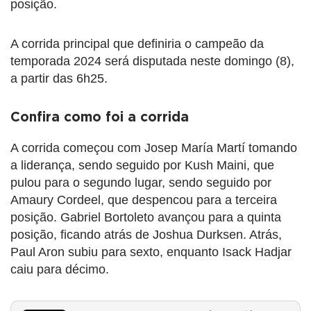
posição.
A corrida principal que definiria o campeão da
temporada 2024 será disputada neste domingo (8),
a partir das 6h25.
Confira como foi a corrida
A corrida começou com Josep María Martí tomando
a liderança, sendo seguido por Kush Maini, que
pulou para o segundo lugar, sendo seguido por
Amaury Cordeel, que despencou para a terceira
posição. Gabriel Bortoleto avançou para a quinta
posição, ficando atrás de Joshua Durksen. Atrás,
Paul Aron subiu para sexto, enquanto Isack Hadjar
caiu para décimo.