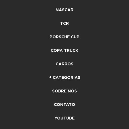
NASCAR
TCR
PORSCHE CUP
COPA TRUCK
CARROS
+ CATEGORIAS
SOBRE NÓS
CONTATO
YOUTUBE