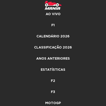
AO VIVO
F1
CALENDÁRIO 2026
CLASSIFICAÇÃO 2026
ANOS ANTERIORES
ESTATÍSTICAS
F2
F3
MOTOGP