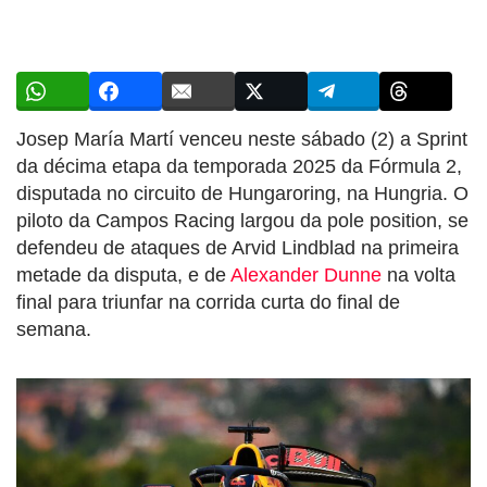
Josep María Martí venceu neste sábado (2) a Sprint
da décima etapa da temporada 2025 da Fórmula 2,
disputada no circuito de Hungaroring, na Hungria. O
piloto da Campos Racing largou da pole position, se
defendeu de ataques de Arvid Lindblad na primeira
metade da disputa, e de
Alexander Dunne
na volta
final para triunfar na corrida curta do final de
semana.