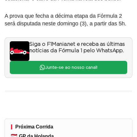
A prova que fecha a décima etapa da Fórmula 2
será disputada neste domingo (3), a partir das 5h.
Siga o F1Mania.net e receba as últimas
notícias da Fórmula 1 pelo WhatsApp.
Junte-se ao nosso canal!
Próxima Corrida
GP da Holanda