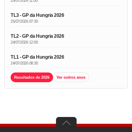
25/07/2026 11:00
TL3 - GP da Hungria 2026
25/07/2026 07:30
TL2 - GP da Hungria 2026
24/07/2026 12:00
TL1 - GP da Hungria 2026
24/07/2026 08:30
Resultados de 2026
Ver outros anos