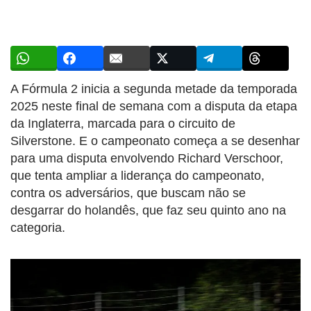
A Fórmula 2 inicia a segunda metade da temporada
2025 neste final de semana com a disputa da etapa
da Inglaterra, marcada para o circuito de
Silverstone. E o campeonato começa a se desenhar
para uma disputa envolvendo Richard Verschoor,
que tenta ampliar a liderança do campeonato,
contra os adversários, que buscam não se
desgarrar do holandês, que faz seu quinto ano na
categoria.