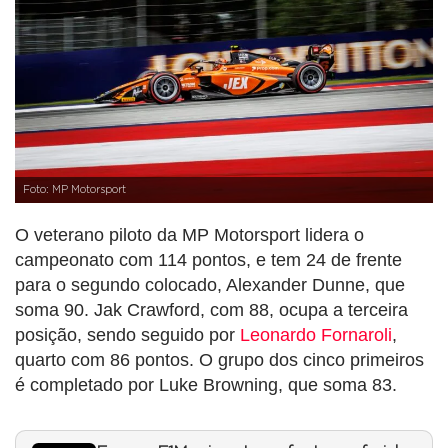
Foto: MP Motorsport
O veterano piloto da MP Motorsport lidera o
campeonato com 114 pontos, e tem 24 de frente
para o segundo colocado, Alexander Dunne, que
soma 90. Jak Crawford, com 88, ocupa a terceira
posição, sendo seguido por
Leonardo Fornaroli
,
quarto com 86 pontos. O grupo dos cinco primeiros
é completado por Luke Browning, que soma 83.