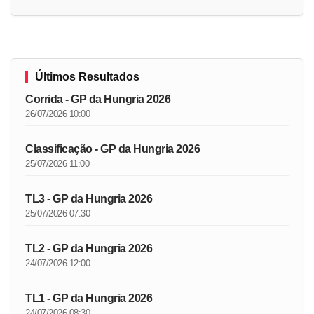
Últimos Resultados
Corrida - GP da Hungria 2026
26/07/2026 10:00
Classificação - GP da Hungria 2026
25/07/2026 11:00
TL3 - GP da Hungria 2026
25/07/2026 07:30
TL2 - GP da Hungria 2026
24/07/2026 12:00
TL1 - GP da Hungria 2026
24/07/2026 08:30