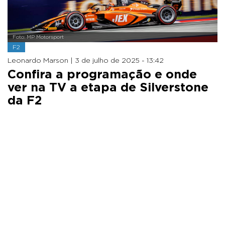
Foto: MP Motorsport
F2
Leonardo Marson |
3 de julho de 2025 - 13:42
Confira a programação e onde
ver na TV a etapa de Silverstone
da F2