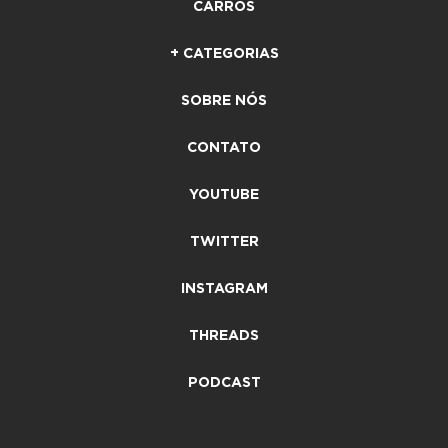
CARROS
+ CATEGORIAS
SOBRE NÓS
CONTATO
YOUTUBE
TWITTER
INSTAGRAM
THREADS
PODCAST