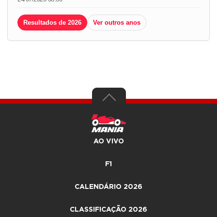
Resultados de 2026
Ver outros anos
AO VIVO
F1
CALENDÁRIO 2026
CLASSIFICAÇÃO 2026