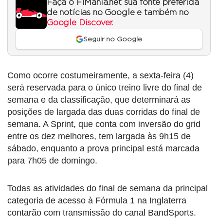
Faça o F1Mania.net sua fonte preferida
de notícias no Google e também no
Google Discover
.
Seguir no Google
Como ocorre costumeiramente, a sexta-feira (4)
será reservada para o único treino livre do final de
semana e da classificação, que determinará as
posições de largada das duas corridas do final de
semana. A Sprint, que conta com inversão do grid
entre os dez melhores, tem largada às 9h15 de
sábado, enquanto a prova principal está marcada
para 7h05 de domingo.
Todas as atividades do final de semana da principal
categoria de acesso à Fórmula 1 na Inglaterra
contarão com transmissão do canal BandSports.