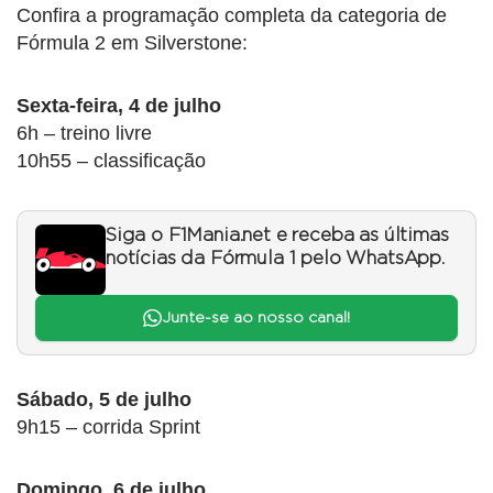
Confira a programação completa da categoria de
Fórmula 2 em Silverstone:
Sexta-feira, 4 de julho
6h – treino livre
10h55 – classificação
Siga o F1Mania.net e receba as últimas
notícias da Fórmula 1 pelo WhatsApp.
Junte-se ao nosso canal!
Sábado, 5 de julho
9h15 – corrida Sprint
Domingo, 6 de julho