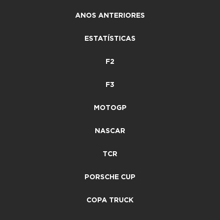
ANOS ANTERIORES
ESTATÍSTICAS
F2
F3
MOTOGP
NASCAR
TCR
PORSCHE CUP
COPA TRUCK