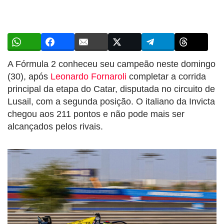
A Fórmula 2 conheceu seu campeão neste domingo
(30), após
Leonardo Fornaroli
completar a corrida
principal da etapa do Catar, disputada no circuito de
Lusail, com a segunda posição. O italiano da Invicta
chegou aos 211 pontos e não pode mais ser
alcançados pelos rivais.