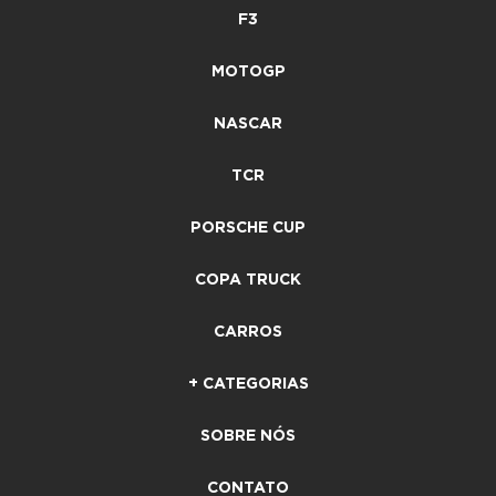
F3
MOTOGP
NASCAR
TCR
PORSCHE CUP
COPA TRUCK
CARROS
+ CATEGORIAS
SOBRE NÓS
CONTATO