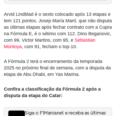
Arvid Lindblad é o sexto colocado após 13 etapas e
tem 121 pontos. Josep María Martí, que não disputa
as últimas etapas após fechar contrato com a Cupra
na Fórmula E, é o sétimo com 112. Dino Beganovic,
com 99, Victor Martins, com 95, e
Sebastian
Montoya
, com 91, fecham o top-10.
A Fórmula 2 terá o encerramento da temporada
2025 no próximo final de semana, com a disputa da
etapa de Abu Dhabi, em Yas Marina.
Confira a classificação da Fórmula 2 após a
disputa da etapa do Catar:
Siga o F1Mania.net e receba as últimas