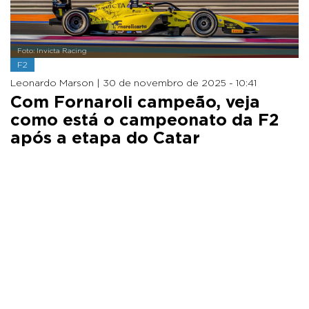
Foto: Invicta Racing
F2
Leonardo Marson |
30 de novembro de 2025 - 10:41
Com Fornaroli campeão, veja
como está o campeonato da F2
após a etapa do Catar