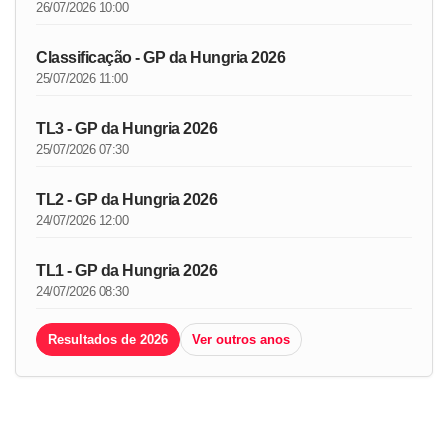
26/07/2026 10:00
Classificação - GP da Hungria 2026
25/07/2026 11:00
TL3 - GP da Hungria 2026
25/07/2026 07:30
TL2 - GP da Hungria 2026
24/07/2026 12:00
TL1 - GP da Hungria 2026
24/07/2026 08:30
Resultados de 2026
Ver outros anos