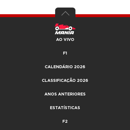
AO VIVO
F1
CALENDÁRIO 2026
CLASSIFICAÇÃO 2026
ANOS ANTERIORES
ESTATÍSTICAS
F2