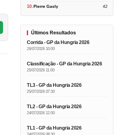
10.
Pierre Gasly
42
Últimos Resultados
Corrida - GP da Hungria 2026
26/07/2026 10:00
Classificação - GP da Hungria 2026
25/07/2026 11:00
TL3 - GP da Hungria 2026
25/07/2026 07:30
TL2 - GP da Hungria 2026
24/07/2026 12:00
TL1 - GP da Hungria 2026
24/07/2026 08:30