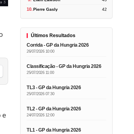
a 3
10.
Pierre Gasly
42
o
Últimos Resultados
Corrida - GP da Hungria 2026
26/07/2026 10:00
Classificação - GP da Hungria 2026
25/07/2026 11:00
TL3 - GP da Hungria 2026
25/07/2026 07:30
TL2 - GP da Hungria 2026
o e
24/07/2026 12:00
TL1 - GP da Hungria 2026