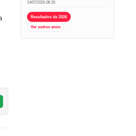
24/07/2026 08:30
a
Resultados de 2026
Ver outros anos