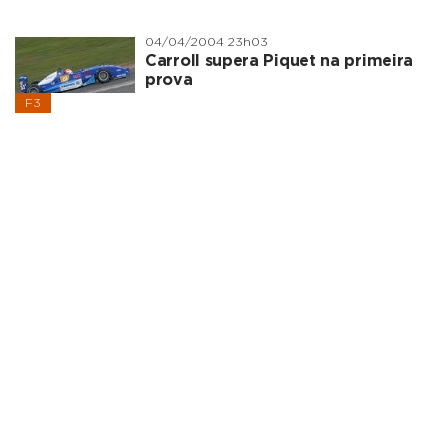
04/04/2004 23h03
Carroll supera Piquet na primeira
prova
F3