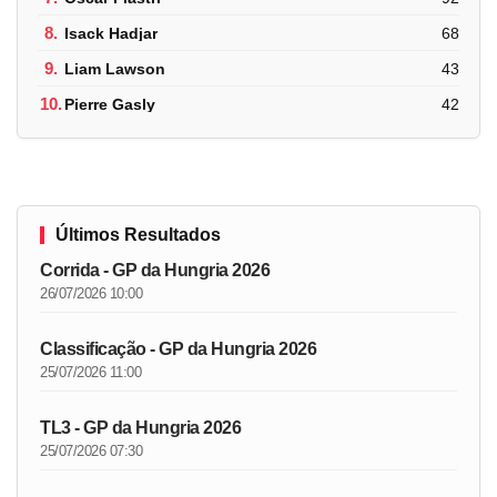
8.
Isack Hadjar
68
9.
Liam Lawson
43
10.
Pierre Gasly
42
Últimos Resultados
Corrida - GP da Hungria 2026
26/07/2026 10:00
Classificação - GP da Hungria 2026
25/07/2026 11:00
TL3 - GP da Hungria 2026
25/07/2026 07:30