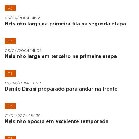
F3
03/04/2004 14h35
Nelsinho larga na primeira fila na segunda etapa
F3
03/04/2004 14h34
Nelsinho larga em terceiro na primeira etapa
F3
02/04/2004 19h28
Danilo Dirani preparado para andar na frente
F3
01/04/2004 18h39
Nelsinho aposta em excelente temporada
F3