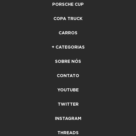
PORSCHE CUP
COPA TRUCK
CARROS
+ CATEGORIAS
SOBRE NÓS
CONTATO
YOUTUBE
TWITTER
INSTAGRAM
THREADS