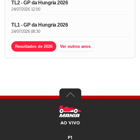
TL2 - GP da Hungria 2026
24/07/2026 12:00
TL1 - GP da Hungria 2026
24/07/2026 08:30
Resultados de 2026
Ver outros anos
AO VIVO
F1