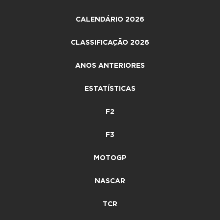
CALENDÁRIO 2026
CLASSIFICAÇÃO 2026
ANOS ANTERIORES
ESTATÍSTICAS
F2
F3
MOTOGP
NASCAR
TCR