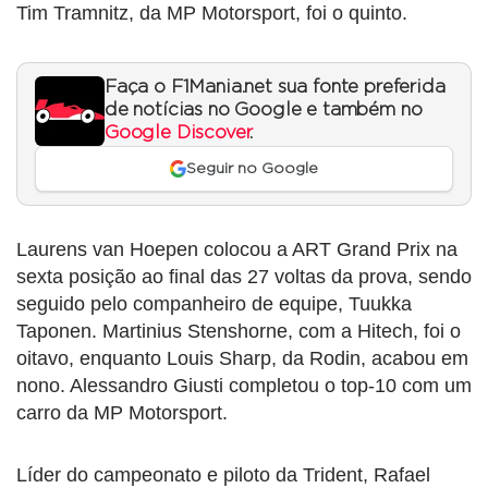
Tim Tramnitz, da MP Motorsport, foi o quinto.
Faça o F1Mania.net sua fonte preferida
de notícias no Google e também no
Google Discover
.
Seguir no Google
Laurens van Hoepen colocou a ART Grand Prix na
sexta posição ao final das 27 voltas da prova, sendo
seguido pelo companheiro de equipe, Tuukka
Taponen. Martinius Stenshorne, com a Hitech, foi o
oitavo, enquanto Louis Sharp, da Rodin, acabou em
nono. Alessandro Giusti completou o top-10 com um
carro da MP Motorsport.
Líder do campeonato e piloto da Trident, Rafael