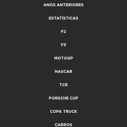
ANOS ANTERIORES
ESTATÍSTICAS
F2
F3
MOTOGP
NASCAR
TCR
PORSCHE CUP
COPA TRUCK
CARROS