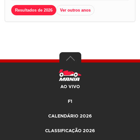
Resultados de 2026
Ver outros anos
AO VIVO
F1
CALENDÁRIO 2026
CLASSIFICAÇÃO 2026