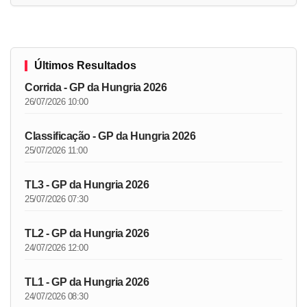
Últimos Resultados
Corrida - GP da Hungria 2026
26/07/2026 10:00
Classificação - GP da Hungria 2026
25/07/2026 11:00
TL3 - GP da Hungria 2026
25/07/2026 07:30
TL2 - GP da Hungria 2026
24/07/2026 12:00
TL1 - GP da Hungria 2026
24/07/2026 08:30