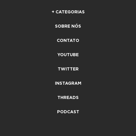
+ CATEGORIAS
SOBRE NÓS
CONTATO
YOUTUBE
TWITTER
INSTAGRAM
THREADS
PODCAST