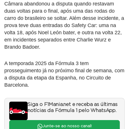
Câmara abandonou a disputa quando restavam
duas voltas para o final, após uma das rodas do
carro do brasileiro se soltar. Além desse incidente, a
prova teve duas entradas do Safety Car: uma na
volta 18, após Noel León bater, e outra na volta 22,
em incidentes separados entre Charlie Wurz e
Brando Badoer.
A temporada 2025 da Fórmula 3 tem
prosseguimento já no próximo final de semana, com
a disputa da etapa da Espanha, no Circuito de
Barcelona.
Siga o F1Mania.net e receba as últimas
notícias da Fórmula 1 pelo WhatsApp.
Junte-se ao nosso canal!