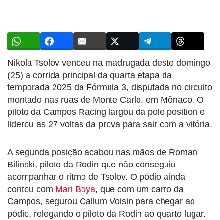
Nikola Tsolov venceu na madrugada deste domingo
(25) a corrida principal da quarta etapa da
temporada 2025 da Fórmula 3, disputada no circuito
montado nas ruas de Monte Carlo, em Mônaco. O
piloto da Campos Racing largou da pole position e
liderou as 27 voltas da prova para sair com a vitória.
A segunda posição acabou nas mãos de Roman
Bilinski, piloto da Rodin que não conseguiu
acompanhar o ritmo de Tsolov. O pódio ainda
contou com
Mari Boya
, que com um carro da
Campos, segurou Callum Voisin para chegar ao
pódio, relegando o piloto da Rodin ao quarto lugar.