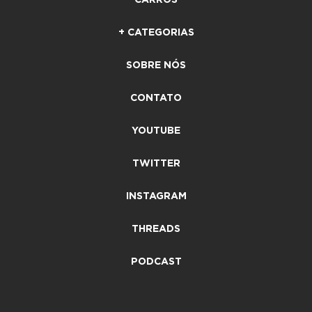
+ CATEGORIAS
SOBRE NÓS
CONTATO
YOUTUBE
TWITTER
INSTAGRAM
THREADS
PODCAST