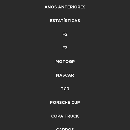
ANOS ANTERIORES
ESTATÍSTICAS
F2
F3
MOTOGP
NASCAR
TCR
PORSCHE CUP
COPA TRUCK
CARROS