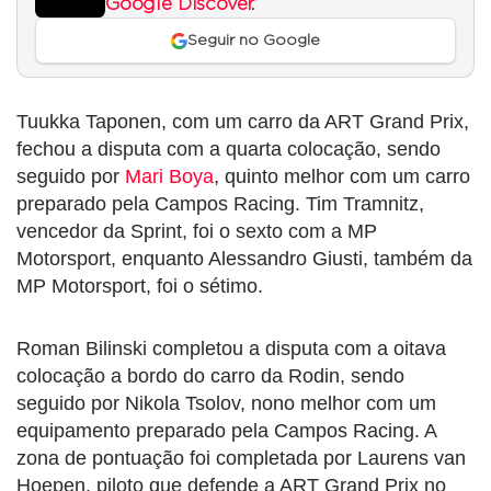
Google Discover
.
Seguir no Google
Tuukka Taponen, com um carro da ART Grand Prix,
fechou a disputa com a quarta colocação, sendo
seguido por
Mari Boya
, quinto melhor com um carro
preparado pela Campos Racing. Tim Tramnitz,
vencedor da Sprint, foi o sexto com a MP
Motorsport, enquanto Alessandro Giusti, também da
MP Motorsport, foi o sétimo.
Roman Bilinski completou a disputa com a oitava
colocação a bordo do carro da Rodin, sendo
seguido por Nikola Tsolov, nono melhor com um
equipamento preparado pela Campos Racing. A
zona de pontuação foi completada por Laurens van
Hoepen, piloto que defende a ART Grand Prix no