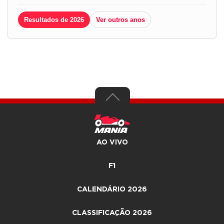
Resultados de 2026
Ver outros anos
AO VIVO
F1
CALENDÁRIO 2026
CLASSIFICAÇÃO 2026