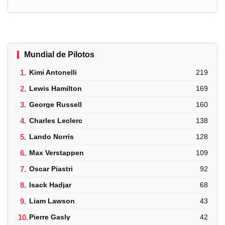
Mundial de Pilotos
1.
Kimi Antonelli
219
2.
Lewis Hamilton
169
3.
George Russell
160
4.
Charles Leclerc
138
5.
Lando Norris
128
6.
Max Verstappen
109
7.
Oscar Piastri
92
8.
Isack Hadjar
68
9.
Liam Lawson
43
10.
Pierre Gasly
42