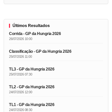
Últimos Resultados
Corrida - GP da Hungria 2026
26/07/2026 10:00
Classificação - GP da Hungria 2026
25/07/2026 11:00
TL3 - GP da Hungria 2026
25/07/2026 07:30
TL2 - GP da Hungria 2026
24/07/2026 12:00
TL1 - GP da Hungria 2026
24/07/2026 08:30