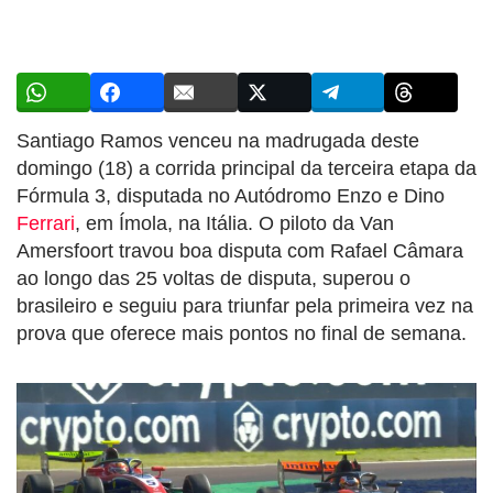
Santiago Ramos venceu na madrugada deste
domingo (18) a corrida principal da terceira etapa da
Fórmula 3, disputada no Autódromo Enzo e Dino
Ferrari
, em Ímola, na Itália. O piloto da Van
Amersfoort travou boa disputa com Rafael Câmara
ao longo das 25 voltas de disputa, superou o
brasileiro e seguiu para triunfar pela primeira vez na
prova que oferece mais pontos no final de semana.