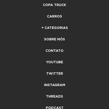
COPA TRUCK
CARROS
+ CATEGORIAS
SOBRE NÓS
CONTATO
YOUTUBE
TWITTER
INSTAGRAM
THREADS
PODCAST