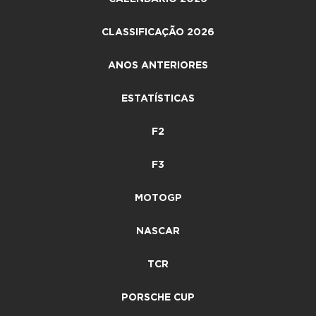
CLASSIFICAÇÃO 2026
ANOS ANTERIORES
ESTATÍSTICAS
F2
F3
MOTOGP
NASCAR
TCR
PORSCHE CUP