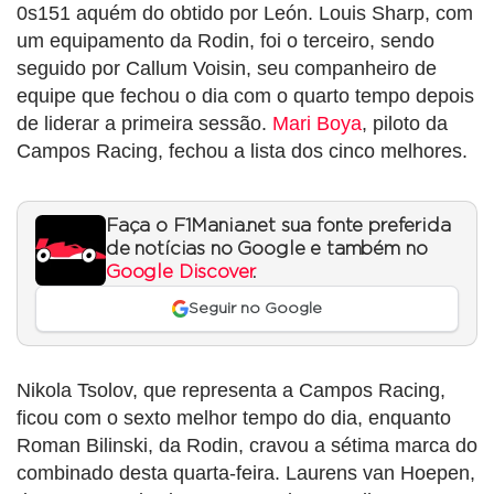
0s151 aquém do obtido por León. Louis Sharp, com
um equipamento da Rodin, foi o terceiro, sendo
seguido por Callum Voisin, seu companheiro de
equipe que fechou o dia com o quarto tempo depois
de liderar a primeira sessão.
Mari Boya
, piloto da
Campos Racing, fechou a lista dos cinco melhores.
Faça o F1Mania.net sua fonte preferida
de notícias no Google e também no
Google Discover
.
Seguir no Google
Nikola Tsolov, que representa a Campos Racing,
ficou com o sexto melhor tempo do dia, enquanto
Roman Bilinski, da Rodin, cravou a sétima marca do
combinado desta quarta-feira. Laurens van Hoepen,