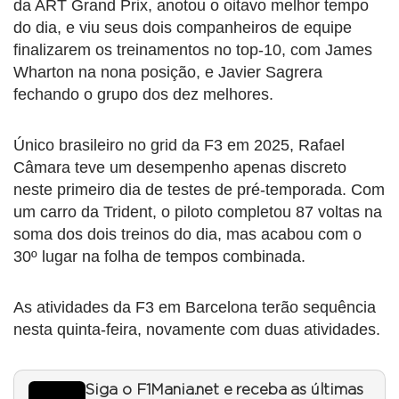
da ART Grand Prix, anotou o oitavo melhor tempo
do dia, e viu seus dois companheiros de equipe
finalizarem os treinamentos no top-10, com James
Wharton na nona posição, e Javier Sagrera
fechando o grupo dos dez melhores.
Único brasileiro no grid da F3 em 2025, Rafael
Câmara teve um desempenho apenas discreto
neste primeiro dia de testes de pré-temporada. Com
um carro da Trident, o piloto completou 87 voltas na
soma dos dois treinos do dia, mas acabou com o
30º lugar na folha de tempos combinada.
As atividades da F3 em Barcelona terão sequência
nesta quinta-feira, novamente com duas atividades.
Siga o F1Mania.net e receba as últimas