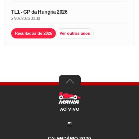
TL1 - GP da Hungria 2026
24/07/2026 08:30
Resultados de 2026
Ver outros anos
AO VIVO
F1
CALENDÁRIO 2026