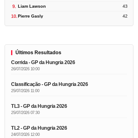
9.
Liam Lawson
43
10.
Pierre Gasly
42
Últimos Resultados
Corrida - GP da Hungria 2026
26/07/2026 10:00
Classificação - GP da Hungria 2026
25/07/2026 11:00
TL3 - GP da Hungria 2026
25/07/2026 07:30
TL2 - GP da Hungria 2026
24/07/2026 12:00