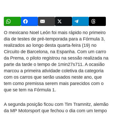
O mexicano Noel León foi mais rápido no primeiro
dia de testes de pré-temporada para a Fórmula 3,
realizados ao longo desta quarta-feira (19) no
Circuito de Barcelona, na Espanha. Com um carro
da Prema, o piloto registrou na sessão realizada na
parte da tarde o tempo de 1min27s711. A ocasião
marcou a primeira atividade coletiva da categoria
com os carros que serão usados neste ano, que
tem como premissa serem mais parecidos com o
que se tem na Fórmula 1.
A segunda posição ficou com Tim Tramnitz, alemão
da MP Motorsport que fechou o dia com um tempo