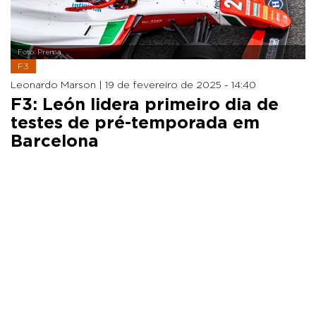
Foto: Prema
F3
Leonardo Marson |
19 de fevereiro de 2025 - 14:40
F3: León lidera primeiro dia de
testes de pré-temporada em
Barcelona