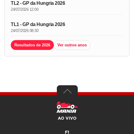
TL2 - GP da Hungria 2026
24/07/2026 12:00
TL1 - GP da Hungria 2026
24/07/2026 08:30
Resultados de 2026
Ver outros anos
AO VIVO
F1