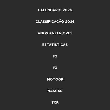
CALENDÁRIO 2026
CLASSIFICAÇÃO 2026
ANOS ANTERIORES
ESTATÍSTICAS
F2
F3
MOTOGP
NASCAR
TCR