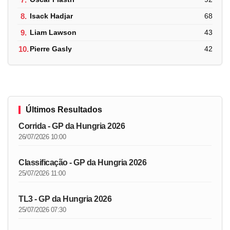
8.
Isack Hadjar
68
9.
Liam Lawson
43
10.
Pierre Gasly
42
Últimos Resultados
Corrida - GP da Hungria 2026
26/07/2026 10:00
Classificação - GP da Hungria 2026
25/07/2026 11:00
TL3 - GP da Hungria 2026
25/07/2026 07:30