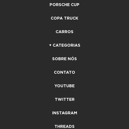
PORSCHE CUP
COPA TRUCK
CARROS
+ CATEGORIAS
SOBRE NÓS
CONTATO
YOUTUBE
TWITTER
INSTAGRAM
THREADS