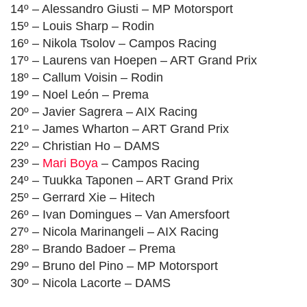
14º – Alessandro Giusti – MP Motorsport
15º – Louis Sharp – Rodin
16º – Nikola Tsolov – Campos Racing
17º – Laurens van Hoepen – ART Grand Prix
18º – Callum Voisin – Rodin
19º – Noel León – Prema
20º – Javier Sagrera – AIX Racing
21º – James Wharton – ART Grand Prix
22º – Christian Ho – DAMS
23º –
Mari Boya
– Campos Racing
24º – Tuukka Taponen – ART Grand Prix
25º – Gerrard Xie – Hitech
26º – Ivan Domingues – Van Amersfoort
27º – Nicola Marinangeli – AIX Racing
28º – Brando Badoer – Prema
29º – Bruno del Pino – MP Motorsport
30º – Nicola Lacorte – DAMS