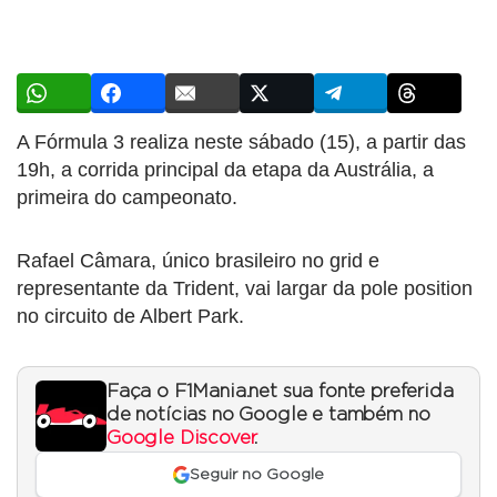
A Fórmula 3 realiza neste sábado (15), a partir das
19h, a corrida principal da etapa da Austrália, a
primeira do campeonato.
Rafael Câmara, único brasileiro no grid e
representante da Trident, vai largar da pole position
no circuito de Albert Park.
Faça o F1Mania.net sua fonte preferida
de notícias no Google e também no
Google Discover
.
Seguir no Google