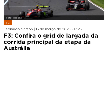
Foto: Trident
F3
Leonardo Marson |
15 de março de 2025 - 17:25
F3: Confira o grid de largada da
corrida principal da etapa da
Austrália