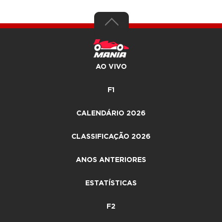
AO VIVO
F1
CALENDÁRIO 2026
CLASSIFICAÇÃO 2026
ANOS ANTERIORES
ESTATÍSTICAS
F2