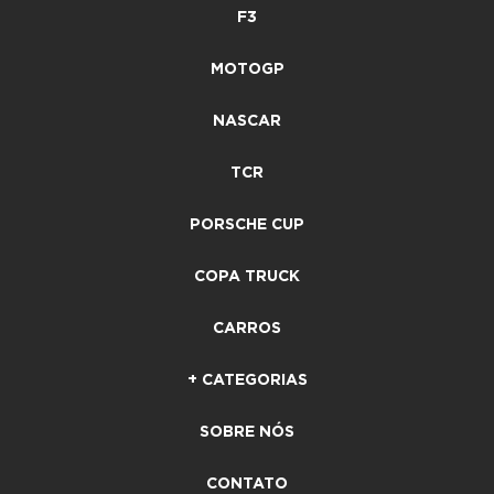
F3
MOTOGP
NASCAR
TCR
PORSCHE CUP
COPA TRUCK
CARROS
+ CATEGORIAS
SOBRE NÓS
CONTATO