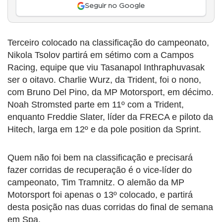
Seguir no Google
Terceiro colocado na classificação do campeonato,
Nikola Tsolov partirá em sétimo com a Campos
Racing, equipe que viu Tasanapol Inthraphuvasak
ser o oitavo. Charlie Wurz, da Trident, foi o nono,
com Bruno Del Pino, da MP Motorsport, em décimo.
Noah Stromsted parte em 11º com a Trident,
enquanto Freddie Slater, líder da FRECA e piloto da
Hitech, larga em 12º e da pole position da Sprint.
Quem não foi bem na classificação e precisará
fazer corridas de recuperação é o vice-líder do
campeonato, Tim Tramnitz. O alemão da MP
Motorsport foi apenas o 13º colocado, e partirá
desta posição nas duas corridas do final de semana
em Spa.