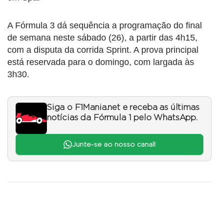
A Fórmula 3 dá sequência a programação do final
de semana neste sábado (26), a partir das 4h15,
com a disputa da corrida Sprint. A prova principal
está reservada para o domingo, com largada às
3h30.
Siga o F1Mania.net e receba as últimas
notícias da Fórmula 1 pelo WhatsApp.
Junte-se ao nosso canal!