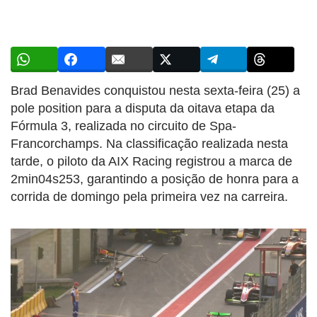
Brad Benavides conquistou nesta sexta-feira (25) a
pole position para a disputa da oitava etapa da
Fórmula 3, realizada no circuito de Spa-
Francorchamps. Na classificação realizada nesta
tarde, o piloto da AIX Racing registrou a marca de
2min04s253, garantindo a posição de honra para a
corrida de domingo pela primeira vez na carreira.