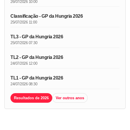
26/07/2026 10:00
Classificação - GP da Hungria 2026
25/07/2026 11:00
TL3 - GP da Hungria 2026
25/07/2026 07:30
TL2 - GP da Hungria 2026
24/07/2026 12:00
TL1 - GP da Hungria 2026
24/07/2026 08:30
Resultados de 2026
Ver outros anos