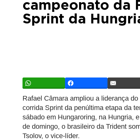
campeonato da F
Sprint da Hungri
Rafael Câmara ampliou a liderança do
corrida Sprint da penúltima etapa da t
sábado em Hungaroring, na Hungria, e 
de domingo, o brasileiro da Trident so
Tsolov, o vice-líder.