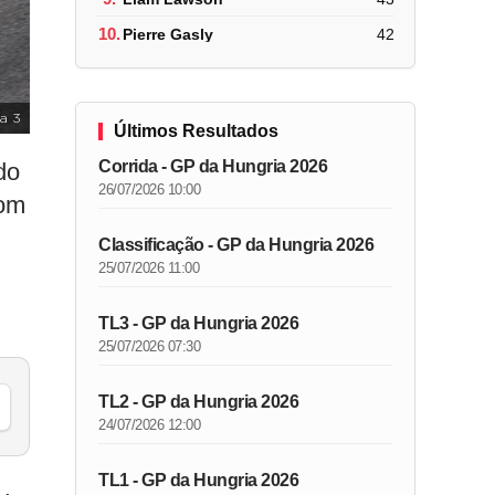
10.
Pierre Gasly
42
a 3
Últimos Resultados
Corrida - GP da Hungria 2026
do
26/07/2026 10:00
com
Classificação - GP da Hungria 2026
25/07/2026 11:00
TL3 - GP da Hungria 2026
25/07/2026 07:30
TL2 - GP da Hungria 2026
24/07/2026 12:00
TL1 - GP da Hungria 2026