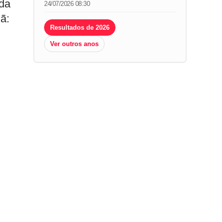
ada
24/07/2026 08:30
ã:
Resultados de 2026
Ver outros anos