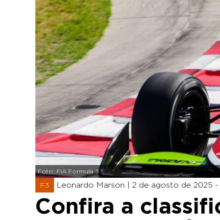
Foto: FIA Formula 3
Leonardo Marson |
2 de agosto de 2025 -
F3
Confira a classif