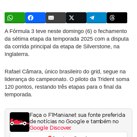
A Fórmula 3 teve neste domingo (6) o fechamento
da sétima etapa da temporada 2025 com a disputa
da corrida principal da etapa de Silverstone, na
Inglaterra.
Rafael Câmara, único brasileiro do grid, segue na
liderança do campeonato. O piloto da Trident soma
120 pontos, restando três etapas para o final da
temporada.
Faça o F1Mania.net sua fonte preferida
de notícias no Google e também no
Google Discover
.