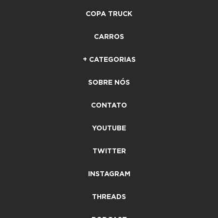
COPA TRUCK
CARROS
+ CATEGORIAS
SOBRE NÓS
CONTATO
YOUTUBE
TWITTER
INSTAGRAM
THREADS