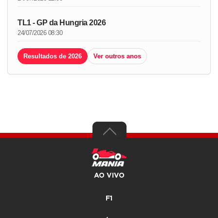
TL1 - GP da Hungria 2026
24/07/2026 08:30
Resultados de 2026
Ver outros anos
AO VIVO
F1