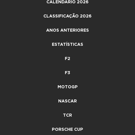
CALENDÁRIO 2026
CLASSIFICAÇÃO 2026
ANOS ANTERIORES
ESTATÍSTICAS
F2
F3
MOTOGP
NASCAR
TCR
PORSCHE CUP