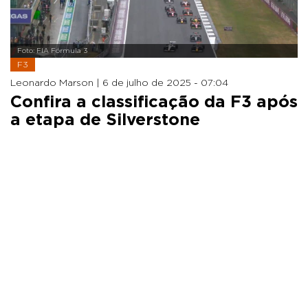
Foto: FIA Fórmula 3
F3
Leonardo Marson |
6 de julho de 2025 - 07:04
Confira a classificação da F3 após
a etapa de Silverstone