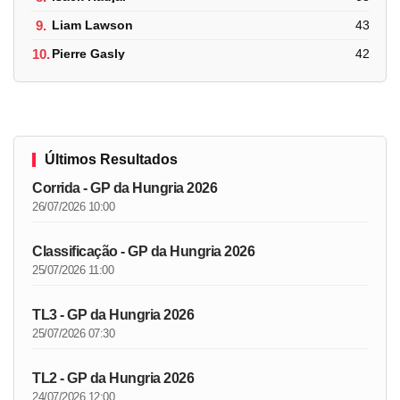
9.
Liam Lawson
43
10.
Pierre Gasly
42
Últimos Resultados
Corrida - GP da Hungria 2026
26/07/2026 10:00
Classificação - GP da Hungria 2026
25/07/2026 11:00
TL3 - GP da Hungria 2026
25/07/2026 07:30
TL2 - GP da Hungria 2026
24/07/2026 12:00