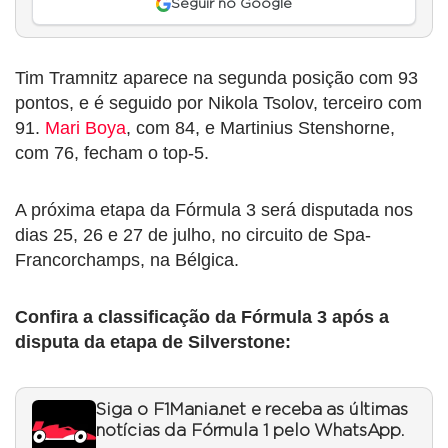
Seguir no Google
Tim Tramnitz aparece na segunda posição com 93
pontos, e é seguido por Nikola Tsolov, terceiro com
91.
Mari Boya
, com 84, e Martinius Stenshorne,
com 76, fecham o top-5.
A próxima etapa da Fórmula 3 será disputada nos
dias 25, 26 e 27 de julho, no circuito de Spa-
Francorchamps, na Bélgica.
Confira a classificação da Fórmula 3 após a
disputa da etapa de Silverstone:
Siga o F1Mania.net e receba as últimas
notícias da Fórmula 1 pelo WhatsApp.