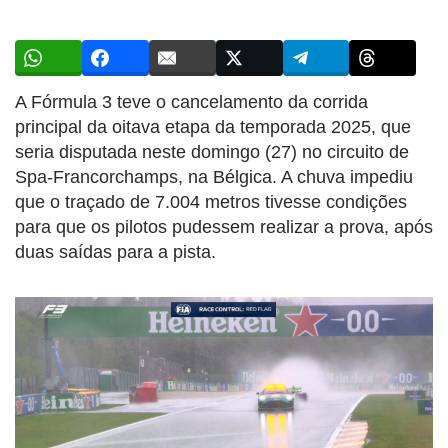
A Fórmula 3 teve o cancelamento da corrida
principal da oitava etapa da temporada 2025, que
seria disputada neste domingo (27) no circuito de
Spa-Francorchamps, na Bélgica. A chuva impediu
que o traçado de 7.004 metros tivesse condições
para que os pilotos pudessem realizar a prova, após
duas saídas para a pista.