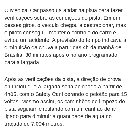
O Medical Car passou a andar na pista para fazer
verificações sobre as condições do pista. Em um
desses giros, o veículo chegou a destracionar, mas
o piloto conseguiu manter o controle do carro e
evitou um acidente. A previsão do tempo indicava a
diminuição da chuva a partir das 4h da manhã de
Brasília, 30 minutos após o horário programado
para a largada.
Após as verificações da pista, a direção de prova
anunciou que a largada seria acionada a partir de
4h05, com o Safety Car liderando o pelotão para 15
voltas. Mesmo assim, os caminhões de limpeza de
pista seguiam circulando com um canhão de ar
ligado para diminuir a quantidade de água no
traçado de 7.004 metros.