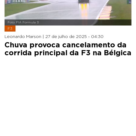
Foto: FIA Formula 3
F3
Leonardo Marson |
27 de julho de 2025 - 04:30
Chuva provoca cancelamento da
corrida principal da F3 na Bélgica