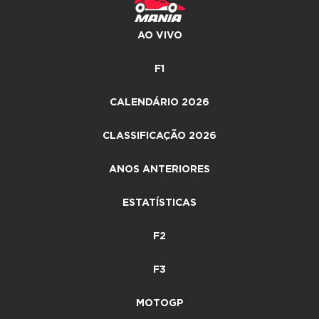
AO VIVO
F1
CALENDÁRIO 2026
CLASSIFICAÇÃO 2026
ANOS ANTERIORES
ESTATÍSTICAS
F2
F3
MOTOGP