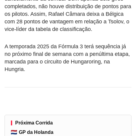
completados, não houve distribuição de pontos para
os pilotos. Assim, Rafael Câmara deixa a Bélgica
com 28 pontos de vantagem em relação a Tsolov, o
vice-líder da tabela de classificação.
A temporada 2025 da Fórmula 3 terá sequência já
no próximo final de semana com a penúltima etapa,
marcada para o circuito de Hungaroring, na
Hungria.
Próxima Corrida
GP da Holanda