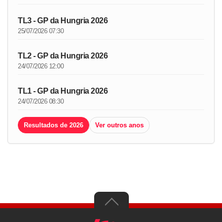
TL3 - GP da Hungria 2026
25/07/2026 07:30
TL2 - GP da Hungria 2026
24/07/2026 12:00
TL1 - GP da Hungria 2026
24/07/2026 08:30
Resultados de 2026
Ver outros anos