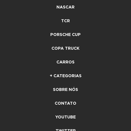
NASCAR
TCR
PORSCHE CUP
COPA TRUCK
CARROS
+ CATEGORIAS
SOBRE NÓS
CONTATO
YOUTUBE
TWITTER