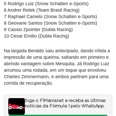
5 Rodrigo Luiz (Snow Schatten e-Sports)
6 Andrer Retek (Team Brasil Racing)
7 Raphael Camelo (Snow Schatten e-Sports)
8 Geovane Santos (Snow Schatten e-Sports)
9 Cassio Zpointer (Dubla Racing)
10 Cesar Emilio (Dubla Racing)
Na largada Beraldo saiu antecipado, dando nítida a
impressão de uma queima, saltando em primeiro e
abrindo vantagem sobre Mesquita. Já Rodrigo Luiz
arrumou uma rodada, em um toque que envolveu
Charles Zimmermann, e ambos partiram para uma
corrida de recuperação.
Siga o F1Mania.net e receba as últimas
notícias da Fórmula 1 pelo WhatsApp.