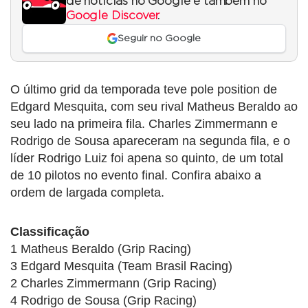
de notícias no Google e também no
Google Discover
.
Seguir no Google
O último grid da temporada teve pole position de
Edgard Mesquita, com seu rival Matheus Beraldo ao
seu lado na primeira fila. Charles Zimmermann e
Rodrigo de Sousa apareceram na segunda fila, e o
líder Rodrigo Luiz foi apena so quinto, de um total
de 10 pilotos no evento final. Confira abaixo a
ordem de largada completa.
Classificação
1 Matheus Beraldo (Grip Racing)
3 Edgard Mesquita (Team Brasil Racing)
2 Charles Zimmermann (Grip Racing)
4 Rodrigo de Sousa (Grip Racing)