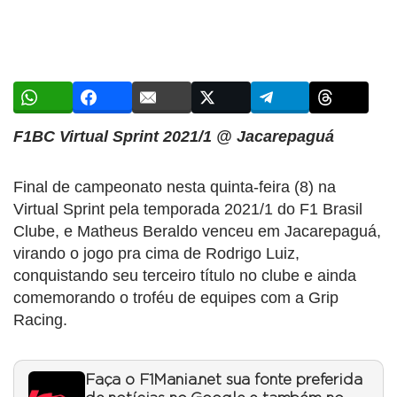
F1BC Virtual Sprint 2021/1 @ Jacarepaguá
Final de campeonato nesta quinta-feira (8) na
Virtual Sprint pela temporada 2021/1 do F1 Brasil
Clube, e Matheus Beraldo venceu em Jacarepaguá,
virando o jogo pra cima de Rodrigo Luiz,
conquistando seu terceiro título no clube e ainda
comemorando o troféu de equipes com a Grip
Racing.
Faça o F1Mania.net sua fonte preferida