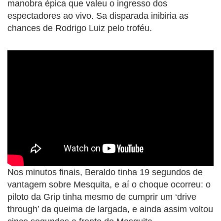
manobra épica que valeu o ingresso dos
espectadores ao vivo. Sa disparada inibiria as
chances de Rodrigo Luiz pelo troféu.
Nos minutos finais, Beraldo tinha 19 segundos de
vantagem sobre Mesquita, e aí o choque ocorreu: o
piloto da Grip tinha mesmo de cumprir um ‘drive
through’ da queima de largada, e ainda assim voltou