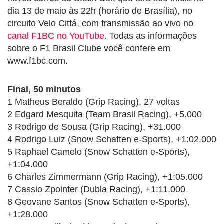
dia 13 de maio às 22h (horário de Brasília), no
circuito Velo Cittá, com transmissão ao vivo no
canal F1BC no YouTube
. Todas as informações
sobre o F1 Brasil Clube você confere em
www.f1bc.com.
Final, 50 minutos
1 Matheus Beraldo (Grip Racing), 27 voltas
2 Edgard Mesquita (Team Brasil Racing), +5.000
3 Rodrigo de Sousa (Grip Racing), +31.000
4 Rodrigo Luiz (Snow Schatten e-Sports), +1:02.000
5 Raphael Camelo (Snow Schatten e-Sports),
+1:04.000
6 Charles Zimmermann (Grip Racing), +1:05.000
7 Cassio Zpointer (Dubla Racing), +1:11.000
8 Geovane Santos (Snow Schatten e-Sports),
+1:28.000