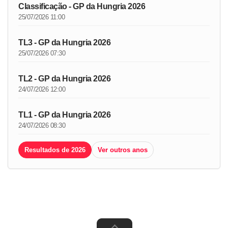
Classificação - GP da Hungria 2026
25/07/2026 11:00
TL3 - GP da Hungria 2026
25/07/2026 07:30
TL2 - GP da Hungria 2026
24/07/2026 12:00
TL1 - GP da Hungria 2026
24/07/2026 08:30
Resultados de 2026
Ver outros anos