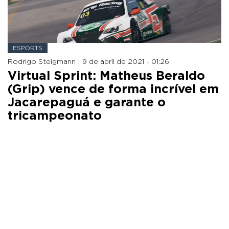
ESPORTS
Rodrigo Steigmann |
9 de abril de 2021 - 01:26
Virtual Sprint: Matheus Beraldo
(Grip) vence de forma incrível em
Jacarepaguá e garante o
tricampeonato