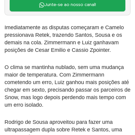
Junte-se ao nosso canal!
Imediatamente as disputas começaram e Camelo
pressionava Retek, trazendo Santos, Sousa e os
demais na cola. Zimmermann e Luiz ganhavam
posições de Cesar Emilio e Cassio Zpointer.
O clima se mantinha nublado, sem uma mudança
maior de temperatura. Com Zimmermann
cometendo um erro, Luiz ganhou mais posições até
chegar em sexto, precisando passar os parceiros de
Snow, mas logo depois perdendo mais tempo com
um erro isolado.
Rodrigo de Sousa aproveitou para fazer uma
ultrapassagem dupla sobre Retek e Santos, uma