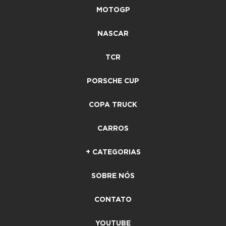
MOTOGP
NASCAR
TCR
PORSCHE CUP
COPA TRUCK
CARROS
+ CATEGORIAS
SOBRE NÓS
CONTATO
YOUTUBE