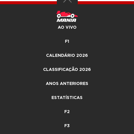
AO VIVO
F1
CALENDÁRIO 2026
CLASSIFICAÇÃO 2026
ANOS ANTERIORES
ESTATÍSTICAS
F2
F3