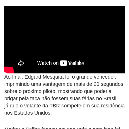
Ao final, Edgard Mesquita foi o grande vencedor,
imprimindo uma vantagem de mais de 20 segundos
sobre o próximo piloto, mostrando que poderia
brigar pela taça não fossem suas férias no Brasil –
já que o volante da TBR compete em sua residência
nos Estados Unidos.