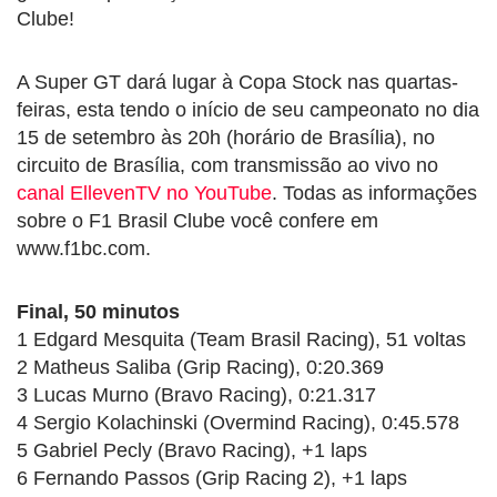
Clube!
A Super GT dará lugar à Copa Stock nas quartas-
feiras, esta tendo o início de seu campeonato no dia
15 de setembro às 20h (horário de Brasília), no
circuito de Brasília, com transmissão ao vivo no
canal EllevenTV no YouTube
. Todas as informações
sobre o F1 Brasil Clube você confere em
www.f1bc.com.
Final, 50 minutos
1 Edgard Mesquita (Team Brasil Racing), 51 voltas
2 Matheus Saliba (Grip Racing), 0:20.369
3 Lucas Murno (Bravo Racing), 0:21.317
4 Sergio Kolachinski (Overmind Racing), 0:45.578
5 Gabriel Pecly (Bravo Racing), +1 laps
6 Fernando Passos (Grip Racing 2), +1 laps