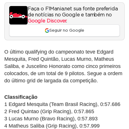
Faça o F1Mania.net sua fonte preferida
de notícias no Google e também no
Google Discover
.
Seguir no Google
O último qualifying do campeonato teve Edgard
Mesquita, Fred Quintão, Lucas Murno, Matheus
Saliba, e Juscelino Honorato como cinco primeiros
colocados, de um total de 9 pilotos. Segue a ordem
do último grid de largada da competição.
Classificação
1 Edgard Mesquita (Team Brasil Racing), 0:57.686
2 Fred Quintao (Grip Racing), 0:57.865
3 Lucas Murno (Bravo Racing), 0:57.893
4 Matheus Saliba (Grip Racing), 0:57.999