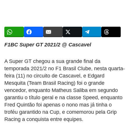
F1BC Super GT 2021/2 @ Cascavel
A Super GT chegou a sua grande final da
temporada 2021/2 no F1 Brasil Clube, nesta quarta-
feira (11) no circuito de Cascavel, e Edgard
Mesquita (Team Brasil Racing) foi o grande
vencedor, enquanto Matheus Saliba em segundo
garantiu o título geral e na classe Speed, enquanto
Fred Quintão foi apenas o nono mas já tinha o
troféu garantido na Cup, e comemorou pela Grip
Racing a conquista entre equipes.