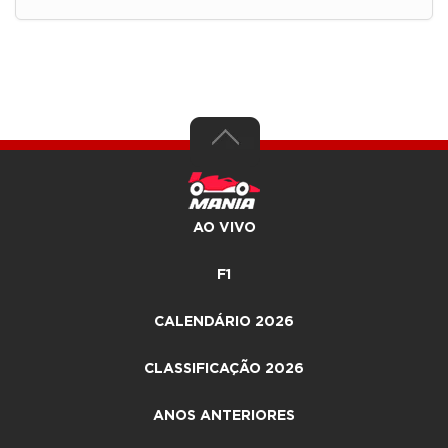
AO VIVO
F1
CALENDÁRIO 2026
CLASSIFICAÇÃO 2026
ANOS ANTERIORES