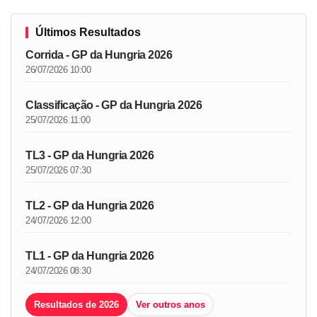
Últimos Resultados
Corrida - GP da Hungria 2026
26/07/2026 10:00
Classificação - GP da Hungria 2026
25/07/2026 11:00
TL3 - GP da Hungria 2026
25/07/2026 07:30
TL2 - GP da Hungria 2026
24/07/2026 12:00
TL1 - GP da Hungria 2026
24/07/2026 08:30
Resultados de 2026
Ver outros anos