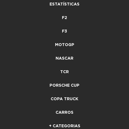
ESTATÍSTICAS
F2
F3
MOTOGP
NASCAR
TCR
PORSCHE CUP
COPA TRUCK
CARROS
+ CATEGORIAS