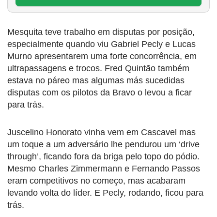
Mesquita teve trabalho em disputas por posição,
especialmente quando viu Gabriel Pecly e Lucas
Murno apresentarem uma forte concorrência, em
ultrapassagens e trocos. Fred Quintão também
estava no páreo mas algumas más sucedidas
disputas com os pilotos da Bravo o levou a ficar
para trás.
Juscelino Honorato vinha vem em Cascavel mas
um toque a um adversário lhe pendurou um ‘drive
through’, ficando fora da briga pelo topo do pódio.
Mesmo Charles Zimmermann e Fernando Passos
eram competitivos no começo, mas acabaram
levando volta do líder. E Pecly, rodando, ficou para
trás.