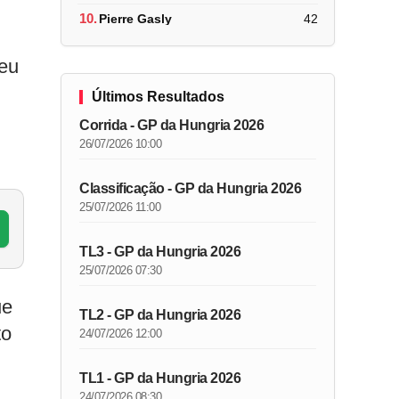
10.
Pierre Gasly
42
seu
Últimos Resultados
Corrida - GP da Hungria 2026
26/07/2026 10:00
Classificação - GP da Hungria 2026
25/07/2026 11:00
TL3 - GP da Hungria 2026
25/07/2026 07:30
ue
TL2 - GP da Hungria 2026
to
24/07/2026 12:00
TL1 - GP da Hungria 2026
24/07/2026 08:30