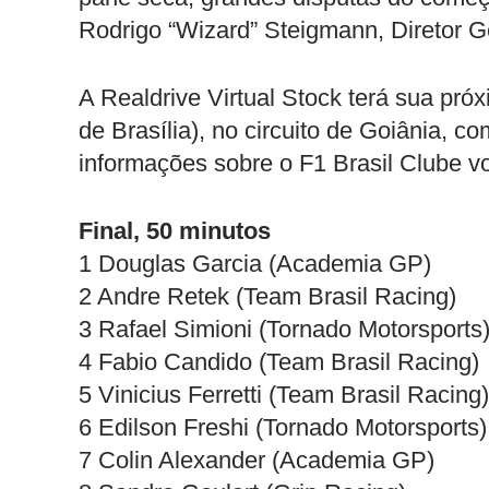
Rodrigo “Wizard” Steigmann, Diretor G
A Realdrive Virtual Stock terá sua pró
de Brasília), no circuito de Goiânia, 
informações sobre o F1 Brasil Clube 
Final, 50 minutos
1 Douglas Garcia (Academia GP)
2 Andre Retek (Team Brasil Racing)
3 Rafael Simioni (Tornado Motorsports
4 Fabio Candido (Team Brasil Racing)
5 Vinicius Ferretti (Team Brasil Racing
6 Edilson Freshi (Tornado Motorsports)
7 Colin Alexander (Academia GP)