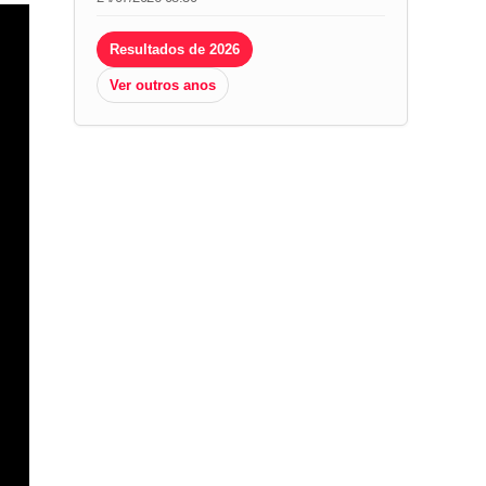
Resultados de 2026
Ver outros anos