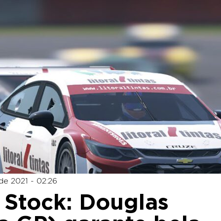
de 2021 - 02:26
l Stock: Douglas