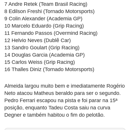
7 Andre Retek (Team Brasil Racing)
8 Edilson Freshi (Tornado Motorsports)
9 Colin Alexander (Academia GP)
10 Marcelo Eduardo (Grip Racing)
11 Fernando Passos (Overmind Racing)
12 Helvio Neves (Dublê Car)
13 Sandro Goulart (Grip Racing)
14 Douglas Garcia (Academia GP)
15 Carlos Weiss (Grip Racing)
16 Thalles Diniz (Tornado Motorsports)
Almeida largou muito bem e imediatamente Rogério
Neto atacou Matheus beraldo para ser o segundo.
Pedro Ferrari escapou na pista e foi parar na 15ª
posição, enquanto Tadeu Costa saiu na curva
Degner e também habitou o fim do pelotão.