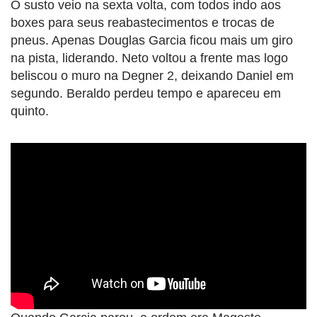
O susto veio na sexta volta, com todos indo aos
boxes para seus reabastecimentos e trocas de
pneus. Apenas Douglas Garcia ficou mais um giro
na pista, liderando. Neto voltou a frente mas logo
beliscou o muro na Degner 2, deixando Daniel em
segundo. Beraldo perdeu tempo e apareceu em
quinto.