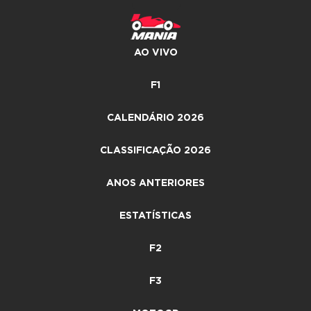
AO VIVO
F1
CALENDÁRIO 2026
CLASSIFICAÇÃO 2026
ANOS ANTERIORES
ESTATÍSTICAS
F2
F3