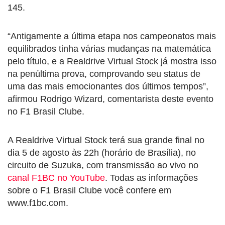
145.
“Antigamente a última etapa nos campeonatos mais
equilibrados tinha várias mudanças na matemática
pelo título, e a Realdrive Virtual Stock já mostra isso
na penúltima prova, comprovando seu status de
uma das mais emocionantes dos últimos tempos”,
afirmou Rodrigo Wizard, comentarista deste evento
no F1 Brasil Clube.
A Realdrive Virtual Stock terá sua grande final no
dia 5 de agosto às 22h (horário de Brasília), no
circuito de Suzuka, com transmissão ao vivo no
canal F1BC no YouTube
. Todas as informações
sobre o F1 Brasil Clube você confere em
www.f1bc.com.