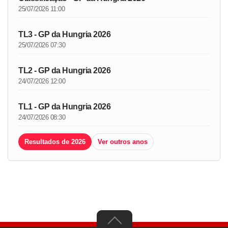
25/07/2026 11:00
TL3 - GP da Hungria 2026
25/07/2026 07:30
TL2 - GP da Hungria 2026
24/07/2026 12:00
TL1 - GP da Hungria 2026
24/07/2026 08:30
Resultados de 2026
Ver outros anos