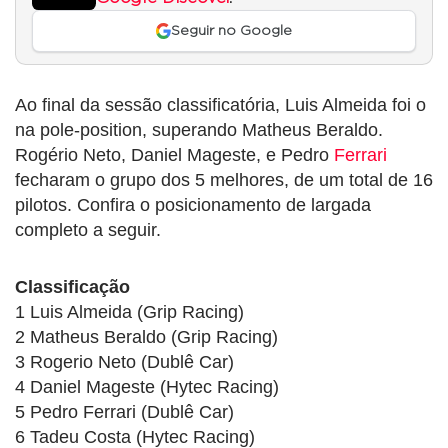
Seguir no Google
Ao final da sessão classificatória, Luis Almeida foi o
na pole-position, superando Matheus Beraldo.
Rogério Neto, Daniel Mageste, e Pedro
Ferrari
fecharam o grupo dos 5 melhores, de um total de 16
pilotos. Confira o posicionamento de largada
completo a seguir.
Classificação
1 Luis Almeida (Grip Racing)
2 Matheus Beraldo (Grip Racing)
3 Rogerio Neto (Dublê Car)
4 Daniel Mageste (Hytec Racing)
5 Pedro Ferrari (Dublê Car)
6 Tadeu Costa (Hytec Racing)