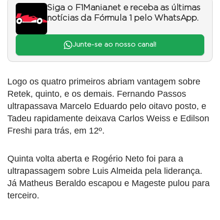
Siga o F1Mania.net e receba as últimas
notícias da Fórmula 1 pelo WhatsApp.
Junte-se ao nosso canal!
Logo os quatro primeiros abriam vantagem sobre
Retek, quinto, e os demais. Fernando Passos
ultrapassava Marcelo Eduardo pelo oitavo posto, e
Tadeu rapidamente deixava Carlos Weiss e Edilson
Freshi para trás, em 12º.
Quinta volta aberta e Rogério Neto foi para a
ultrapassagem sobre Luis Almeida pela liderança.
Já Matheus Beraldo escapou e Mageste pulou para
terceiro.