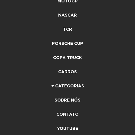
MOTOGP
NASCAR
TCR
PORSCHE CUP
COPA TRUCK
CARROS
+ CATEGORIAS
SOBRE NÓS
CONTATO
YOUTUBE