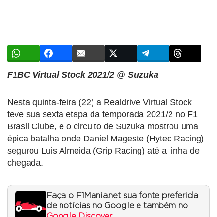
F1BC Virtual Stock 2021/2 @ Suzuka
Nesta quinta-feira (22) a Realdrive Virtual Stock
teve sua sexta etapa da temporada 2021/2 no F1
Brasil Clube, e o circuito de Suzuka mostrou uma
épica batalha onde Daniel Mageste (Hytec Racing)
segurou Luis Almeida (Grip Racing) até a linha de
chegada.
Faça o F1Mania.net sua fonte preferida
de notícias no Google e também no
Google Discover
.