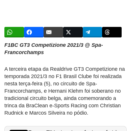
F1BC GT3 Competizione 2021/3 @ Spa-
Francorchamps
A terceira etapa da Realdrive GT3 Competizione na
temporada 2021/3 no F1 Brasil Clube foi realizada
nesta terça-feira (5), no circuito de Spa-
Francorchamps, e Hernani Klehm foi soberano no
tradicional circuito belga, ainda comemorando a
trinca da BraClean e-Sports Racing com Christian
Rudnick e Marcos Silveira no pódio.