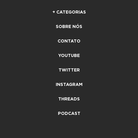
+ CATEGORIAS
SOBRE NÓS
CONTATO
YOUTUBE
TWITTER
INSTAGRAM
THREADS
PODCAST