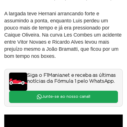
A largada teve Hernani arrancando forte e
assumindo a ponta, enquanto Luis perdeu um
pouco mais de tempo e já era pressionado por
Caique Oliveira. Na curva Les Combes um acidente
entre Vitor Novaes e Ricardo Alves levou mais
prejuízo mesmo a João Bramatti, que ficou por um
bom tempo nos boxes.
Siga o F1Mania.net e receba as últimas
notícias da Fórmula 1 pelo WhatsApp.
Junte-se ao nosso canal!