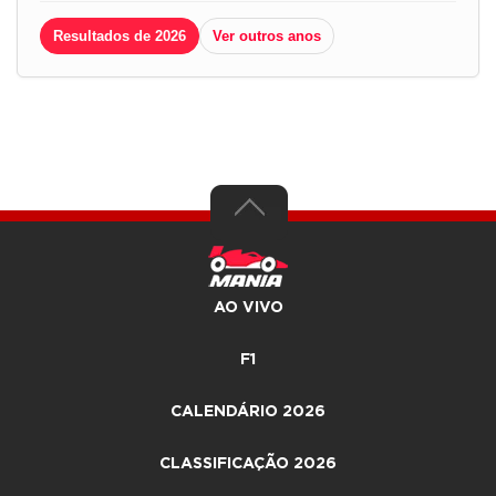
Resultados de 2026
Ver outros anos
AO VIVO
F1
CALENDÁRIO 2026
CLASSIFICAÇÃO 2026