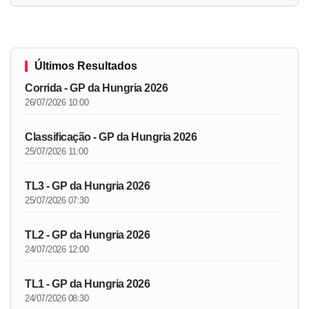
Últimos Resultados
Corrida - GP da Hungria 2026
26/07/2026 10:00
Classificação - GP da Hungria 2026
25/07/2026 11:00
TL3 - GP da Hungria 2026
25/07/2026 07:30
TL2 - GP da Hungria 2026
24/07/2026 12:00
TL1 - GP da Hungria 2026
24/07/2026 08:30