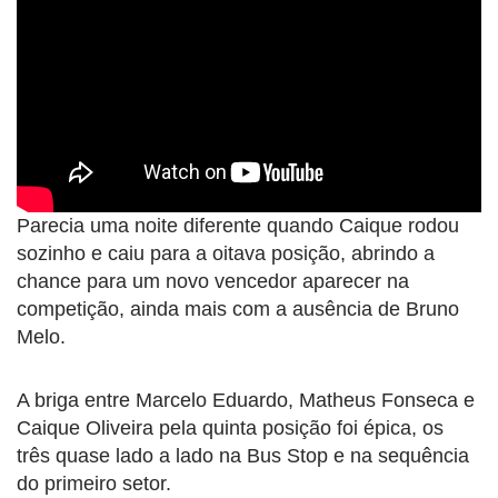
Parecia uma noite diferente quando Caique rodou
sozinho e caiu para a oitava posição, abrindo a
chance para um novo vencedor aparecer na
competição, ainda mais com a ausência de Bruno
Melo.
A briga entre Marcelo Eduardo, Matheus Fonseca e
Caique Oliveira pela quinta posição foi épica, os
três quase lado a lado na Bus Stop e na sequência
do primeiro setor.