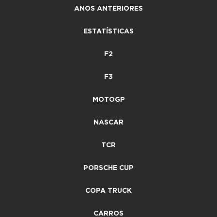
ANOS ANTERIORES
ESTATÍSTICAS
F2
F3
MOTOGP
NASCAR
TCR
PORSCHE CUP
COPA TRUCK
CARROS