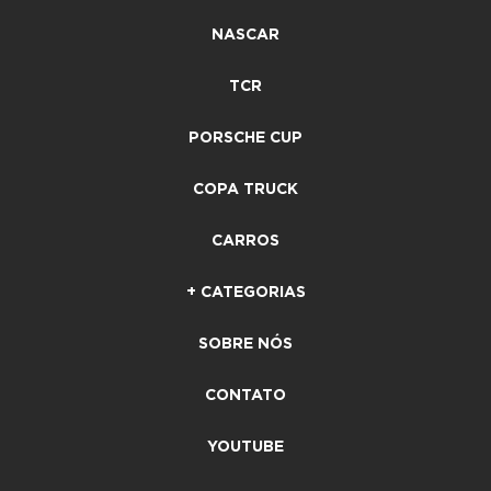
NASCAR
TCR
PORSCHE CUP
COPA TRUCK
CARROS
+ CATEGORIAS
SOBRE NÓS
CONTATO
YOUTUBE