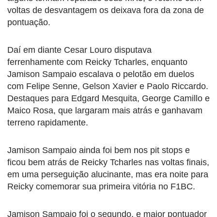
voltas de desvantagem os deixava fora da zona de
pontuação.
Daí em diante Cesar Louro disputava
ferrenhamente com Reicky Tcharles, enquanto
Jamison Sampaio escalava o pelotão em duelos
com Felipe Senne, Gelson Xavier e Paolo Riccardo.
Destaques para Edgard Mesquita, George Camillo e
Maico Rosa, que largaram mais atrás e ganhavam
terreno rapidamente.
Jamison Sampaio ainda foi bem nos pit stops e
ficou bem atrás de Reicky Tcharles nas voltas finais,
em uma perseguição alucinante, mas era noite para
Reicky comemorar sua primeira vitória no F1BC.
Jamison Sampaio foi o segundo, e maior pontuador