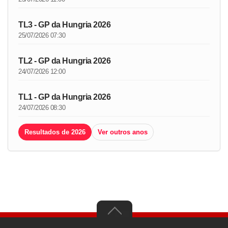
TL3 - GP da Hungria 2026
25/07/2026 07:30
TL2 - GP da Hungria 2026
24/07/2026 12:00
TL1 - GP da Hungria 2026
24/07/2026 08:30
Resultados de 2026
Ver outros anos