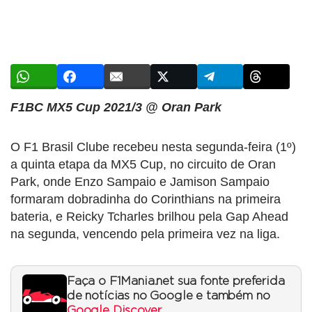
F1BC MX5 Cup 2021/3 @ Oran Park
O F1 Brasil Clube recebeu nesta segunda-feira (1º)
a quinta etapa da MX5 Cup, no circuito de Oran
Park, onde Enzo Sampaio e Jamison Sampaio
formaram dobradinha do Corinthians na primeira
bateria, e Reicky Tcharles brilhou pela Gap Ahead
na segunda, vencendo pela primeira vez na liga.
Faça o F1Mania.net sua fonte preferida
de notícias no Google e também no
Google Discover
.