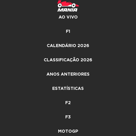
AO VIVO
F1
CALENDÁRIO 2026
CLASSIFICAÇÃO 2026
ANOS ANTERIORES
ESTATÍSTICAS
F2
F3
MOTOGP