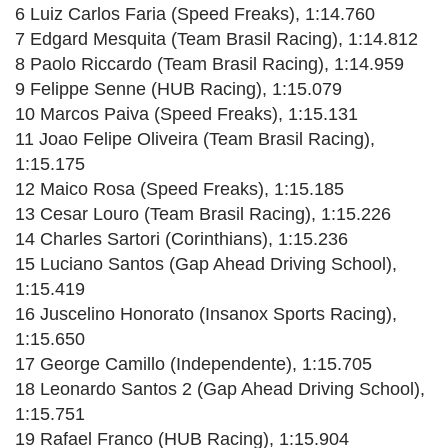
6 Luiz Carlos Faria (Speed Freaks), 1:14.760
7 Edgard Mesquita (Team Brasil Racing), 1:14.812
8 Paolo Riccardo (Team Brasil Racing), 1:14.959
9 Felippe Senne (HUB Racing), 1:15.079
10 Marcos Paiva (Speed Freaks), 1:15.131
11 Joao Felipe Oliveira (Team Brasil Racing),
1:15.175
12 Maico Rosa (Speed Freaks), 1:15.185
13 Cesar Louro (Team Brasil Racing), 1:15.226
14 Charles Sartori (Corinthians), 1:15.236
15 Luciano Santos (Gap Ahead Driving School),
1:15.419
16 Juscelino Honorato (Insanox Sports Racing),
1:15.650
17 George Camillo (Independente), 1:15.705
18 Leonardo Santos 2 (Gap Ahead Driving School),
1:15.751
19 Rafael Franco (HUB Racing), 1:15.904