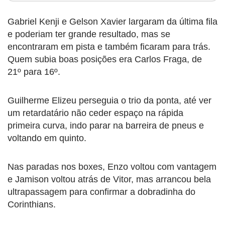
Gabriel Kenji e Gelson Xavier largaram da última fila
e poderiam ter grande resultado, mas se
encontraram em pista e também ficaram para trás.
Quem subia boas posições era Carlos Fraga, de
21º para 16º.
Guilherme Elizeu perseguia o trio da ponta, até ver
um retardatário não ceder espaço na rápida
primeira curva, indo parar na barreira de pneus e
voltando em quinto.
Nas paradas nos boxes, Enzo voltou com vantagem
e Jamison voltou atrás de Vitor, mas arrancou bela
ultrapassagem para confirmar a dobradinha do
Corinthians.