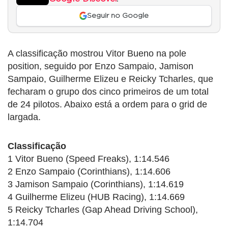
Seguir no Google
A classificação mostrou Vitor Bueno na pole
position, seguido por Enzo Sampaio, Jamison
Sampaio, Guilherme Elizeu e Reicky Tcharles, que
fecharam o grupo dos cinco primeiros de um total
de 24 pilotos. Abaixo está a ordem para o grid de
largada.
Classificação
1 Vitor Bueno (Speed Freaks), 1:14.546
2 Enzo Sampaio (Corinthians), 1:14.606
3 Jamison Sampaio (Corinthians), 1:14.619
4 Guilherme Elizeu (HUB Racing), 1:14.669
5 Reicky Tcharles (Gap Ahead Driving School),
1:14.704