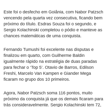
Este foi o desfecho em Goiânia, com Nabor Patzsch
vencendo pela quarta vez consecutiva, ficando bem
próximo do título. Esdras Souza foi o segundo, e
Sergio Kolachinski completou o pódio e manteve as
chances matemáticas de uma conquista.
Fernando Tumushi foi excelente nas disputas e
finalizou em quarto, com Guilherme Baldin
igualmente rápido na estratégia de duas paradas
para fechar o ‘Top 5’. Otavio de Barros, Edilson
Freshi, Marcelo Van Kampen e Giander Mega
ficaram no grupo dos 10 primeiros.
Agora, Nabor Patzsch soma 116 pontos, muito
próximo da conquista já que os demais ficaram para
trás consideravelmente. Sergio Kolachinski tem 72,