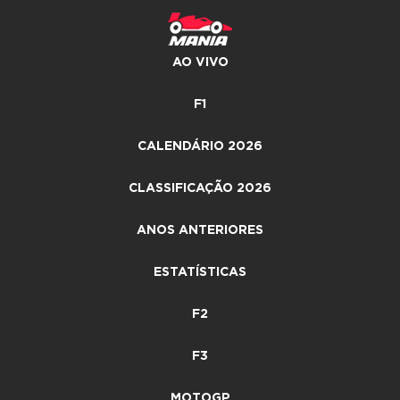
AO VIVO
F1
CALENDÁRIO 2026
CLASSIFICAÇÃO 2026
ANOS ANTERIORES
ESTATÍSTICAS
F2
F3
MOTOGP