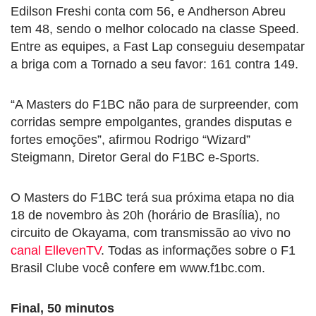
Edilson Freshi conta com 56, e Andherson Abreu
tem 48, sendo o melhor colocado na classe Speed.
Entre as equipes, a Fast Lap conseguiu desempatar
a briga com a Tornado a seu favor: 161 contra 149.
“A Masters do F1BC não para de surpreender, com
corridas sempre empolgantes, grandes disputas e
fortes emoções”, afirmou Rodrigo “Wizard”
Steigmann, Diretor Geral do F1BC e-Sports.
O Masters do F1BC terá sua próxima etapa no dia
18 de novembro às 20h (horário de Brasília), no
circuito de Okayama, com transmissão ao vivo no
canal EllevenTV
. Todas as informações sobre o F1
Brasil Clube você confere em www.f1bc.com.
Final, 50 minutos