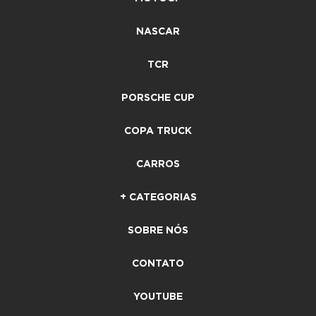
NASCAR
TCR
PORSCHE CUP
COPA TRUCK
CARROS
+ CATEGORIAS
SOBRE NÓS
CONTATO
YOUTUBE