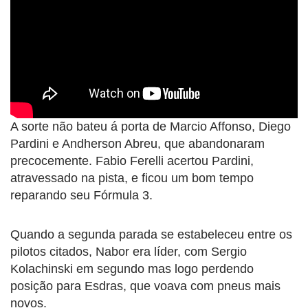
A sorte não bateu á porta de Marcio Affonso, Diego
Pardini e Andherson Abreu, que abandonaram
precocemente. Fabio Ferelli acertou Pardini,
atravessado na pista, e ficou um bom tempo
reparando seu Fórmula 3.
Quando a segunda parada se estabeleceu entre os
pilotos citados, Nabor era líder, com Sergio
Kolachinski em segundo mas logo perdendo
posição para Esdras, que voava com pneus mais
novos.