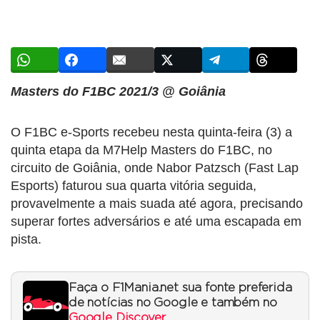
Masters do F1BC 2021/3 @ Goiânia
O F1BC e-Sports recebeu nesta quinta-feira (3) a
quinta etapa da M7Help Masters do F1BC, no
circuito de Goiânia, onde Nabor Patzsch (Fast Lap
Esports) faturou sua quarta vitória seguida,
provavelmente a mais suada até agora, precisando
superar fortes adversários e até uma escapada em
pista.
Faça o F1Mania.net sua fonte preferida
de notícias no Google e também no
Google Discover
.