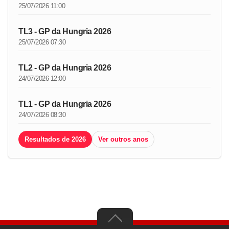
25/07/2026 11:00
TL3 - GP da Hungria 2026
25/07/2026 07:30
TL2 - GP da Hungria 2026
24/07/2026 12:00
TL1 - GP da Hungria 2026
24/07/2026 08:30
Resultados de 2026
Ver outros anos