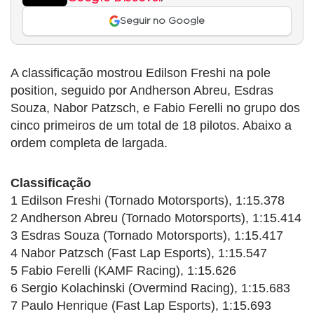
Seguir no Google
A classificação mostrou Edilson Freshi na pole
position, seguido por Andherson Abreu, Esdras
Souza, Nabor Patzsch, e Fabio Ferelli no grupo dos
cinco primeiros de um total de 18 pilotos. Abaixo a
ordem completa de largada.
Classificação
1 Edilson Freshi (Tornado Motorsports), 1:15.378
2 Andherson Abreu (Tornado Motorsports), 1:15.414
3 Esdras Souza (Tornado Motorsports), 1:15.417
4 Nabor Patzsch (Fast Lap Esports), 1:15.547
5 Fabio Ferelli (KAMF Racing), 1:15.626
6 Sergio Kolachinski (Overmind Racing), 1:15.683
7 Paulo Henrique (Fast Lap Esports), 1:15.693