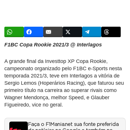
F1BC Copa Rookie 2021/3 @ Interlagos
A grande final da Investtop XP Copa Rookie,
campeonato organizado pelo F1BC e-Sports nesta
temporada 2021/3, teve em Interlagos a vitória de
Sergio Lemos (Hoperários Racing), que faturou seu
primeiro título na carreira ao superar rivais como
Wagner Mendonça, melhor Speed, e Glauber
Figueiredo, vice no geral.
Faça o F1Mania.net sua fonte preferida