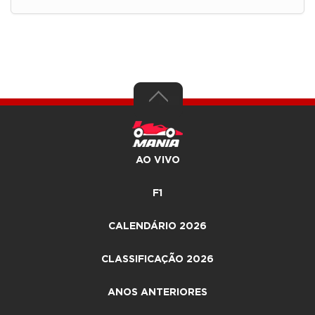
AO VIVO
F1
CALENDÁRIO 2026
CLASSIFICAÇÃO 2026
ANOS ANTERIORES