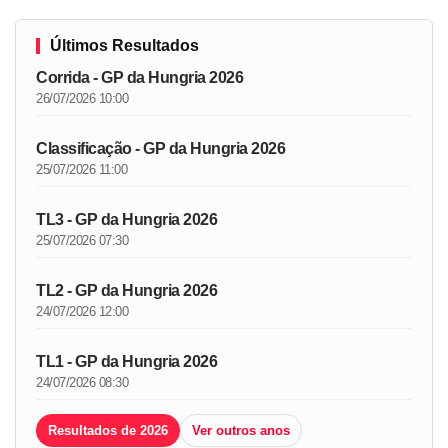
Últimos Resultados
Corrida - GP da Hungria 2026
26/07/2026 10:00
Classificação - GP da Hungria 2026
25/07/2026 11:00
TL3 - GP da Hungria 2026
25/07/2026 07:30
TL2 - GP da Hungria 2026
24/07/2026 12:00
TL1 - GP da Hungria 2026
24/07/2026 08:30
Resultados de 2026
Ver outros anos