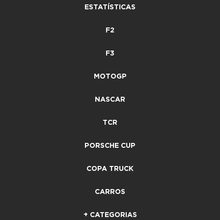
ESTATÍSTICAS
F2
F3
MOTOGP
NASCAR
TCR
PORSCHE CUP
COPA TRUCK
CARROS
+ CATEGORIAS