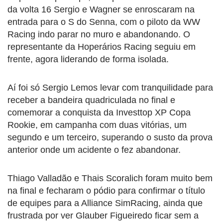
da volta 16 Sergio e Wagner se enroscaram na
entrada para o S do Senna, com o piloto da WW
Racing indo parar no muro e abandonando. O
representante da Hoperários Racing seguiu em
frente, agora liderando de forma isolada.
Aí foi só Sergio Lemos levar com tranquilidade para
receber a bandeira quadriculada no final e
comemorar a conquista da Investtop XP Copa
Rookie, em campanha com duas vitórias, um
segundo e um terceiro, superando o susto da prova
anterior onde um acidente o fez abandonar.
Thiago Valladão e Thais Scoralich foram muito bem
na final e fecharam o pódio para confirmar o título
de equipes para a Alliance SimRacing, ainda que
frustrada por ver Glauber Figueiredo ficar sem a