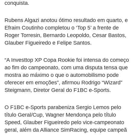
conquista.
Rubens Algazi anotou ótimo resultado em quarto, e
Efraim Coutinho completou o ‘Top 5’ a frente de
Roger Torresin, Bernardo Leopoldo, Cesar Bastos,
Glauber Figueiredo e Felipe Santos.
“A Investtop XP Copa Rookie foi intensa do começo
ao fim do campeonato, com uma disputa tensa que
mostra ao máximo o que o automobilismo pode
oferecer em emoções”, afirmou Rodrigo “Wizard”
Steigmann, Diretor Geral do F1BC e-Sports.
O F1BC e-Sports parabeniza Sergio Lemos pelo
título Geral/Cup, Wagner Mendonça pelo título
Speed, Glauber Figueiredo pelo vice-campeonato
geral, além da Alliance SimRacing, equipe campeã