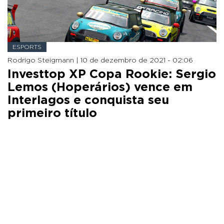
ESPORTS
Rodrigo Steigmann |
10 de dezembro de 2021 - 02:06
Investtop XP Copa Rookie: Sergio
Lemos (Hoperários) vence em
Interlagos e conquista seu
primeiro título