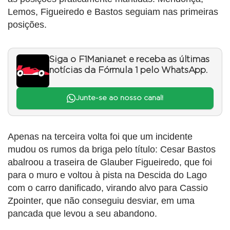
Lemos, Figueiredo e Bastos seguiam nas primeiras
posições.
Siga o F1Mania.net e receba as últimas
notícias da Fórmula 1 pelo WhatsApp.
Junte-se ao nosso canal!
Apenas na terceira volta foi que um incidente
mudou os rumos da briga pelo título: Cesar Bastos
abalroou a traseira de Glauber Figueiredo, que foi
para o muro e voltou à pista na Descida do Lago
com o carro danificado, virando alvo para Cassio
Zpointer, que não conseguiu desviar, em uma
pancada que levou a seu abandono.