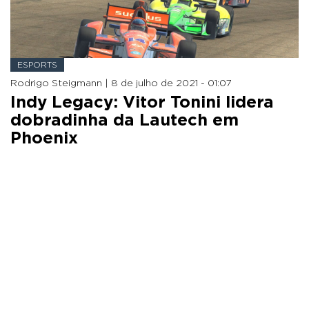
ESPORTS
Rodrigo Steigmann |
8 de julho de 2021 - 01:07
Indy Legacy: Vitor Tonini lidera
dobradinha da Lautech em
Phoenix