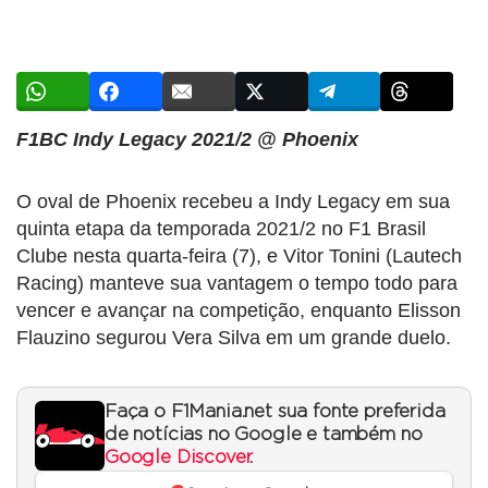
F1BC Indy Legacy 2021/2 @ Phoenix
O oval de Phoenix recebeu a Indy Legacy em sua
quinta etapa da temporada 2021/2 no F1 Brasil
Clube nesta quarta-feira (7), e Vitor Tonini (Lautech
Racing) manteve sua vantagem o tempo todo para
vencer e avançar na competição, enquanto Elisson
Flauzino segurou Vera Silva em um grande duelo.
Faça o F1Mania.net sua fonte preferida
de notícias no Google e também no
Google Discover
.