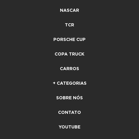
NASCAR
TCR
PORSCHE CUP
COPA TRUCK
CARROS
+ CATEGORIAS
SOBRE NÓS
CONTATO
YOUTUBE