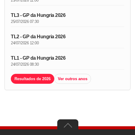
25/07/2026 11:00
TL3 - GP da Hungria 2026
25/07/2026 07:30
TL2 - GP da Hungria 2026
24/07/2026 12:00
TL1 - GP da Hungria 2026
24/07/2026 08:30
Resultados de 2026
Ver outros anos