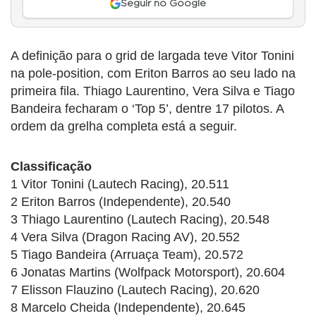
Seguir no Google
A definição para o grid de largada teve Vitor Tonini
na pole-position, com Eriton Barros ao seu lado na
primeira fila. Thiago Laurentino, Vera Silva e Tiago
Bandeira fecharam o ‘Top 5’, dentre 17 pilotos. A
ordem da grelha completa está a seguir.
Classificação
1 Vitor Tonini (Lautech Racing), 20.511
2 Eriton Barros (Independente), 20.540
3 Thiago Laurentino (Lautech Racing), 20.548
4 Vera Silva (Dragon Racing AV), 20.552
5 Tiago Bandeira (Arruaça Team), 20.572
6 Jonatas Martins (Wolfpack Motorsport), 20.604
7 Elisson Flauzino (Lautech Racing), 20.620
8 Marcelo Cheida (Independente), 20.645