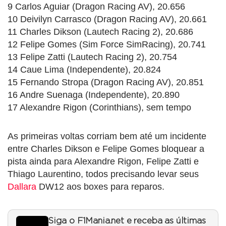
9 Carlos Aguiar (Dragon Racing AV), 20.656
10 Deivilyn Carrasco (Dragon Racing AV), 20.661
11 Charles Dikson (Lautech Racing 2), 20.686
12 Felipe Gomes (Sim Force SimRacing), 20.741
13 Felipe Zatti (Lautech Racing 2), 20.754
14 Caue Lima (Independente), 20.824
15 Fernando Stropa (Dragon Racing AV), 20.851
16 Andre Suenaga (Independente), 20.890
17 Alexandre Rigon (Corinthians), sem tempo
As primeiras voltas corriam bem até um incidente
entre Charles Dikson e Felipe Gomes bloquear a
pista ainda para Alexandre Rigon, Felipe Zatti e
Thiago Laurentino, todos precisando levar seus
Dallara
DW12 aos boxes para reparos.
Siga o F1Mania.net e receba as últimas