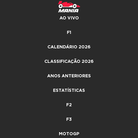
AO VIVO
F1
CALENDÁRIO 2026
CLASSIFICAÇÃO 2026
ANOS ANTERIORES
ESTATÍSTICAS
F2
F3
MOTOGP