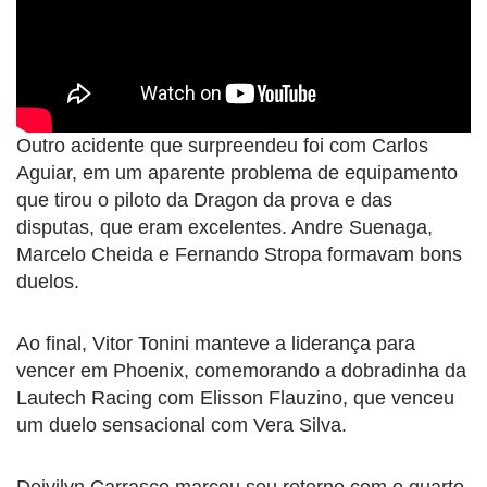
Outro acidente que surpreendeu foi com Carlos
Aguiar, em um aparente problema de equipamento
que tirou o piloto da Dragon da prova e das
disputas, que eram excelentes. Andre Suenaga,
Marcelo Cheida e Fernando Stropa formavam bons
duelos.
Ao final, Vitor Tonini manteve a liderança para
vencer em Phoenix, comemorando a dobradinha da
Lautech Racing com Elisson Flauzino, que venceu
um duelo sensacional com Vera Silva.
Deivilyn Carrasco marcou seu retorno com o quarto