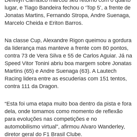
lugar, e Tiago Bandeira fechou o ‘Top 5’, a frente de
Jonatas Martins, Fernando Stropa, Andre Suenaga,
Marcelo Cheida e Eriton Barros.
Na classe Cup, Alexandre Rigon queimou a gordura
da liderança mas manteve a frente com 80 pontos,
contra 73 de Vera Silva e 55 de Carlos Aguiar. Já na
Speed Vitor Tonini abriu boa margem sobre Jonatas
Martins (65) e Andre Suenaga (63). A Lautech
Racing lidera entre as escuderias com 151 tentos,
contra 111 da Dragon.
“Esta foi uma etapa muito boa dentro da pista e fora
dela, onde tomamos como momento de reflexão
para evoluções nas competições e no
automobilismo virtual”, afirmou Alvaro Wanderley,
diretor geral do F1 Brasil Clube.