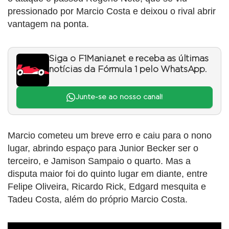
pressionado por Marcio Costa e deixou o rival abrir
vantagem na ponta.
Siga o F1Mania.net e receba as últimas
notícias da Fórmula 1 pelo WhatsApp.
Junte-se ao nosso canal!
Marcio cometeu um breve erro e caiu para o nono
lugar, abrindo espaço para Junior Becker ser o
terceiro, e Jamison Sampaio o quarto. Mas a
disputa maior foi do quinto lugar em diante, entre
Felipe Oliveira, Ricardo Rick, Edgard mesquita e
Tadeu Costa, além do próprio Marcio Costa.