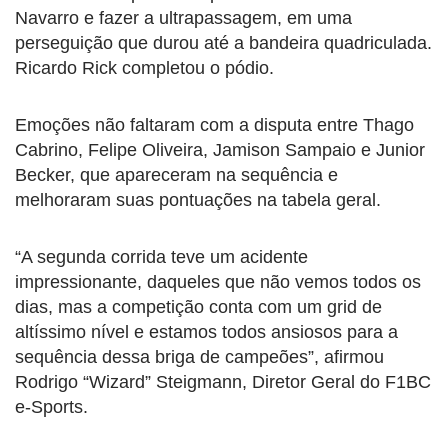
Navarro e fazer a ultrapassagem, em uma
perseguição que durou até a bandeira quadriculada.
Ricardo Rick completou o pódio.
Emoções não faltaram com a disputa entre Thago
Cabrino, Felipe Oliveira, Jamison Sampaio e Junior
Becker, que apareceram na sequência e
melhoraram suas pontuações na tabela geral.
“A segunda corrida teve um acidente
impressionante, daqueles que não vemos todos os
dias, mas a competição conta com um grid de
altíssimo nível e estamos todos ansiosos para a
sequência dessa briga de campeões”, afirmou
Rodrigo “Wizard” Steigmann, Diretor Geral do F1BC
e-Sports.