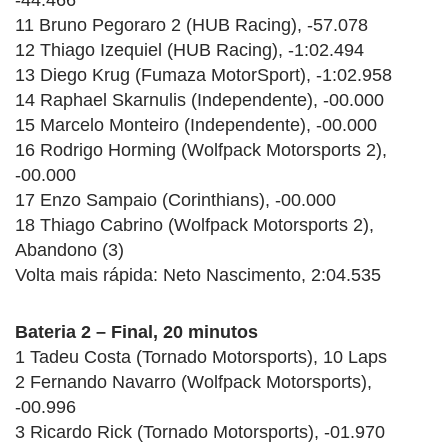
11 Bruno Pegoraro 2 (HUB Racing), -57.078
12 Thiago Izequiel (HUB Racing), -1:02.494
13 Diego Krug (Fumaza MotorSport), -1:02.958
14 Raphael Skarnulis (Independente), -00.000
15 Marcelo Monteiro (Independente), -00.000
16 Rodrigo Horming (Wolfpack Motorsports 2),
-00.000
17 Enzo Sampaio (Corinthians), -00.000
18 Thiago Cabrino (Wolfpack Motorsports 2),
Abandono (3)
Volta mais rápida: Neto Nascimento, 2:04.535
Bateria 2 – Final, 20 minutos
1 Tadeu Costa (Tornado Motorsports), 10 Laps
2 Fernando Navarro (Wolfpack Motorsports),
-00.996
3 Ricardo Rick (Tornado Motorsports), -01.970