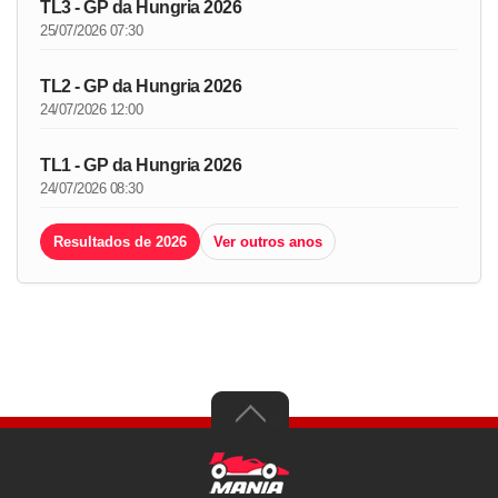
TL3 - GP da Hungria 2026
25/07/2026 07:30
TL2 - GP da Hungria 2026
24/07/2026 12:00
TL1 - GP da Hungria 2026
24/07/2026 08:30
Resultados de 2026
Ver outros anos