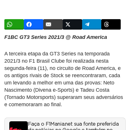
F1BC GT3 Series 2021/3 @ Road America
A terceira etapa da GT3 Series na temporada
2021/3 no F1 Brasil Clube foi realizada nesta
segunda-feira (11), no circuito de Road America, e
os antigos rivais de Stock se reencontraram, cada
um levando a melhor em uma das provas: Neto
Nascimento (Divena e-Sports) e Tadeu Costa
(Tornado Motorsports) superaram seus adversários
e comemoraram ao final.
Faça o F1Mania.net sua fonte preferida