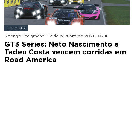
ESPORTS
Rodrigo Steigmann |
12 de outubro de 2021 - 02:11
GT3 Series: Neto Nascimento e
Tadeu Costa vencem corridas em
Road America