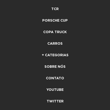
TCR
PORSCHE CUP
COPA TRUCK
CARROS
+ CATEGORIAS
SOBRE NÓS
CONTATO
YOUTUBE
TWITTER