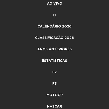
AO VIVO
F1
CALENDÁRIO 2026
CLASSIFICAÇÃO 2026
ANOS ANTERIORES
ESTATÍSTICAS
F2
F3
MOTOGP
NASCAR