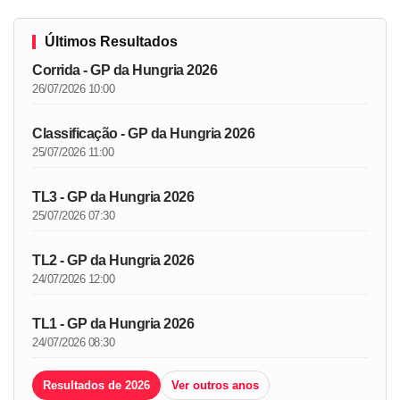
Últimos Resultados
Corrida - GP da Hungria 2026
26/07/2026 10:00
Classificação - GP da Hungria 2026
25/07/2026 11:00
TL3 - GP da Hungria 2026
25/07/2026 07:30
TL2 - GP da Hungria 2026
24/07/2026 12:00
TL1 - GP da Hungria 2026
24/07/2026 08:30
Resultados de 2026
Ver outros anos