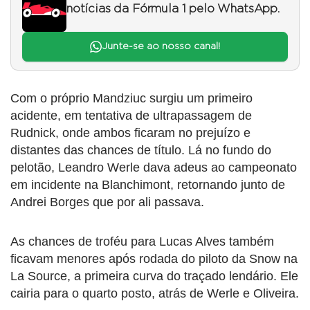
notícias da Fórmula 1 pelo WhatsApp.
Junte-se ao nosso canal!
Com o próprio Mandziuc surgiu um primeiro
acidente, em tentativa de ultrapassagem de
Rudnick, onde ambos ficaram no prejuízo e
distantes das chances de título. Lá no fundo do
pelotão, Leandro Werle dava adeus ao campeonato
em incidente na Blanchimont, retornando junto de
Andrei Borges que por ali passava.
As chances de troféu para Lucas Alves também
ficavam menores após rodada do piloto da Snow na
La Source, a primeira curva do traçado lendário. Ele
cairia para o quarto posto, atrás de Werle e Oliveira.