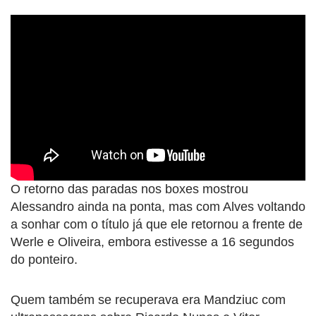
O retorno das paradas nos boxes mostrou
Alessandro ainda na ponta, mas com Alves voltando
a sonhar com o título já que ele retornou a frente de
Werle e Oliveira, embora estivesse a 16 segundos
do ponteiro.
Quem também se recuperava era Mandziuc com