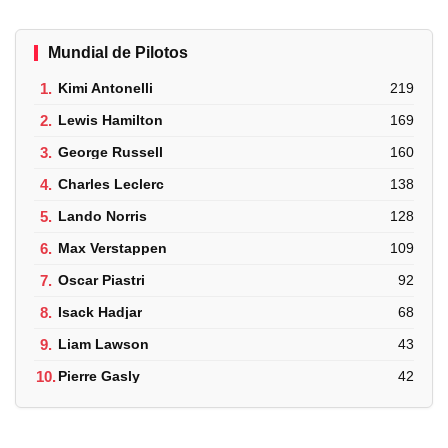
Mundial de Pilotos
1.
Kimi Antonelli
219
2.
Lewis Hamilton
169
3.
George Russell
160
4.
Charles Leclerc
138
5.
Lando Norris
128
6.
Max Verstappen
109
7.
Oscar Piastri
92
8.
Isack Hadjar
68
9.
Liam Lawson
43
10.
Pierre Gasly
42