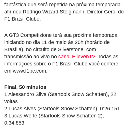
fantástica que será repetida na próxima temporada”,
afirmou Rodrigo Wizard Steigmann, Diretor Geral do
F1 Brasil Clube.
A GT3 Competizione terá sua próxima temporada
iniciando no dia 11 de maio às 20h (horário de
Brasília), no circuito de Silverstone, com
transmissão ao vivo no
canal EllevenTV
. Todas as
informações sobre o F1 Brasil Clube você confere
em www.f1bc.com.
Final, 50 minutos
1 Alessandro Silva (Startools Snow Schatten), 22
voltas
2 Lucas Alves (Startools Snow Schatten), 0:26.151
3 Lucas Werle (Startools Snow Schatten 2),
0:34.853