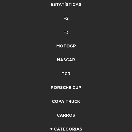
ESTATÍSTICAS
F2
F3
MOTOGP
NASCAR
TCR
PORSCHE CUP
COPA TRUCK
CARROS
+ CATEGORIAS