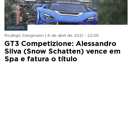
ESPORTS
Rodrigo Steigmann |
6 de abril de 2021 - 22:05
GT3 Competizione: Alessandro
Silva (Snow Schatten) vence em
Spa e fatura o título