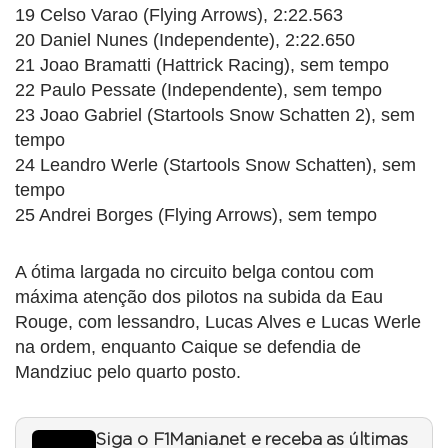
19 Celso Varao (Flying Arrows), 2:22.563
20 Daniel Nunes (Independente), 2:22.650
21 Joao Bramatti (Hattrick Racing), sem tempo
22 Paulo Pessate (Independente), sem tempo
23 Joao Gabriel (Startools Snow Schatten 2), sem
tempo
24 Leandro Werle (Startools Snow Schatten), sem
tempo
25 Andrei Borges (Flying Arrows), sem tempo
A ótima largada no circuito belga contou com
máxima atenção dos pilotos na subida da Eau
Rouge, com lessandro, Lucas Alves e Lucas Werle
na ordem, enquanto Caique se defendia de
Mandziuc pelo quarto posto.
Siga o F1Mania.net e receba as últimas