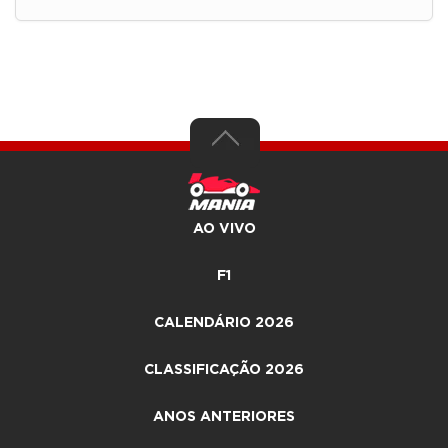
AO VIVO
F1
CALENDÁRIO 2026
CLASSIFICAÇÃO 2026
ANOS ANTERIORES