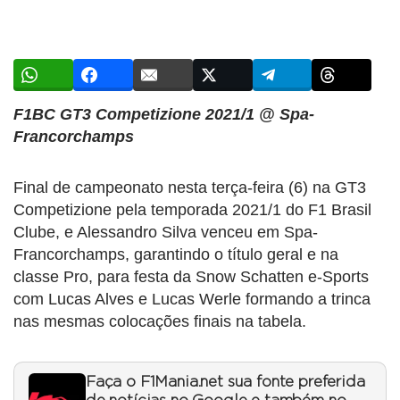
F1BC GT3 Competizione 2021/1 @ Spa-
Francorchamps
Final de campeonato nesta terça-feira (6) na GT3
Competizione pela temporada 2021/1 do F1 Brasil
Clube, e Alessandro Silva venceu em Spa-
Francorchamps, garantindo o título geral e na
classe Pro, para festa da Snow Schatten e-Sports
com Lucas Alves e Lucas Werle formando a trinca
nas mesmas colocações finais na tabela.
Faça o F1Mania.net sua fonte preferida