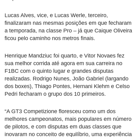
Lucas Alves, vice, e Lucas Werle, terceiro,
finalizaram nas mesmas posições em que fecharam
a temporada, na classe Pro – já que Caique Oliveira
ficou pelo caminho nos metros finais.
Henrique Mandziuc foi quarto, e Vitor Novaes fez
sua melhor corrida até agora em sua carreira no
F1BC com o quinto lugar e grandes disputas
realizadas. Rodrigo Nunes, João Gabriel (largando
dos boxes), Thiago Pontes, Hernani Klehm e Celso
Pedri fecharam o grupo dos 10 primeiros.
“A GT3 Competizione floresceu como um dos
melhores campeonatos, mais populares em número
de pilotos, e com disputas em duas classes que
inovaram no conceito de equilíbrio, uma experiência