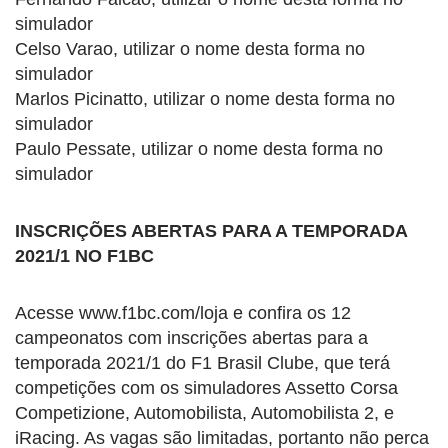
simulador
Celso Varao, utilizar o nome desta forma no
simulador
Marlos Picinatto, utilizar o nome desta forma no
simulador
Paulo Pessate, utilizar o nome desta forma no
simulador
INSCRIÇÕES ABERTAS PARA A TEMPORADA
2021/1 NO F1BC
Acesse www.f1bc.com/loja e confira os 12
campeonatos com inscrições abertas para a
temporada 2021/1 do F1 Brasil Clube, que terá
competições com os simuladores Assetto Corsa
Competizione, Automobilista, Automobilista 2, e
iRacing. As vagas são limitadas, portanto não perca