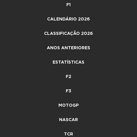
F1
CALENDÁRIO 2026
CLASSIFICAÇÃO 2026
ANOS ANTERIORES
ESTATÍSTICAS
F2
F3
MOTOGP
NASCAR
TCR