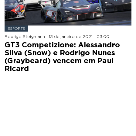
ESPORTS
Rodrigo Steigmann |
13 de janeiro de 2021 - 03:00
GT3 Competizione: Alessandro
Silva (Snow) e Rodrigo Nunes
(Graybeard) vencem em Paul
Ricard