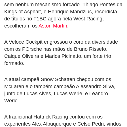
sem nenhum mecanismo forçado. Thiago Pontes da
Kings of Asphalt, e Henrique Mandziuc, recordista
de títulos no F1BC agora pela West Racing,
escolheram os
Aston Martin
.
A Veloce Cockpit engrossou o coro da diversidade
com os POrsche nas mãos de Bruno Risseto,
Caique Oliveira e Marlos Picinatto, um forte trio
formado.
A atual campeã Snow Schatten chegou com os
McLaren e o também campeão Alessandro Silva,
junto de Lucas Alves, Lucas Werle, e Leandro
Werle.
A tradicional Hattrick Racing contou com os
experientes Alex Albuquerque e Celso Pedri, vindos