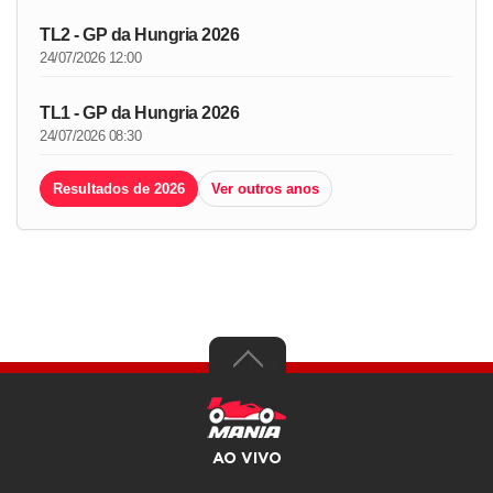
TL2 - GP da Hungria 2026
24/07/2026 12:00
TL1 - GP da Hungria 2026
24/07/2026 08:30
Resultados de 2026
Ver outros anos
AO VIVO