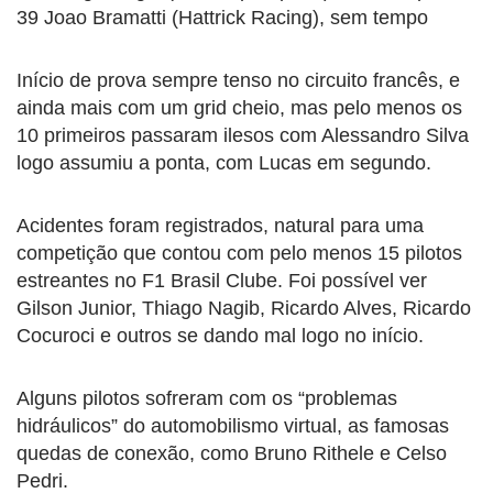
39 Joao Bramatti (Hattrick Racing), sem tempo
Início de prova sempre tenso no circuito francês, e
ainda mais com um grid cheio, mas pelo menos os
10 primeiros passaram ilesos com Alessandro Silva
logo assumiu a ponta, com Lucas em segundo.
Acidentes foram registrados, natural para uma
competição que contou com pelo menos 15 pilotos
estreantes no F1 Brasil Clube. Foi possível ver
Gilson Junior, Thiago Nagib, Ricardo Alves, Ricardo
Cocuroci e outros se dando mal logo no início.
Alguns pilotos sofreram com os “problemas
hidráulicos” do automobilismo virtual, as famosas
quedas de conexão, como Bruno Rithele e Celso
Pedri.