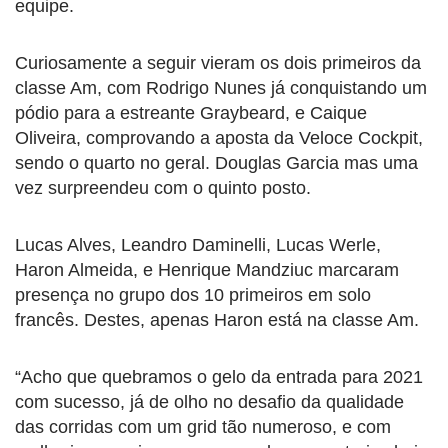
equipe.
Curiosamente a seguir vieram os dois primeiros da
classe Am, com Rodrigo Nunes já conquistando um
pódio para a estreante Graybeard, e Caique
Oliveira, comprovando a aposta da Veloce Cockpit,
sendo o quarto no geral. Douglas Garcia mas uma
vez surpreendeu com o quinto posto.
Lucas Alves, Leandro Daminelli, Lucas Werle,
Haron Almeida, e Henrique Mandziuc marcaram
presença no grupo dos 10 primeiros em solo
francês. Destes, apenas Haron está na classe Am.
“Acho que quebramos o gelo da entrada para 2021
com sucesso, já de olho no desafio da qualidade
das corridas com um grid tão numeroso, e com