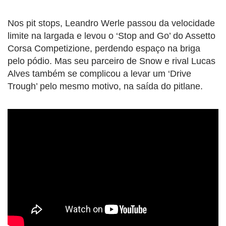
Nos pit stops, Leandro Werle passou da velocidade
limite na largada e levou o ‘Stop and Go’ do Assetto
Corsa Competizione, perdendo espaço na briga
pelo pódio. Mas seu parceiro de Snow e rival Lucas
Alves também se complicou a levar um ‘Drive
Trough’ pelo mesmo motivo, na saída do pitlane.