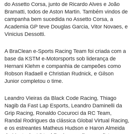
do Assetto Corsa, junto de Ricardo Alves e João
Bramatti, todos de Aston Martin. Também vindos de
campanha bem sucedida no Assetto Corsa, a
Academia GP teve Douglas Garcia, Vitor Novaes, e
Vinicius Dessotti.
A BraClean e-Sports Racing Team foi criada com a
base da KSTM e-Motorsports sob liderança de
Hernani Klehm e companhia de campeões como
Robson Radaell e Christian Rudnick, e Gilson
Junior completou o time.
Leandro Vieiras da Black Code Racing, Thiago
Nagib da Fast Lap Esports, Leandro Daminelli da
Grip Racing, Ronaldo Cocuroci da RC Team,
Randal Rodrigues da clássica Global Virtual Racing,
e os estreantes Matheus Hudson e Haron Almeida