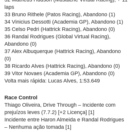
laps
33 Bruno Rithele (Patos Racing), Abandono (1)
34 Vinicius Dessotti (Academia GP), Abandono (1)
35 Celso Pedri (Hattrick Racing), Abandono (0)
36 Randal Rodrigues (Global Virtual Racing),
Abandono (0)
37 Alex Albuquerque (Hattrick Racing), Abandono
(0)
38 Ricardo Alves (Hattrick Racing), Abandono (0)
39 Vitor Novaes (Academia GP), Abandono (0)
Volta mais rápida: Lucas Alves, 1:53.649
Race Control
Thiago Oliveira, Drive Through – Incidente com
prejuízos leves (7.7.2) [+2 Licença] [1]
Incidente entre Haron Almeida e Randal Rodrigues
– Nenhuma ação tomada [1]