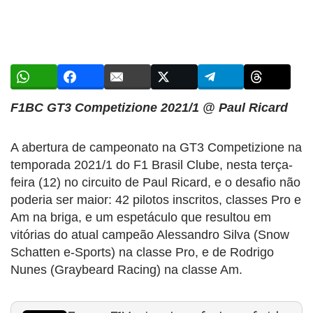
F1BC GT3 Competizione 2021/1 @ Paul Ricard
A abertura de campeonato na GT3 Competizione na
temporada 2021/1 do F1 Brasil Clube, nesta terça-
feira (12) no circuito de Paul Ricard, e o desafio não
poderia ser maior: 42 pilotos inscritos, classes Pro e
Am na briga, e um espetáculo que resultou em
vitórias do atual campeão Alessandro Silva (Snow
Schatten e-Sports) na classe Pro, e de Rodrigo
Nunes (Graybeard Racing) na classe Am.