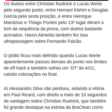
Os duelos entre Christian Rudnick e Lucas Werle
pelo segundo posto, entre Hernani Klehm e Douglas
Garcia pela sexta posição, e entre Henrique
Mandziuc e Thiago Pontes pelo 13º lugar deram o
tom da sequência da prova, com duelos bastante
acirrados. Haron Almeida também fez boa
ultrapassagem sobre Fernando Falcão.
O pódio ficou mais definido quando Lucas Werle
aparentemente passou demais do ponto nos limites
de off track e também sofreu um ‘DT’ do ACC,
caindo colocações no final.
Aí Alessandro Silva não perdoou, selando a vitória
em Paul Ricard, com direito a mais de 10 segundos
de vantagem sobre Christian Rudnick, que também
foi grande destaque na estreia da BraClean como