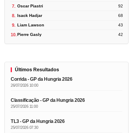
7.
Oscar Piastri
92
8.
Isack Hadjar
68
9.
Liam Lawson
43
10.
Pierre Gasly
42
Últimos Resultados
Corrida - GP da Hungria 2026
26/07/2026 10:00
Classificação - GP da Hungria 2026
25/07/2026 11:00
TL3 - GP da Hungria 2026
25/07/2026 07:30