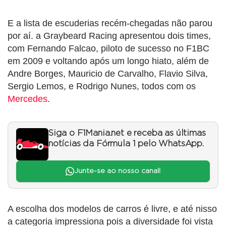
E a lista de escuderias recém-chegadas não parou
por aí. a Graybeard Racing apresentou dois times,
com Fernando Falcao, piloto de sucesso no F1BC
em 2009 e voltando após um longo hiato, além de
Andre Borges, Mauricio de Carvalho, Flavio Silva,
Sergio Lemos, e Rodrigo Nunes, todos com os
Mercedes
.
Siga o F1Mania.net e receba as últimas
notícias da Fórmula 1 pelo WhatsApp.
Junte-se ao nosso canal!
A escolha dos modelos de carros é livre, e até nisso
a categoria impressiona pois a diversidade foi vista