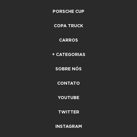
PORSCHE CUP
COPA TRUCK
CARROS
+ CATEGORIAS
SOBRE NÓS
CONTATO
YOUTUBE
TWITTER
INSTAGRAM