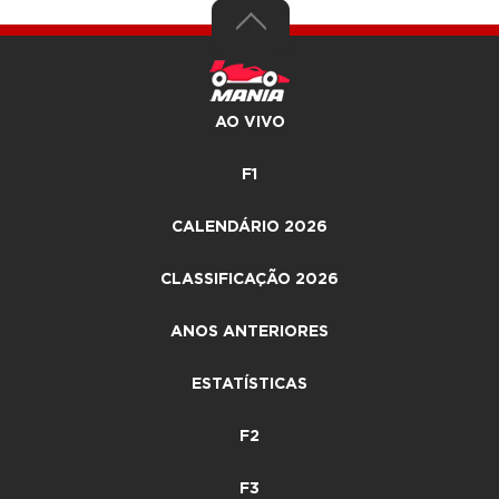
AO VIVO
F1
CALENDÁRIO 2026
CLASSIFICAÇÃO 2026
ANOS ANTERIORES
ESTATÍSTICAS
F2
F3