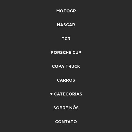
MOTOGP
NASCAR
TCR
PORSCHE CUP
COPA TRUCK
CARROS
+ CATEGORIAS
SOBRE NÓS
CONTATO