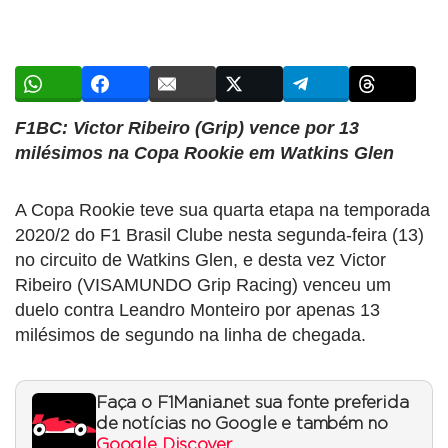
F1BC: Victor Ribeiro (Grip) vence por 13
milésimos na Copa Rookie em Watkins Glen
A Copa Rookie teve sua quarta etapa na temporada
2020/2 do F1 Brasil Clube nesta segunda-feira (13)
no circuito de Watkins Glen, e desta vez Victor
Ribeiro (VISAMUNDO Grip Racing) venceu um
duelo contra Leandro Monteiro por apenas 13
milésimos de segundo na linha de chegada.
Faça o F1Mania.net sua fonte preferida
de notícias no Google e também no
Google Discover
.