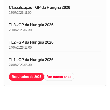
Classificação - GP da Hungria 2026
25/07/2026 11:00
TL3 - GP da Hungria 2026
25/07/2026 07:30
TL2 - GP da Hungria 2026
24/07/2026 12:00
TL1 - GP da Hungria 2026
24/07/2026 08:30
Resultados de 2026
Ver outros anos