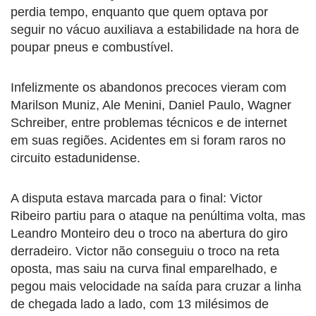
perdia tempo, enquanto que quem optava por
seguir no vácuo auxiliava a estabilidade na hora de
poupar pneus e combustível.
Infelizmente os abandonos precoces vieram com
Marilson Muniz, Ale Menini, Daniel Paulo, Wagner
Schreiber, entre problemas técnicos e de internet
em suas regiões. Acidentes em si foram raros no
circuito estadunidense.
A disputa estava marcada para o final: Victor
Ribeiro partiu para o ataque na penúltima volta, mas
Leandro Monteiro deu o troco na abertura do giro
derradeiro. Victor não conseguiu o troco na reta
oposta, mas saiu na curva final emparelhado, e
pegou mais velocidade na saída para cruzar a linha
de chegada lado a lado, com 13 milésimos de