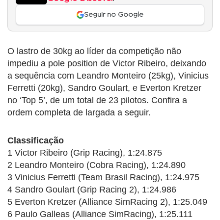
Seguir no Google
O lastro de 30kg ao líder da competição não
impediu a pole position de Victor Ribeiro, deixando
a sequência com Leandro Monteiro (25kg), Vinicius
Ferretti (20kg), Sandro Goulart, e Everton Kretzer
no ‘Top 5’, de um total de 23 pilotos. Confira a
ordem completa de largada a seguir.
Classificação
1 Victor Ribeiro (Grip Racing), 1:24.875
2 Leandro Monteiro (Cobra Racing), 1:24.890
3 Vinicius Ferretti (Team Brasil Racing), 1:24.975
4 Sandro Goulart (Grip Racing 2), 1:24.986
5 Everton Kretzer (Alliance SimRacing 2), 1:25.049
6 Paulo Galleas (Alliance SimRacing), 1:25.111