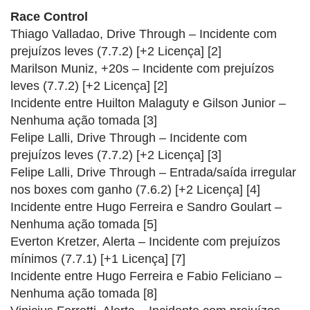
Race Control
Thiago Valladao, Drive Through – Incidente com
prejuízos leves (7.7.2) [+2 Licença] [2]
Marilson Muniz, +20s – Incidente com prejuízos
leves (7.7.2) [+2 Licença] [2]
Incidente entre Huilton Malaguty e Gilson Junior –
Nenhuma ação tomada [3]
Felipe Lalli, Drive Through – Incidente com
prejuízos leves (7.7.2) [+2 Licença] [3]
Felipe Lalli, Drive Through – Entrada/saída irregular
nos boxes com ganho (7.6.2) [+2 Licença] [4]
Incidente entre Hugo Ferreira e Sandro Goulart –
Nenhuma ação tomada [5]
Everton Kretzer, Alerta – Incidente com prejuízos
mínimos (7.7.1) [+1 Licença] [7]
Incidente entre Hugo Ferreira e Fabio Feliciano –
Nenhuma ação tomada [8]