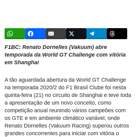
F1BC: Renato Dornelles (Vakuum) abre
temporada da World GT Challenge com vitória
em Shanghai
A tão aguardada abertura da World GT Challenge
na temporada 2020/2 do F1 Brasil Clube foi nesta
quinta-feira (21) no circuito de Shanghai e teve toda
a apresentação de um novo conceito, como
competição anual reunindo vários campeões com
os GTE e em ambiente climático variável, onde
Renato Dornelles (Vakuum Racing) superou outros
grandes concorrentes para iniciar com vitória o