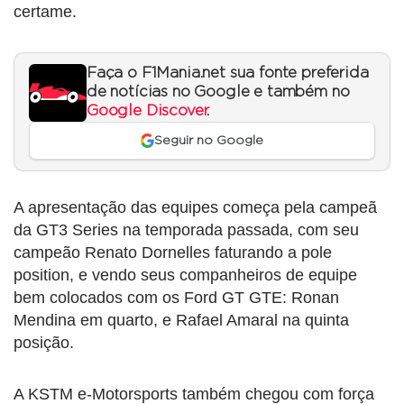
certame.
Faça o F1Mania.net sua fonte preferida
de notícias no Google e também no
Google Discover
.
Seguir no Google
A apresentação das equipes começa pela campeã
da GT3 Series na temporada passada, com seu
campeão Renato Dornelles faturando a pole
position, e vendo seus companheiros de equipe
bem colocados com os Ford GT GTE: Ronan
Mendina em quarto, e Rafael Amaral na quinta
posição.
A KSTM e-Motorsports também chegou com força