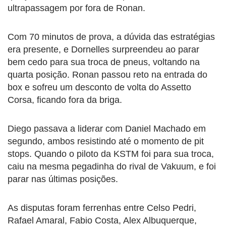
ultrapassagem por fora de Ronan.
Com 70 minutos de prova, a dúvida das estratégias
era presente, e Dornelles surpreendeu ao parar
bem cedo para sua troca de pneus, voltando na
quarta posição. Ronan passou reto na entrada do
box e sofreu um desconto de volta do Assetto
Corsa, ficando fora da briga.
Diego passava a liderar com Daniel Machado em
segundo, ambos resistindo até o momento de pit
stops. Quando o piloto da KSTM foi para sua troca,
caiu na mesma pegadinha do rival de Vakuum, e foi
parar nas últimas posições.
As disputas foram ferrenhas entre Celso Pedri,
Rafael Amaral, Fabio Costa, Alex Albuquerque,