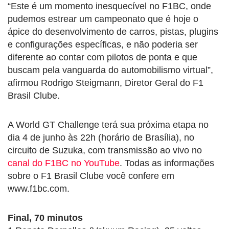
“Este é um momento inesquecível no F1BC, onde
pudemos estrear um campeonato que é hoje o
ápice do desenvolvimento de carros, pistas, plugins
e configurações específicas, e não poderia ser
diferente ao contar com pilotos de ponta e que
buscam pela vanguarda do automobilismo virtual”,
afirmou Rodrigo Steigmann, Diretor Geral do F1
Brasil Clube.
A World GT Challenge terá sua próxima etapa no
dia 4 de junho às 22h (horário de Brasília), no
circuito de Suzuka, com transmissão ao vivo no
canal do F1BC no YouTube
. Todas as informações
sobre o F1 Brasil Clube você confere em
www.f1bc.com.
Final, 70 minutos