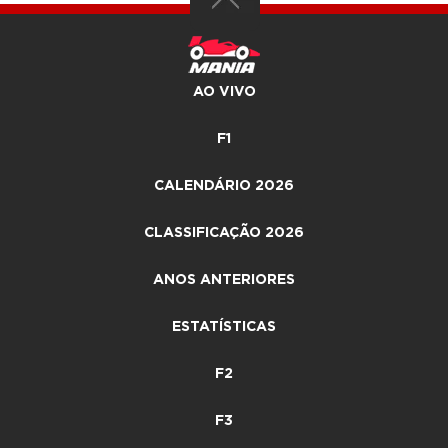
AO VIVO
F1
CALENDÁRIO 2026
CLASSIFICAÇÃO 2026
ANOS ANTERIORES
ESTATÍSTICAS
F2
F3