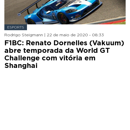
ESPORTS
Rodrigo Steigmann |
22 de maio de 2020 - 08:33
F1BC: Renato Dornelles (Vakuum)
abre temporada da World GT
Challenge com vitória em
Shanghai