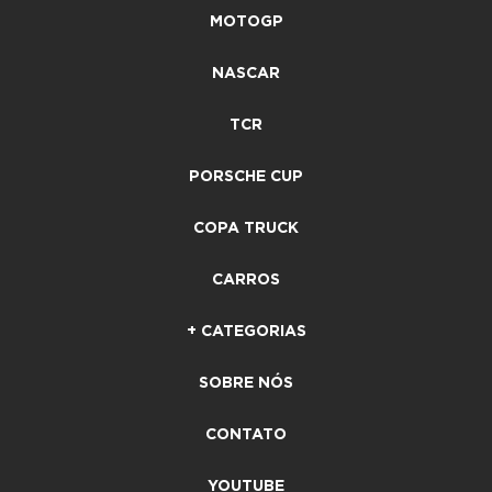
MOTOGP
NASCAR
TCR
PORSCHE CUP
COPA TRUCK
CARROS
+ CATEGORIAS
SOBRE NÓS
CONTATO
YOUTUBE