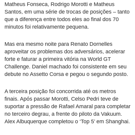
Matheus Fonseca, Rodrigo Morotti e Matheus
Santos, em uma série de trocas de posições – tanto
que a diferença entre todos eles ao final dos 70
minutos foi relativamente pequena.
Mas era mesmo noite para Renato Dornelles
aproveitar os problemas dos adversários, acelerar
forte e faturar a primeira vitória na World GT
Challenge. Daniel machado foi consistente em seu
debute no Assetto Corsa e pegou o segundo posto.
A terceira posição foi concorrida até os metros
finais. Após passar Morotti, Celso Pedri teve de
suportar a pressão de Rafael Amaral para completar
no terceiro degrau, a frente do piloto da Vakuum.
Alex Albuquerque completou o ‘Top 5’ em Shanghai.