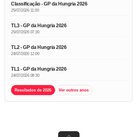
Classificação - GP da Hungria 2026
25/07/2026 11:00
TL3 - GP da Hungria 2026
25/07/2026 07:30
TL2 - GP da Hungria 2026
24/07/2026 12:00
TL1 - GP da Hungria 2026
24/07/2026 08:30
Resultados de 2026
Ver outros anos