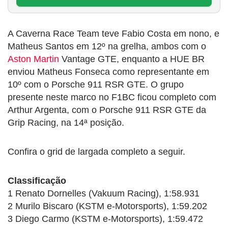
A Caverna Race Team teve Fabio Costa em nono, e
Matheus Santos em 12º na grelha, ambos com o
Aston Martin
Vantage GTE, enquanto a HUE BR
enviou Matheus Fonseca como representante em
10º com o Porsche 911 RSR GTE. O grupo
presente neste marco no F1BC ficou completo com
Arthur Argenta, com o Porsche 911 RSR GTE da
Grip Racing, na 14ª posição.
Confira o grid de largada completo a seguir.
Classificação
1 Renato Dornelles (Vakuum Racing), 1:58.931
2 Murilo Biscaro (KSTM e-Motorsports), 1:59.202
3 Diego Carmo (KSTM e-Motorsports), 1:59.472