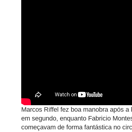
Marcos Riffel fez boa manobra após a 
em segundo, enquanto Fabricio Montes 
começavam de forma fantástica no circui