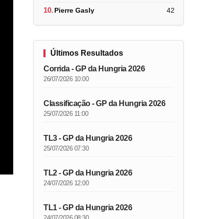
10.
Pierre Gasly
42
Últimos Resultados
Corrida - GP da Hungria 2026
26/07/2026 10:00
Classificação - GP da Hungria 2026
25/07/2026 11:00
TL3 - GP da Hungria 2026
25/07/2026 07:30
TL2 - GP da Hungria 2026
24/07/2026 12:00
TL1 - GP da Hungria 2026
24/07/2026 08:30