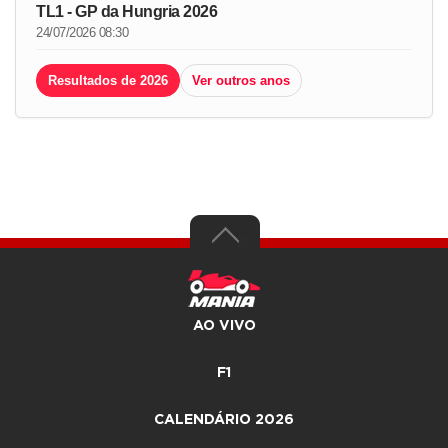
TL1 - GP da Hungria 2026
24/07/2026 08:30
Resultados de 2026
Ver outros anos
AO VIVO
F1
CALENDÁRIO 2026