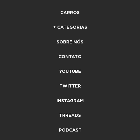
CARROS
+ CATEGORIAS
SOBRE NÓS
CONTATO
YOUTUBE
TWITTER
INSTAGRAM
THREADS
PODCAST