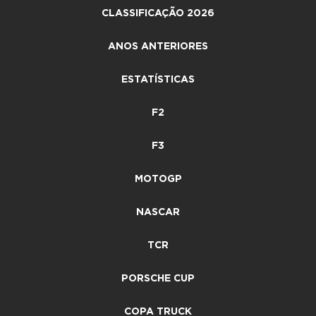
CLASSIFICAÇÃO 2026
ANOS ANTERIORES
ESTATÍSTICAS
F2
F3
MOTOGP
NASCAR
TCR
PORSCHE CUP
COPA TRUCK