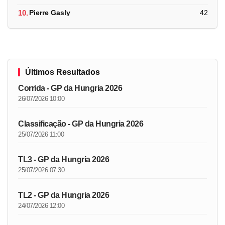
10.
Pierre Gasly
42
Últimos Resultados
Corrida - GP da Hungria 2026
26/07/2026 10:00
Classificação - GP da Hungria 2026
25/07/2026 11:00
TL3 - GP da Hungria 2026
25/07/2026 07:30
TL2 - GP da Hungria 2026
24/07/2026 12:00