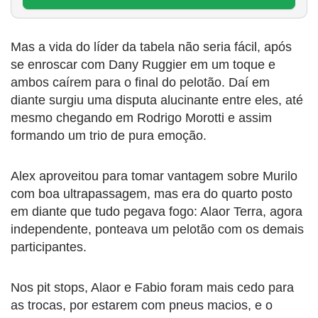
Mas a vida do líder da tabela não seria fácil, após
se enroscar com Dany Ruggier em um toque e
ambos caírem para o final do pelotão. Daí em
diante surgiu uma disputa alucinante entre eles, até
mesmo chegando em Rodrigo Morotti e assim
formando um trio de pura emoção.
Alex aproveitou para tomar vantagem sobre Murilo
com boa ultrapassagem, mas era do quarto posto
em diante que tudo pegava fogo: Alaor Terra, agora
independente, ponteava um pelotão com os demais
participantes.
Nos pit stops, Alaor e Fabio foram mais cedo para
as trocas, por estarem com pneus macios, e o