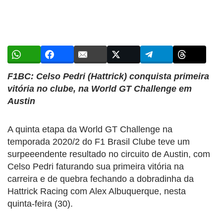
F1BC: Celso Pedri (Hattrick) conquista primeira
vitória no clube, na World GT Challenge em
Austin
A quinta etapa da World GT Challenge na
temporada 2020/2 do F1 Brasil Clube teve um
surpeeendente resultado no circuito de Austin, com
Celso Pedri faturando sua primeira vitória na
carreira e de quebra fechando a dobradinha da
Hattrick Racing com Alex Albuquerque, nesta
quinta-feira (30).