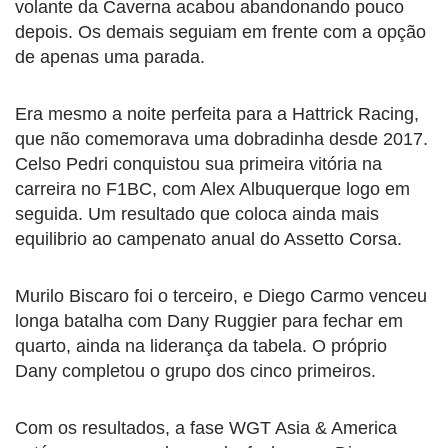
volante da Caverna acabou abandonando pouco
depois. Os demais seguiam em frente com a opção
de apenas uma parada.
Era mesmo a noite perfeita para a Hattrick Racing,
que não comemorava uma dobradinha desde 2017.
Celso Pedri conquistou sua primeira vitória na
carreira no F1BC, com Alex Albuquerque logo em
seguida. Um resultado que coloca ainda mais
equilibrio ao campenato anual do Assetto Corsa.
Murilo Biscaro foi o terceiro, e Diego Carmo venceu
longa batalha com Dany Ruggier para fechar em
quarto, ainda na liderança da tabela. O próprio
Dany completou o grupo dos cinco primeiros.
Com os resultados, a fase WGT Asia & America