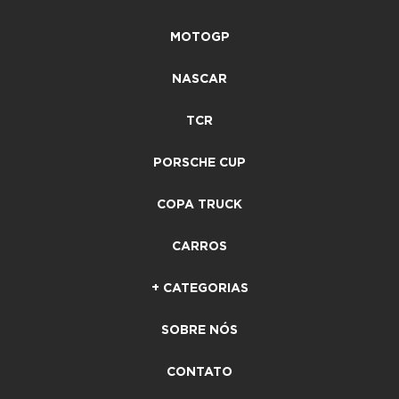
MOTOGP
NASCAR
TCR
PORSCHE CUP
COPA TRUCK
CARROS
+ CATEGORIAS
SOBRE NÓS
CONTATO