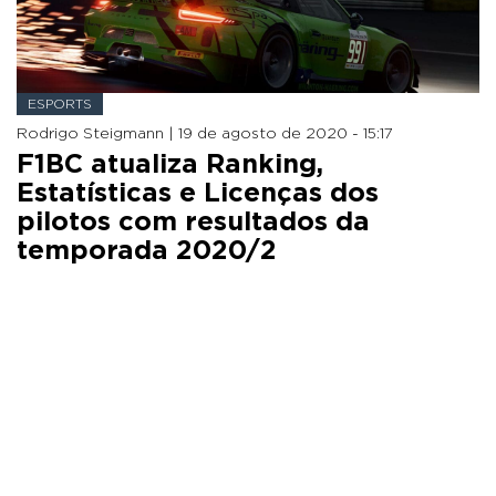
ESPORTS
Rodrigo Steigmann |
19 de agosto de 2020 - 15:17
F1BC atualiza Ranking,
Estatísticas e Licenças dos
pilotos com resultados da
temporada 2020/2