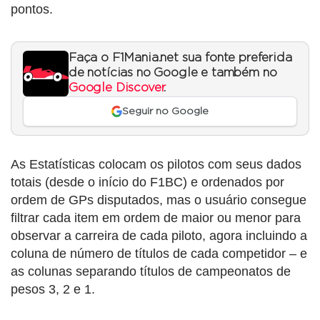
pontos.
Faça o F1Mania.net sua fonte preferida
de notícias no Google e também no
Google Discover
.
Seguir no Google
As Estatísticas colocam os pilotos com seus dados
totais (desde o início do F1BC) e ordenados por
ordem de GPs disputados, mas o usuário consegue
filtrar cada item em ordem de maior ou menor para
observar a carreira de cada piloto, agora incluindo a
coluna de número de títulos de cada competidor – e
as colunas separando títulos de campeonatos de
pesos 3, 2 e 1.