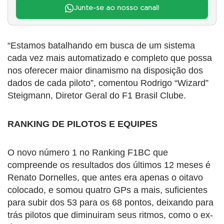
Junte-se ao nosso canal!
“Estamos batalhando em busca de um sistema
cada vez mais automatizado e completo que possa
nos oferecer maior dinamismo na disposição dos
dados de cada piloto”, comentou Rodrigo “Wizard”
Steigmann, Diretor Geral do F1 Brasil Clube.
RANKING DE PILOTOS E EQUIPES
O novo número 1 no Ranking F1BC que
compreende os resultados dos últimos 12 meses é
Renato Dornelles, que antes era apenas o oitavo
colocado, e somou quatro GPs a mais, suficientes
para subir dos 53 para os 68 pontos, deixando para
trás pilotos que diminuiram seus ritmos, como o ex-