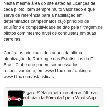
Nesta mesma área do site estão as Licenças de
cada piloto, item sempre muito valorizado e que
serve de referência para a habilitação em
determinados campeonatos cujo princípio de
equilíbrio e competitividade se dão pela filtragem de
pilotos com mesmo nível de conquistas em suas
carreiras.
Confira os principais destaques da última
atualização do Ranking e das Estatísticas do F1
Brasil Clube que podem ser acessados,
respectivamente, em www.f1bc.com/ranking e
www.f1bc.com/estatisticas.
Siga o F1Mania.net e receba as últimas
notícias da Fórmula 1 pelo WhatsApp.