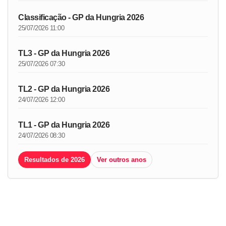
Classificação - GP da Hungria 2026
25/07/2026 11:00
TL3 - GP da Hungria 2026
25/07/2026 07:30
TL2 - GP da Hungria 2026
24/07/2026 12:00
TL1 - GP da Hungria 2026
24/07/2026 08:30
Resultados de 2026
Ver outros anos