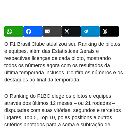
O F1 Brasil Clube atualizou seu Ranking de pilotos
e equipes, além das Estatísticas Gerais e
respectivas licenças de cada piloto, mostrando
todos os números agora com os resultados da
última temporada inclusos. Confira os números e os
destaques ao final da temporada.
O Ranking do F1BC elege os pilotos e equipes
através dos últimos 12 meses – ou 21 rodadas –
disputadas com suas vitórias, segundos e terceiros
lugares, Top 5, Top 10, poles-positions e outros
critérios anotados para a soma e subtração de