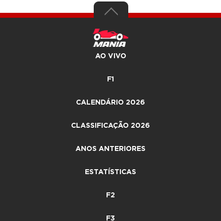
AO VIVO
F1
CALENDÁRIO 2026
CLASSIFICAÇÃO 2026
ANOS ANTERIORES
ESTATÍSTICAS
F2
F3