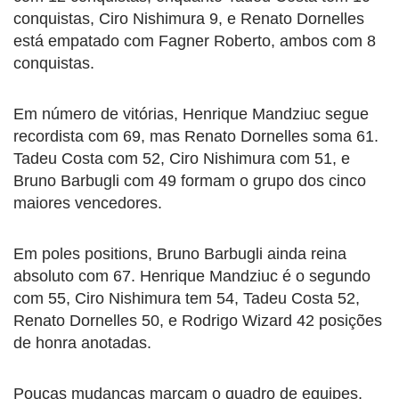
conquistas, Ciro Nishimura 9, e Renato Dornelles
está empatado com Fagner Roberto, ambos com 8
conquistas.
Em número de vitórias, Henrique Mandziuc segue
recordista com 69, mas Renato Dornelles soma 61.
Tadeu Costa com 52, Ciro Nishimura com 51, e
Bruno Barbugli com 49 formam o grupo dos cinco
maiores vencedores.
Em poles positions, Bruno Barbugli ainda reina
absoluto com 67. Henrique Mandziuc é o segundo
com 55, Ciro Nishimura tem 54, Tadeu Costa 52,
Renato Dornelles 50, e Rodrigo Wizard 42 posições
de honra anotadas.
Poucas mudanças marcam o quadro de equipes,