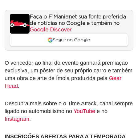
Faça o F1Mania.net sua fonte preferida
de notícias no Google e também no
Google Discover
.
Seguir no Google
O vencedor ao final do evento ganhará premiação
exclusiva, um pôster de seu próprio carro e também
uma obra de arte de Ímola produzida pela
Gear
Head
.
Descubra mais sobre o o Time Attack, canal sempre
ligado no automobilismo no
YouTube
e no
Instagram
.
INSCRIÇÕES ABERTAS PARA A TEMPORADA