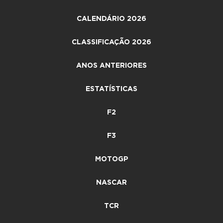
CALENDÁRIO 2026
CLASSIFICAÇÃO 2026
ANOS ANTERIORES
ESTATÍSTICAS
F2
F3
MOTOGP
NASCAR
TCR