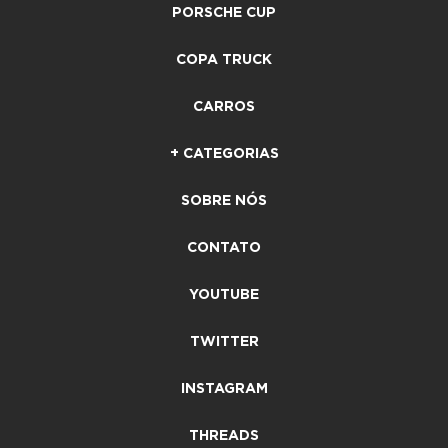
PORSCHE CUP
COPA TRUCK
CARROS
+ CATEGORIAS
SOBRE NÓS
CONTATO
YOUTUBE
TWITTER
INSTAGRAM
THREADS