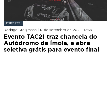
ESPORTS
Rodrigo Steigmann |
17 de setembro de 2021 - 17:39
Evento TAC21 traz chancela do
Autódromo de Ímola, e abre
seletiva grátis para evento final