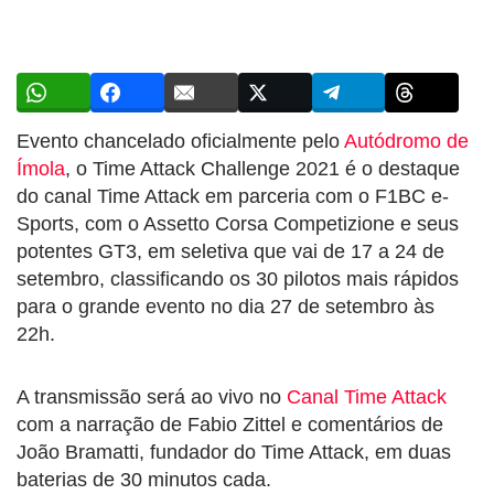
Evento chancelado oficialmente pelo
Autódromo de
Ímola
, o Time Attack Challenge 2021 é o destaque
do canal Time Attack em parceria com o F1BC e-
Sports, com o Assetto Corsa Competizione e seus
potentes GT3, em seletiva que vai de 17 a 24 de
setembro, classificando os 30 pilotos mais rápidos
para o grande evento no dia 27 de setembro às
22h.
A transmissão será ao vivo no
Canal Time Attack
com a narração de Fabio Zittel e comentários de
João Bramatti, fundador do Time Attack, em duas
baterias de 30 minutos cada.