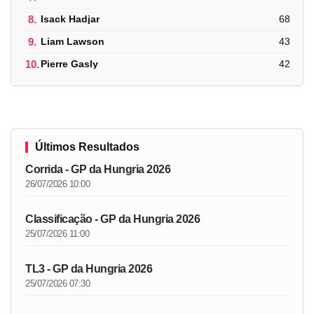
8.
Isack Hadjar
68
9.
Liam Lawson
43
10.
Pierre Gasly
42
Últimos Resultados
Corrida - GP da Hungria 2026
26/07/2026 10:00
Classificação - GP da Hungria 2026
25/07/2026 11:00
TL3 - GP da Hungria 2026
25/07/2026 07:30