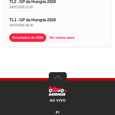
TL2 - GP da Hungria 2026
24/07/2026 12:00
TL1 - GP da Hungria 2026
24/07/2026 08:30
Resultados de 2026
Ver outros anos
AO VIVO
F1