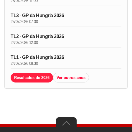
25/07/2026 11:00
TL3 - GP da Hungria 2026
25/07/2026 07:30
TL2 - GP da Hungria 2026
24/07/2026 12:00
TL1 - GP da Hungria 2026
24/07/2026 08:30
Resultados de 2026
Ver outros anos