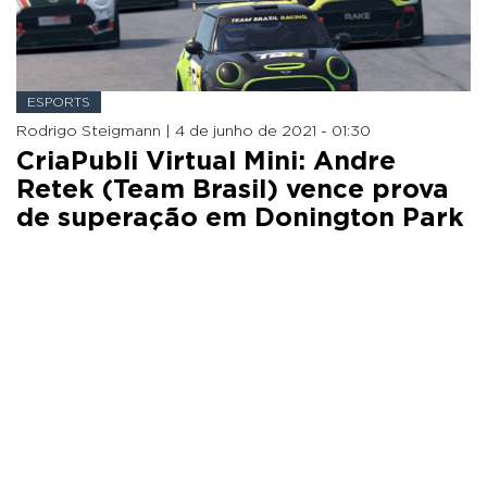
ESPORTS
Rodrigo Steigmann |
4 de junho de 2021 - 01:30
CriaPubli Virtual Mini: Andre
Retek (Team Brasil) vence prova
de superação em Donington Park