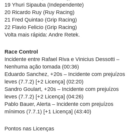
19 Yhuri Sipauba (Independente)
20 Ricardo Ruy (Ruy Racing)
21 Fred Quintao (Grip Racing)
22 Flavio Felicio (Grip Racing)
Volta mais rápida: Andre Retek.
Race Control
Incidente entre Rafael Riva e Vinicius Dessotti –
Nenhuma ação tomada (00:36)
Eduardo Sanchez, +20s – Incidente com prejuízos
leves (7.7.2) [+2 Licença] (02:20)
Sandro Goulart, +20s – Incidente com prejuízos
leves (7.7.2) [+2 Licença] (04:26)
Pablo Bauer, Alerta – Incidente com prejuízos
mínimos (7.7.1) [+1 Licença] (43:40)
Pontos nas Licenças