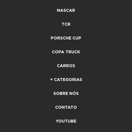
NASCAR
TCR
PORSCHE CUP
COPA TRUCK
CARROS
+ CATEGORIAS
SOBRE NÓS
CONTATO
YOUTUBE