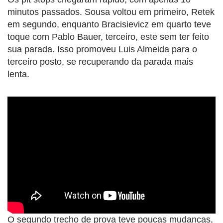
minutos passados. Sousa voltou em primeiro, Retek
em segundo, enquanto Bracisievicz em quarto teve
toque com Pablo Bauer, terceiro, este sem ter feito
sua parada. Isso promoveu Luis Almeida para o
terceiro posto, se recuperando da parada mais
lenta.
O segundo trecho de prova teve poucas mudanças,