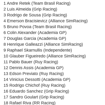
1 Andre Retek (Team Brasil Racing)
2 Luis Almeida (Grip Racing)
3 Rodrigo de Sousa (Grip Racing)
4 Emerson Bracisievicz (Alliance SimRacing)
5 Bruno Povoa (Team Brasil Racing)
6 Colin Alexander (Academia GP)
7 Douglas Garcia (Academia GP)
8 Henrique Galleazzi (Alliance SimRacing)
9 Raphael Skarnullis (Independente)
10 Glauber Figueiredo (Alliance SimRacing)
11 Pablo Bauer (Ruy Racing)
12 Dennis Assis (Academia GP)
13 Edson Previato (Ruy Racing)
14 Vinicius Dessotti (Academia GP)
15 Rodrigo Chichof (Ruy Racing)
16 Eduardo Sanchez (Grip Racing)
17 Sandro Goulart (Grip Racing)
18 Rafael Riva (RR Racing)