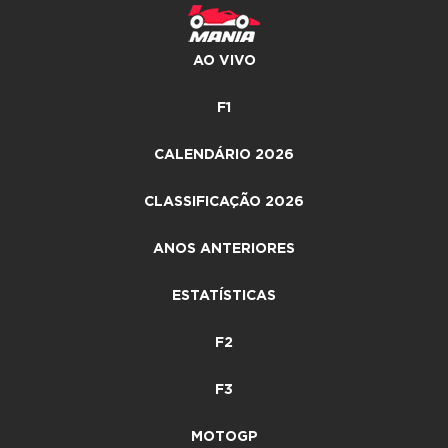
AO VIVO
F1
CALENDÁRIO 2026
CLASSIFICAÇÃO 2026
ANOS ANTERIORES
ESTATÍSTICAS
F2
F3
MOTOGP