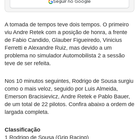
Seguir no Google
A tomada de tempos teve dois tempos. O primeiro
viu Andre Retek com a posição de honra, a frente
de Fabio Candido, Glauber Figueiredo, Vinicius
Ferretti e Alexandre Ruiz, mas devido a um
problema no simulador Automobilista 2 a sessão
teve de ser refeita.
Nos 10 minutos seguintes, Rodrigo de Sousa surgiu
como o mais veloz, seguido por Luis Almeida,
Emerson Bracisievicz, Andre Retek e Pablo Bauer,
de um total de 22 pilotos. Confira abaixo a ordem de
largada completa.
Classificação
1 Rodrigo de Sousa (Grip Racing)