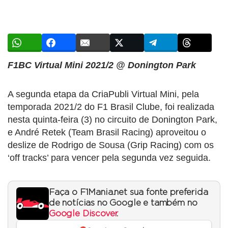
F1BC Virtual Mini 2021/2 @ Donington Park
A segunda etapa da CriaPubli Virtual Mini, pela
temporada 2021/2 do F1 Brasil Clube, foi realizada
nesta quinta-feira (3) no circuito de Donington Park,
e André Retek (Team Brasil Racing) aproveitou o
deslize de Rodrigo de Sousa (Grip Racing) com os
‘off tracks’ para vencer pela segunda vez seguida.
Faça o F1Mania.net sua fonte preferida
de notícias no Google e também no
Google Discover
.