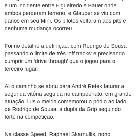
e um incidente entre Figueiredo e Bauer onde
ambos perderam terreno, e Glauber se viu com
danos em seu Mini. Os pilotos voltaram aos pits e
nenhuma mudança ocorreu.
Foi no detalhe a definição, com Rodrigo de Sousa
passando o limite de três ‘off tracks’ e precisando
cumprir um ‘drive through’ que o jogou para o
terceiro lugar.
Aí o caminho se abriu para André Retek faturar a
segunda vitória seguida no campeonato, em grande
atuação. luis Almeida comemorou o pódio ao lado
de Rodrigo de Sousa, a dupla da Grip seguindo
forte na competição.
Na classe Speed, Raphael Skarnullis, nono