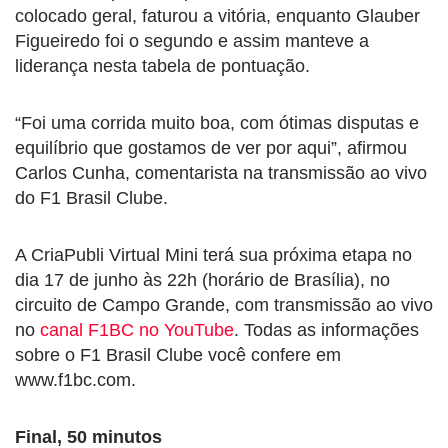
colocado geral, faturou a vitória, enquanto Glauber
Figueiredo foi o segundo e assim manteve a
liderança nesta tabela de pontuação.
“Foi uma corrida muito boa, com ótimas disputas e
equilíbrio que gostamos de ver por aqui”, afirmou
Carlos Cunha, comentarista na transmissão ao vivo
do F1 Brasil Clube.
A CriaPubli Virtual Mini terá sua próxima etapa no
dia 17 de junho às 22h (horário de Brasília), no
circuito de Campo Grande, com transmissão ao vivo
no
canal F1BC no YouTube
. Todas as informações
sobre o F1 Brasil Clube você confere em
www.f1bc.com.
Final, 50 minutos