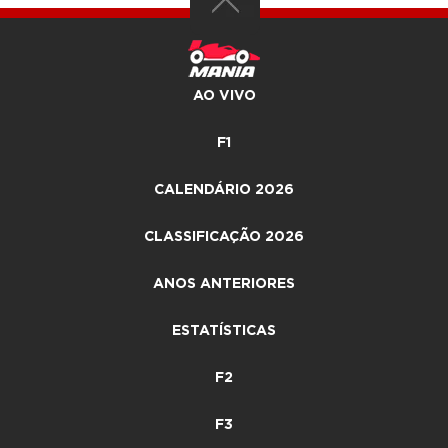
AO VIVO
F1
CALENDÁRIO 2026
CLASSIFICAÇÃO 2026
ANOS ANTERIORES
ESTATÍSTICAS
F2
F3