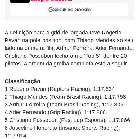
Seguir no Google
A definição para o grid de largada teve Rogerio
Pavan na pole-position, com Thiago Mendes ao seu
lado na primeira fila. Arthur Ferreira, Ader Fernando,
Cristiano Possobon fecharam o ‘Top 5’, dentre 20
pilotos. A ordem da grelha completa está a seguir.
Classificação
1 Rogerio Pavan (Raptors Racing), 1:17.634
2 Thiago Mendes (Team Brasil Racing), 1:17.758
3 Arthur Ferreira (Team Brasil Racing), 1:17.802
4 Ader Fernando (Grip Racing), 1:17.866
5 Cristiano Possobon (Fast Lap Esports), 1:17.866
6 Juscelino Honorato (Insanox Sports Racing),
1:17.914