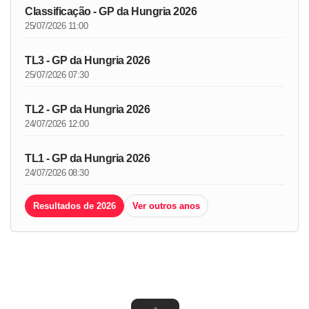
Classificação - GP da Hungria 2026
25/07/2026 11:00
TL3 - GP da Hungria 2026
25/07/2026 07:30
TL2 - GP da Hungria 2026
24/07/2026 12:00
TL1 - GP da Hungria 2026
24/07/2026 08:30
Resultados de 2026
Ver outros anos