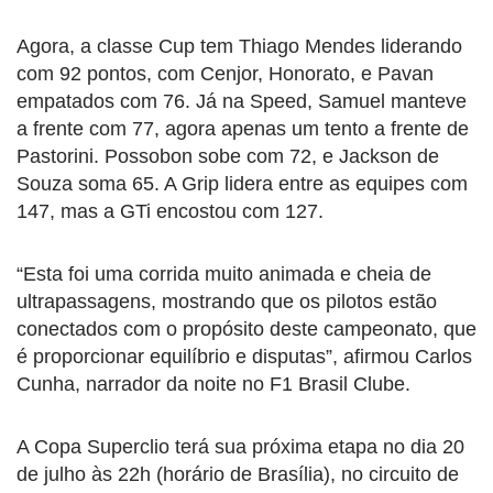
Agora, a classe Cup tem Thiago Mendes liderando
com 92 pontos, com Cenjor, Honorato, e Pavan
empatados com 76. Já na Speed, Samuel manteve
a frente com 77, agora apenas um tento a frente de
Pastorini. Possobon sobe com 72, e Jackson de
Souza soma 65. A Grip lidera entre as equipes com
147, mas a GTi encostou com 127.
“Esta foi uma corrida muito animada e cheia de
ultrapassagens, mostrando que os pilotos estão
conectados com o propósito deste campeonato, que
é proporcionar equilíbrio e disputas”, afirmou Carlos
Cunha, narrador da noite no F1 Brasil Clube.
A Copa Superclio terá sua próxima etapa no dia 20
de julho às 22h (horário de Brasília), no circuito de