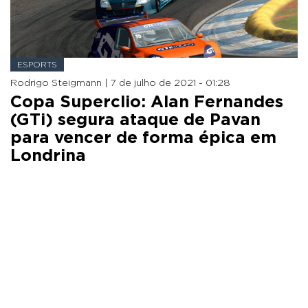
ESPORTS
Rodrigo Steigmann |
7 de julho de 2021 - 01:28
Copa Superclio: Alan Fernandes
(GTi) segura ataque de Pavan
para vencer de forma épica em
Londrina