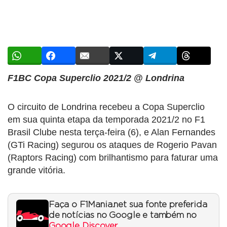
F1BC Copa Superclio 2021/2 @ Londrina
O circuito de Londrina recebeu a Copa Superclio
em sua quinta etapa da temporada 2021/2 no F1
Brasil Clube nesta terça-feira (6), e Alan Fernandes
(GTi Racing) segurou os ataques de Rogerio Pavan
(Raptors Racing) com brilhantismo para faturar uma
grande vitória.
Faça o F1Mania.net sua fonte preferida
de notícias no Google e também no
Google Discover
.