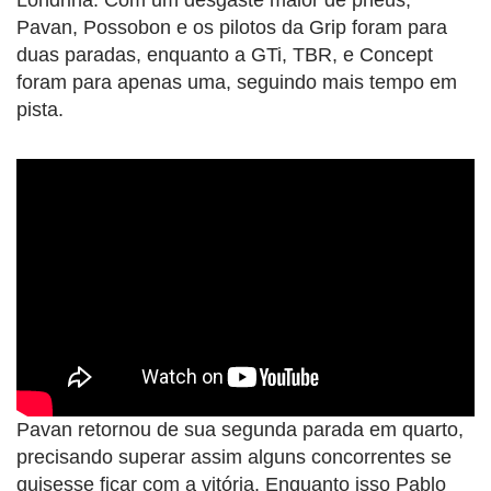
Pavan, Possobon e os pilotos da Grip foram para
duas paradas, enquanto a GTi, TBR, e Concept
foram para apenas uma, seguindo mais tempo em
pista.
Pavan retornou de sua segunda parada em quarto,
precisando superar assim alguns concorrentes se
quisesse ficar com a vitória. Enquanto isso Pablo