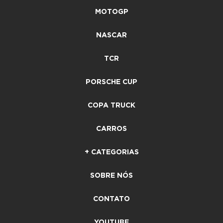
MOTOGP
NASCAR
TCR
PORSCHE CUP
COPA TRUCK
CARROS
+ CATEGORIAS
SOBRE NÓS
CONTATO
YOUTUBE