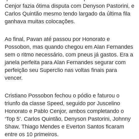
Cenjor fazia ótima disputa com Denyson Pastorini, e
Carlos Quintão mesmo tendo largado da última fila
ganhava muitas colocações.
Ao final, Pavan até passou por Honorato e
Possobon, mas quando chegou em Alan Fernandes
sem o ritmo necessário, com pneus já gastos. Era a
janela perfeita para Alan Fernandes segurar com
perfeição seu Superclio nas voltas finais para
vencer.
Cristiano Possobon fechou o pódio e faturou o
triunfo da classe Speed, seguido por Juscelino
Honorato e Pablo Cenjor, ambos completando o
‘Top 5’. Carlos Quintão, Denyson Pastorini, Johnny
Shaw, Thiago Mendes e Everton Santos ficaram
entre os 10 primeiros.