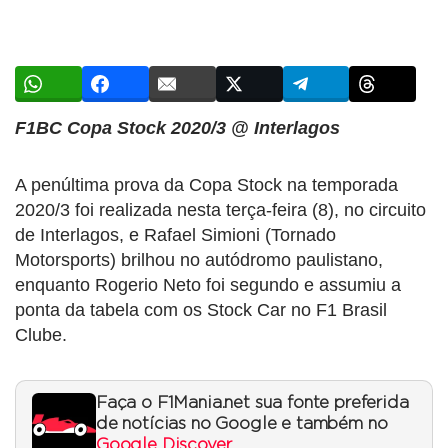
F1BC Copa Stock 2020/3 @ Interlagos
A penúltima prova da Copa Stock na temporada
2020/3 foi realizada nesta terça-feira (8), no circuito
de Interlagos, e Rafael Simioni (Tornado
Motorsports) brilhou no autódromo paulistano,
enquanto Rogerio Neto foi segundo e assumiu a
ponta da tabela com os Stock Car no F1 Brasil
Clube.
Faça o F1Mania.net sua fonte preferida
de notícias no Google e também no
Google Discover
.