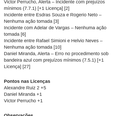
Victor Perrucho, Alerta – Incidente com prejuízos
mínimos (7.7.1) [+1 Licença] [2]
Incidente entre Esdras Souza e Rogerio Neto –
Nenhuma ação tomada [3]
Incidente com Adelar de Vargas – Nenhuma ação
tomada [6]
Incidente entre Rafael Simioni e Helvio Neves –
Nenhuma ação tomada [10]
Daniel Miranda, Alerta – Erro no procedimento sob
bandeira azul com prejuízos mínimos (7.5.1) [+1
Licença] [27]
Pontos nas Licenças
Alexandre Ruiz 2 +5
Daniel Miranda +1
Victor Perrucho +1
Observações