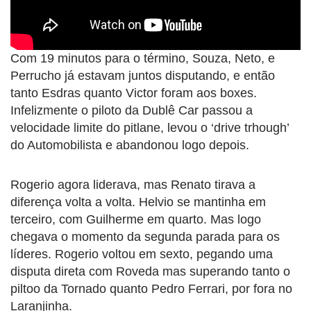
Com 19 minutos para o término, Souza, Neto, e
Perrucho já estavam juntos disputando, e então
tanto Esdras quanto Victor foram aos boxes.
Infelizmente o piloto da Dublê Car passou a
velocidade limite do pitlane, levou o ‘drive trhough’
do Automobilista e abandonou logo depois.
Rogerio agora liderava, mas Renato tirava a
diferença volta a volta. Helvio se mantinha em
terceiro, com Guilherme em quarto. Mas logo
chegava o momento da segunda parada para os
líderes. Rogerio voltou em sexto, pegando uma
disputa direta com Roveda mas superando tanto o
piltoo da Tornado quanto Pedro Ferrari, por fora no
Laranjinha.