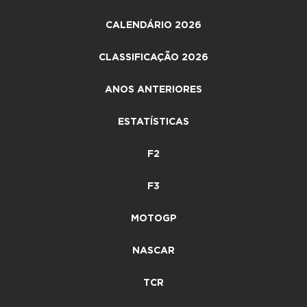
CALENDÁRIO 2026
CLASSIFICAÇÃO 2026
ANOS ANTERIORES
ESTATÍSTICAS
F2
F3
MOTOGP
NASCAR
TCR