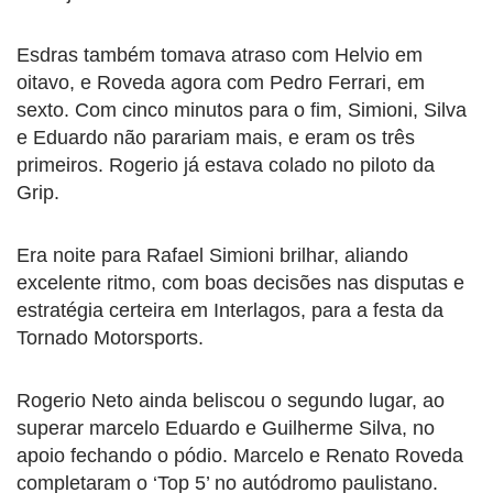
Esdras também tomava atraso com Helvio em
oitavo, e Roveda agora com Pedro Ferrari, em
sexto. Com cinco minutos para o fim, Simioni, Silva
e Eduardo não parariam mais, e eram os três
primeiros. Rogerio já estava colado no piloto da
Grip.
Era noite para Rafael Simioni brilhar, aliando
excelente ritmo, com boas decisões nas disputas e
estratégia certeira em Interlagos, para a festa da
Tornado Motorsports.
Rogerio Neto ainda beliscou o segundo lugar, ao
superar marcelo Eduardo e Guilherme Silva, no
apoio fechando o pódio. Marcelo e Renato Roveda
completaram o ‘Top 5’ no autódromo paulistano.