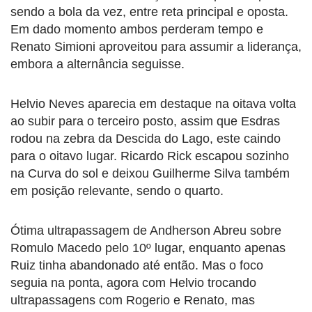
sendo a bola da vez, entre reta principal e oposta.
Em dado momento ambos perderam tempo e
Renato Simioni aproveitou para assumir a liderança,
embora a alternância seguisse.
Helvio Neves aparecia em destaque na oitava volta
ao subir para o terceiro posto, assim que Esdras
rodou na zebra da Descida do Lago, este caindo
para o oitavo lugar. Ricardo Rick escapou sozinho
na Curva do sol e deixou Guilherme Silva também
em posição relevante, sendo o quarto.
Ótima ultrapassagem de Andherson Abreu sobre
Romulo Macedo pelo 10º lugar, enquanto apenas
Ruiz tinha abandonado até então. Mas o foco
seguia na ponta, agora com Helvio trocando
ultrapassagens com Rogerio e Renato, mas