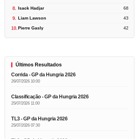
8.
Isack Hadjar
68
9.
Liam Lawson
43
10.
Pierre Gasly
42
Últimos Resultados
Corrida - GP da Hungria 2026
26/07/2026 10:00
Classificação - GP da Hungria 2026
25/07/2026 11:00
TL3 - GP da Hungria 2026
25/07/2026 07:30