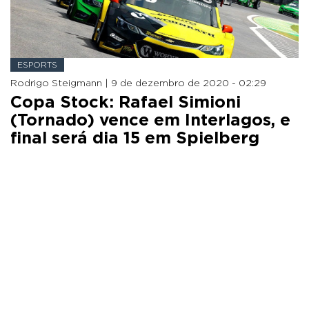
ESPORTS
Rodrigo Steigmann |
9 de dezembro de 2020 - 02:29
Copa Stock: Rafael Simioni
(Tornado) vence em Interlagos, e
final será dia 15 em Spielberg