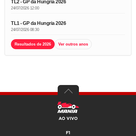
TL2 - GP da Hungria 2026
24/07/2026 12:00
TL1 - GP da Hungria 2026
24/07/2026 08:30
Resultados de 2026
Ver outros anos
AO VIVO
F1