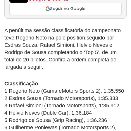
Seguir no Google
A penúltima sessão classificatória do campeonato
teve Rogerio Neto na pole position,seguido por
Esdras Souza, Rafael Simioni, Helvio Neves e
Rodrigo de Sousa completando o ‘Top 5’, de um
total de 20 pilotos. Confira a ordem completa de
largada a seguir.
Classificação
1 Rogerio Neto (Gama eMotors Sports 2), 1:35.550
2 Esdras Souza (Tornado Motorsports), 1:35.833
3 Rafael Simioni (Tornado Motorsports), 1:35.912
4 Helvio Neves (Duble Car), 1:36.184
5 Rodrigo de Sousa (Grip Racing), 1:36.236
6 Guilherme Poniewas (Tornado Motorsports 2),