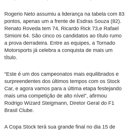
Rogerio Neto assumiu a liderança na tabela com 83
pontos, apenas um a frente de Esdras Souza (82).
Renato Roveda tem 74, Ricardo Rick 73,e Rafael
Simioni 64. São cinco os candidatos ao título rumo
a prova derradeira. Entre as equipes, a Tornado
Motorsports já celebra a conquista de mais um
título.
“Este é um dos campeonatos mais equilibrados e
surpreendentes dos últimos tempos com os Stock
Car, e agora vamos para a última etapa festejando
mais uma competição de alto nível”, afirmou
Rodrigo Wizard Steigmann, Diretor Geral do F1
Brasil Clube.
A Copa Stock terá sua grande final no dia 15 de