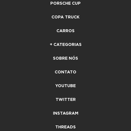
PORSCHE CUP
COPA TRUCK
CARROS
+ CATEGORIAS
SOBRE NÓS
CONTATO
YOUTUBE
TWITTER
INSTAGRAM
THREADS