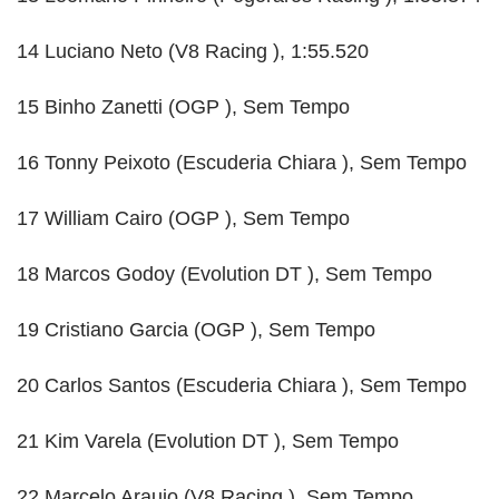
14 Luciano Neto (V8 Racing ), 1:55.520
15 Binho Zanetti (OGP ), Sem Tempo
16 Tonny Peixoto (Escuderia Chiara ), Sem Tempo
17 William Cairo (OGP ), Sem Tempo
18 Marcos Godoy (Evolution DT ), Sem Tempo
19 Cristiano Garcia (OGP ), Sem Tempo
20 Carlos Santos (Escuderia Chiara ), Sem Tempo
21 Kim Varela (Evolution DT ), Sem Tempo
22 Marcelo Araujo (V8 Racing ), Sem Tempo