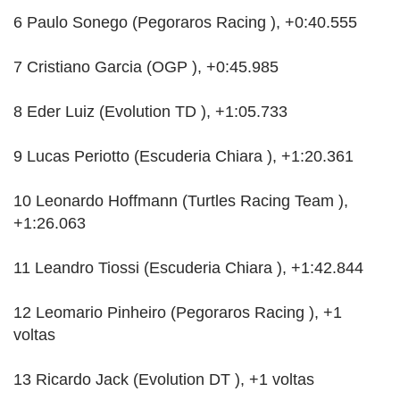
6 Paulo Sonego (Pegoraros Racing ), +0:40.555
7 Cristiano Garcia (OGP ), +0:45.985
8 Eder Luiz (Evolution TD ), +1:05.733
9 Lucas Periotto (Escuderia Chiara ), +1:20.361
10 Leonardo Hoffmann (Turtles Racing Team ),
+1:26.063
11 Leandro Tiossi (Escuderia Chiara ), +1:42.844
12 Leomario Pinheiro (Pegoraros Racing ), +1
voltas
13 Ricardo Jack (Evolution DT ), +1 voltas