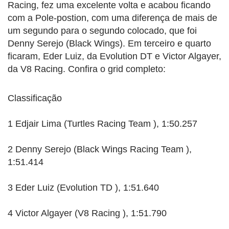
Racing, fez uma excelente volta e acabou ficando
com a Pole-postion, com uma diferença de mais de
um segundo para o segundo colocado, que foi
Denny Serejo (Black Wings). Em terceiro e quarto
ficaram, Eder Luiz, da Evolution DT e Victor Algayer,
da V8 Racing. Confira o grid completo:
Classificação
1 Edjair Lima (Turtles Racing Team ), 1:50.257
2 Denny Serejo (Black Wings Racing Team ),
1:51.414
3 Eder Luiz (Evolution TD ), 1:51.640
4 Victor Algayer (V8 Racing ), 1:51.790