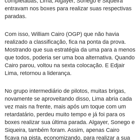
completadas, Lima, Algayer, Sonego e Siqueira
entravam nos boxes para realizar suas respectivas
paradas.
Com isso, William Cairo (OGP) que não havia
realizado a classificação, fica na ponta da prova.
Mostrando que sua estratégia da uma para a menos
que todos, poderia ser uma boa alternativa. Quando
Cairo parou, voltou na sexta colocação. E Edjair
Lima, retornou a liderança.
No grupo intermediário de pilotos, muitas brigas,
novamente se aproveitando disso, Lima abria cada
vez mais na frente, mais após um toque com um
retardatário, perdeu muito tempo e já foi para os
boxes realizar sua última parada. Algayer, Sonego e
Siqueira, também foram. Assim, apenas Cairo
ficava na pista, economizando, para realizar a sua