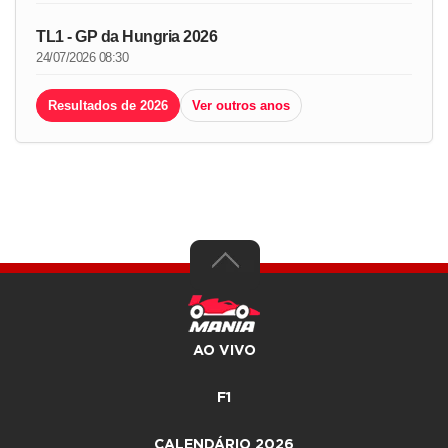
TL1 - GP da Hungria 2026
24/07/2026 08:30
Resultados de 2026
Ver outros anos
AO VIVO
F1
CALENDÁRIO 2026