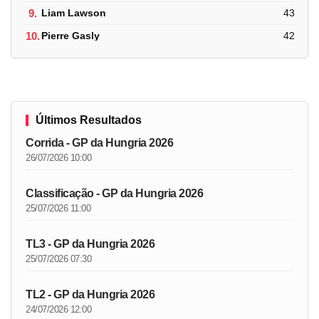
9.
Liam Lawson
43
10.
Pierre Gasly
42
Últimos Resultados
Corrida - GP da Hungria 2026
26/07/2026 10:00
Classificação - GP da Hungria 2026
25/07/2026 11:00
TL3 - GP da Hungria 2026
25/07/2026 07:30
TL2 - GP da Hungria 2026
24/07/2026 12:00