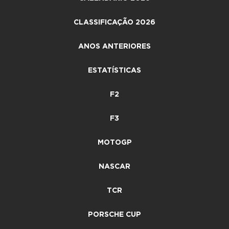
CLASSIFICAÇÃO 2026
ANOS ANTERIORES
ESTATÍSTICAS
F2
F3
MOTOGP
NASCAR
TCR
PORSCHE CUP