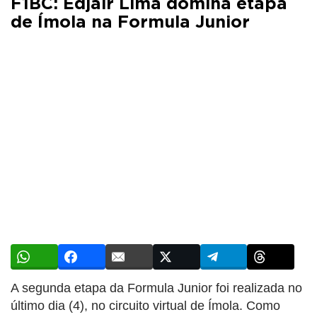
F1BC: Edjair Lima domina etapa
de Ímola na Formula Junior
A segunda etapa da Formula Junior foi realizada no
último dia (4), no circuito virtual de Ímola. Como