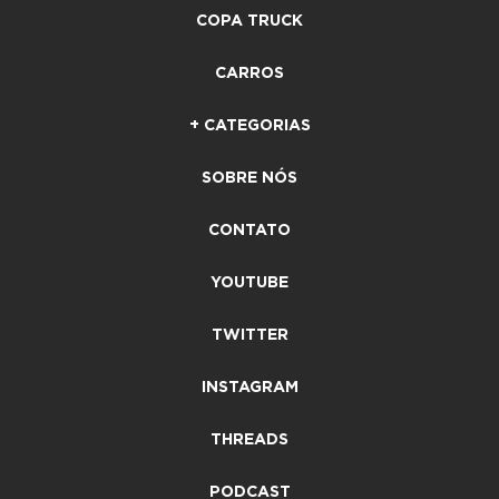
COPA TRUCK
CARROS
+ CATEGORIAS
SOBRE NÓS
CONTATO
YOUTUBE
TWITTER
INSTAGRAM
THREADS
PODCAST