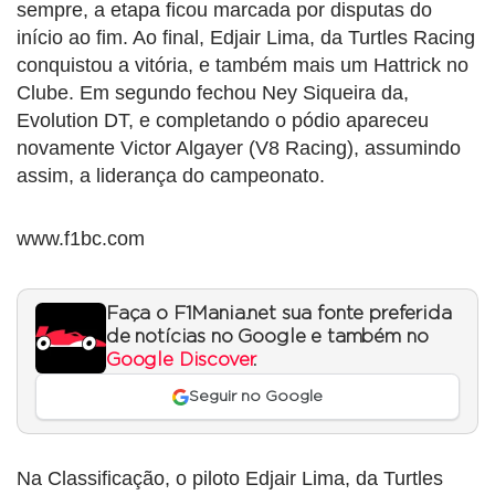
sempre, a etapa ficou marcada por disputas do
início ao fim. Ao final, Edjair Lima, da Turtles Racing
conquistou a vitória, e também mais um Hattrick no
Clube. Em segundo fechou Ney Siqueira da,
Evolution DT, e completando o pódio apareceu
novamente Victor Algayer (V8 Racing), assumindo
assim, a liderança do campeonato.
www.f1bc.com
Faça o F1Mania.net sua fonte preferida
de notícias no Google e também no
Google Discover
.
Seguir no Google
Na Classificação, o piloto Edjair Lima, da Turtles