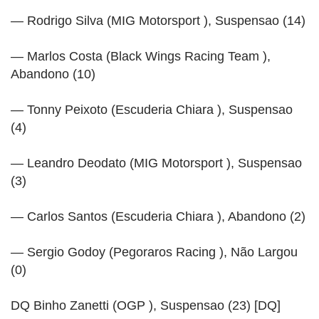
— Rodrigo Silva (MIG Motorsport ), Suspensao (14)
— Marlos Costa (Black Wings Racing Team ),
Abandono (10)
— Tonny Peixoto (Escuderia Chiara ), Suspensao
(4)
— Leandro Deodato (MIG Motorsport ), Suspensao
(3)
— Carlos Santos (Escuderia Chiara ), Abandono (2)
— Sergio Godoy (Pegoraros Racing ), Não Largou
(0)
DQ Binho Zanetti (OGP ), Suspensao (23) [DQ]