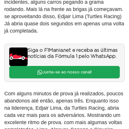
incidentes, alguns carros pegando a grama
rodando. Mais lá na frente as brigas já começavam.
se aproveitando disso, Edjair Lima (Turtles Racing)
Já abria quase dois segundos em apenas uma volta
já completada.
Siga o F1Mania.net e receba as últimas
notícias da Fórmula 1 pelo WhatsApp.
Junte-se ao nosso canal!
Com alguns minutos de prova já realizados, poucos
abandonos até então, apenas três. Enquanto isso
na liderença, Edjair Lima, da Turtles Racing, abria
cada vez mais para os adversários. Mostrando um
excelente ritmo de prova. com mais algumas voltas