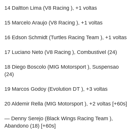
14 Daltton Lima (V8 Racing ), +1 voltas
15 Marcelo Araujo (V8 Racing ), +1 voltas
16 Edson Schmidt (Turtles Racing Team ), +1 voltas
17 Luciano Neto (V8 Racing ), Combustivel (24)
18 Diego Boscolo (MIG Motorsport ), Suspensao
(24)
19 Marcos Godoy (Evolution DT ), +3 voltas
20 Aldemir Rella (MIG Motorsport ), +2 voltas [+60s]
— Denny Serejo (Black Wings Racing Team ),
Abandono (18) [+60s]