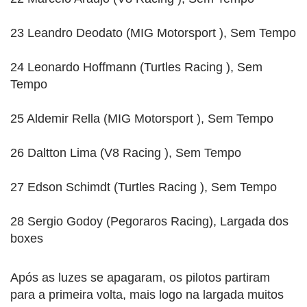
23 Leandro Deodato (MIG Motorsport ), Sem Tempo
24 Leonardo Hoffmann (Turtles Racing ), Sem
Tempo
25 Aldemir Rella (MIG Motorsport ), Sem Tempo
26 Daltton Lima (V8 Racing ), Sem Tempo
27 Edson Schimdt (Turtles Racing ), Sem Tempo
28 Sergio Godoy (Pegoraros Racing), Largada dos
boxes
Após as luzes se apagaram, os pilotos partiram
para a primeira volta, mais logo na largada muitos