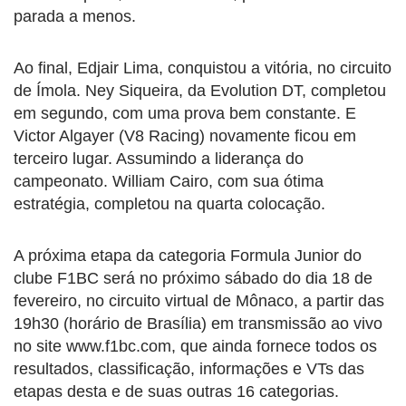
parada a menos.
Ao final, Edjair Lima, conquistou a vitória, no circuito
de Ímola. Ney Siqueira, da Evolution DT, completou
em segundo, com uma prova bem constante. E
Victor Algayer (V8 Racing) novamente ficou em
terceiro lugar. Assumindo a liderança do
campeonato. William Cairo, com sua ótima
estratégia, completou na quarta colocação.
A próxima etapa da categoria Formula Junior do
clube F1BC será no próximo sábado do dia 18 de
fevereiro, no circuito virtual de Mônaco, a partir das
19h30 (horário de Brasília) em transmissão ao vivo
no site www.f1bc.com, que ainda fornece todos os
resultados, classificação, informações e VTs das
etapas desta e de suas outras 16 categorias.