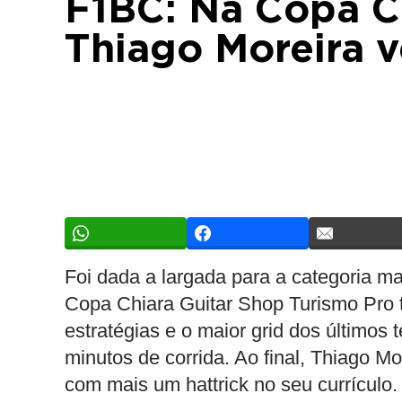
F1BC: Na Copa Ch
Thiago Moreira 
Foi dada a largada para a categoria mai
Copa Chiara Guitar Shop Turismo Pro t
estratégias e o maior grid dos últimos
minutos de corrida. Ao final, Thiago M
com mais um hattrick no seu currículo.