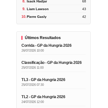
8.
Isack Hadjar
68
9.
Liam Lawson
43
10.
Pierre Gasly
42
Últimos Resultados
Corrida - GP da Hungria 2026
26/07/2026 10:00
Classificação - GP da Hungria 2026
25/07/2026 11:00
TL3 - GP da Hungria 2026
25/07/2026 07:30
TL2 - GP da Hungria 2026
24/07/2026 12:00