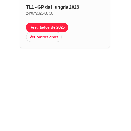
TL1 - GP da Hungria 2026
24/07/2026 08:30
Resultados de 2026
Ver outros anos