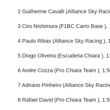
2 Guilherme Cavalli (Alliance Sky Raci
3 Ciro Nishimura (F1BC Carro Base ), 
4 Paulo Ribas (Alliance Sky Racing ), 
5 Diogo Oliveira (Escuderia Chiara ), 
6 Andre Cozza (Pro Chiara Team ), 1:
7 Adriano Pinheiro (Alliance Sky Racin
8 Rafael David (Pro Chiara Team ), 1: