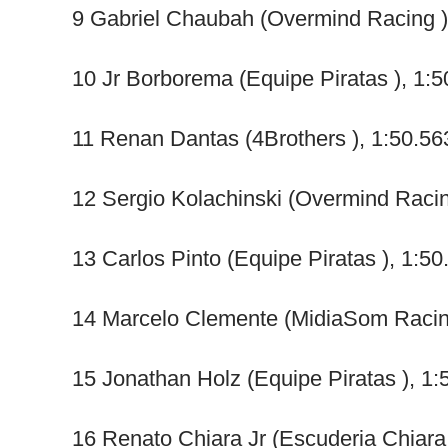
9 Gabriel Chaubah (Overmind Racing )
10 Jr Borborema (Equipe Piratas ), 1:5
11 Renan Dantas (4Brothers ), 1:50.56
12 Sergio Kolachinski (Overmind Racin
13 Carlos Pinto (Equipe Piratas ), 1:50
14 Marcelo Clemente (MidiaSom Racing
15 Jonathan Holz (Equipe Piratas ), 1:
16 Renato Chiara Jr (Escuderia Chiara 