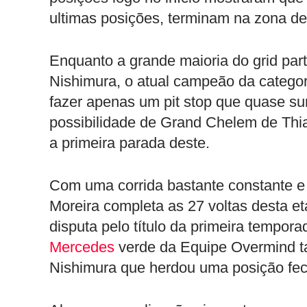
ultimas posições, terminam na zona de
Enquanto a grande maioria do grid part
Nishimura, o atual campeão da categor
fazer apenas um pit stop que quase su
possibilidade de Grand Chelem de Thia
a primeira parada deste.
Com uma corrida bastante constante e
Moreira completa as 27 voltas desta et
disputa pelo título da primeira tempor
Mercedes
verde da Equipe Overmind 
Nishimura que herdou uma posição fec