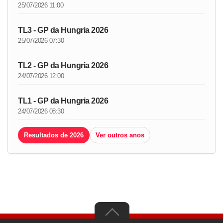
25/07/2026 11:00
TL3 - GP da Hungria 2026
25/07/2026 07:30
TL2 - GP da Hungria 2026
24/07/2026 12:00
TL1 - GP da Hungria 2026
24/07/2026 08:30
Resultados de 2026
Ver outros anos