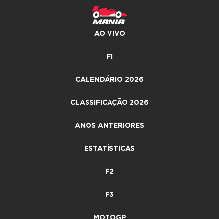
AO VIVO
F1
CALENDÁRIO 2026
CLASSIFICAÇÃO 2026
ANOS ANTERIORES
ESTATÍSTICAS
F2
F3
MOTOGP