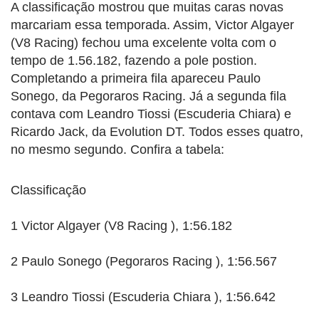
A classificação mostrou que muitas caras novas
marcariam essa temporada. Assim, Victor Algayer
(V8 Racing) fechou uma excelente volta com o
tempo de 1.56.182, fazendo a pole postion.
Completando a primeira fila apareceu Paulo
Sonego, da Pegoraros Racing. Já a segunda fila
contava com Leandro Tiossi (Escuderia Chiara) e
Ricardo Jack, da Evolution DT. Todos esses quatro,
no mesmo segundo. Confira a tabela:
Classificação
1 Victor Algayer (V8 Racing ), 1:56.182
2 Paulo Sonego (Pegoraros Racing ), 1:56.567
3 Leandro Tiossi (Escuderia Chiara ), 1:56.642