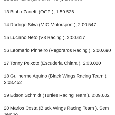
13 Binho Zanetti (OGP ), 1:59.526
14 Rodrigo Silva (MIG Motorsport ), 2:00.547
15 Luciano Neto (V8 Racing ), 2:00.617
16 Leomario Pinheiro (Pegoraros Racing ), 2:00.690
17 Tonny Peixoto (Escuderia Chiara ), 2:03.020
18 Guilherme Aquino (Black Wings Racing Team ),
2:08.452
19 Edson Schmidt (Turtles Racing Team ), 2:09.602
20 Marlos Costa (Black Wings Racing Team ), Sem
Tempo