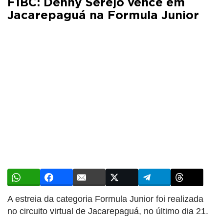
F1BC: Denny Serejo vence em
Jacarepaguá na Formula Junior
A estreia da categoria Formula Junior foi realizada
no circuito virtual de Jacarepaguá, no último dia 21.