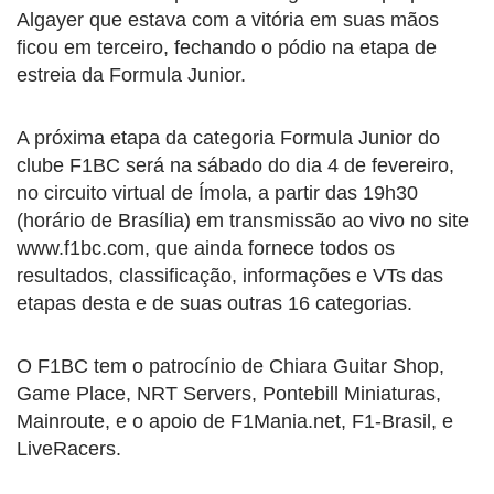
Algayer que estava com a vitória em suas mãos
ficou em terceiro, fechando o pódio na etapa de
estreia da Formula Junior.
A próxima etapa da categoria Formula Junior do
clube F1BC será na sábado do dia 4 de fevereiro,
no circuito virtual de Ímola, a partir das 19h30
(horário de Brasília) em transmissão ao vivo no site
www.f1bc.com, que ainda fornece todos os
resultados, classificação, informações e VTs das
etapas desta e de suas outras 16 categorias.
O F1BC tem o patrocínio de Chiara Guitar Shop,
Game Place, NRT Servers, Pontebill Miniaturas,
Mainroute, e o apoio de F1Mania.net, F1-Brasil, e
LiveRacers.