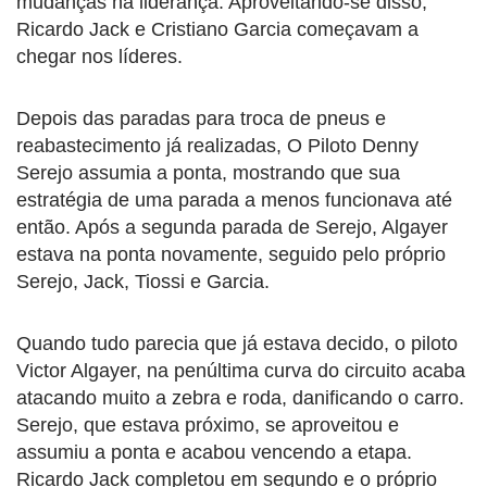
mudanças na liderança. Aproveitando-se disso,
Ricardo Jack e Cristiano Garcia começavam a
chegar nos líderes.
Depois das paradas para troca de pneus e
reabastecimento já realizadas, O Piloto Denny
Serejo assumia a ponta, mostrando que sua
estratégia de uma parada a menos funcionava até
então. Após a segunda parada de Serejo, Algayer
estava na ponta novamente, seguido pelo próprio
Serejo, Jack, Tiossi e Garcia.
Quando tudo parecia que já estava decido, o piloto
Victor Algayer, na penúltima curva do circuito acaba
atacando muito a zebra e roda, danificando o carro.
Serejo, que estava próximo, se aproveitou e
assumiu a ponta e acabou vencendo a etapa.
Ricardo Jack completou em segundo e o próprio