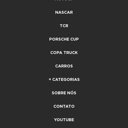
NASCAR
TCR
PORSCHE CUP
COPA TRUCK
CARROS
+ CATEGORIAS
SOBRE NÓS
CONTATO
YOUTUBE