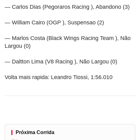
— Carlos Dias (Pegoraros Racing ), Abandono (3)
— William Cairo (OGP ), Suspensao (2)
— Marlos Costa (Black Wings Racing Team ), Não
Largou (0)
— Daltton Lima (V8 Racing ), Não Largou (0)
Volta mais rapida: Leandro Tiossi, 1:56.010
Próxima Corrida