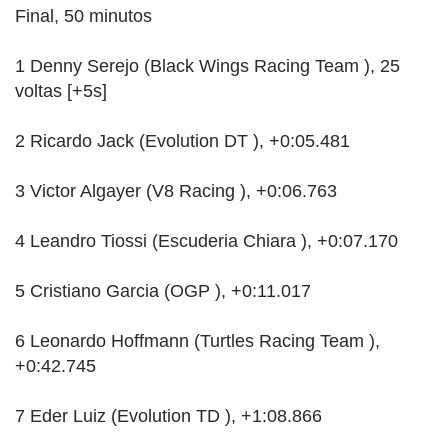
Final, 50 minutos
1 Denny Serejo (Black Wings Racing Team ), 25
voltas [+5s]
2 Ricardo Jack (Evolution DT ), +0:05.481
3 Victor Algayer (V8 Racing ), +0:06.763
4 Leandro Tiossi (Escuderia Chiara ), +0:07.170
5 Cristiano Garcia (OGP ), +0:11.017
6 Leonardo Hoffmann (Turtles Racing Team ),
+0:42.745
7 Eder Luiz (Evolution TD ), +1:08.866