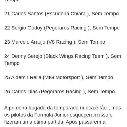
21 Carlos Santos (Escuderia Chiara ), Sem Tempo
22 Sergio Godoy (Pegoraros Racing ), Sem Tempo
23 Marcelo Araujo (V8 Racing ), Sem Tempo
24 Denny Serejo (Black Wings Racing Team ), Sem
Tempo
25 Aldemir Rella (MIG Motorsport ), Sem Tempo
26 Carlos Dias (Pegoraros Racing ), Sem Tempo
A primeira largada da temporada nunca é fácil, mas
os pilotos da Formula Junior esqueçeram isso e
fizeram uma ótima partida. Após passarem a