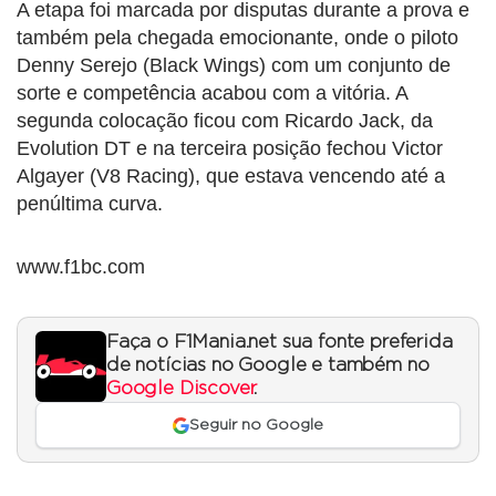
A etapa foi marcada por disputas durante a prova e
também pela chegada emocionante, onde o piloto
Denny Serejo (Black Wings) com um conjunto de
sorte e competência acabou com a vitória. A
segunda colocação ficou com Ricardo Jack, da
Evolution DT e na terceira posição fechou Victor
Algayer (V8 Racing), que estava vencendo até a
penúltima curva.
www.f1bc.com
Faça o F1Mania.net sua fonte preferida
de notícias no Google e também no
Google Discover
.
Seguir no Google