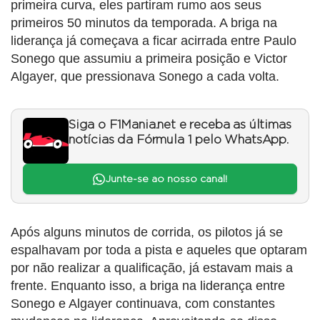
primeira curva, eles partiram rumo aos seus
primeiros 50 minutos da temporada. A briga na
liderança já começava a ficar acirrada entre Paulo
Sonego que assumiu a primeira posição e Victor
Algayer, que pressionava Sonego a cada volta.
Siga o F1Mania.net e receba as últimas
notícias da Fórmula 1 pelo WhatsApp.
Junte-se ao nosso canal!
Após alguns minutos de corrida, os pilotos já se
espalhavam por toda a pista e aqueles que optaram
por não realizar a qualificação, já estavam mais a
frente. Enquanto isso, a briga na liderança entre
Sonego e Algayer continuava, com constantes