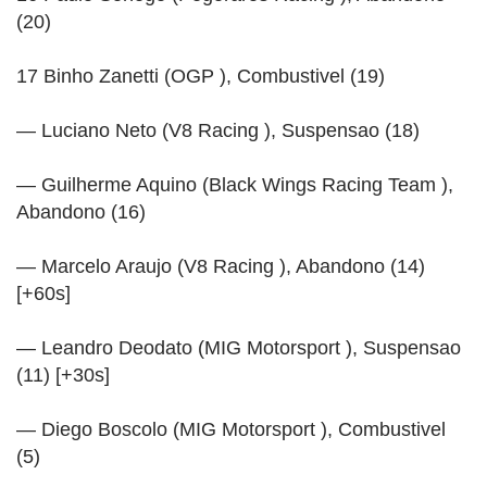
(20)
17 Binho Zanetti (OGP ), Combustivel (19)
— Luciano Neto (V8 Racing ), Suspensao (18)
— Guilherme Aquino (Black Wings Racing Team ),
Abandono (16)
— Marcelo Araujo (V8 Racing ), Abandono (14)
[+60s]
— Leandro Deodato (MIG Motorsport ), Suspensao
(11) [+30s]
— Diego Boscolo (MIG Motorsport ), Combustivel
(5)